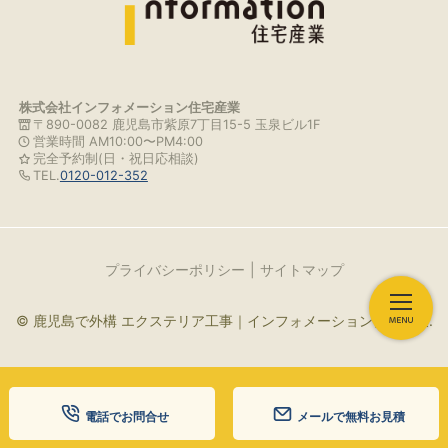
株式会社インフォメーション住宅産業
〒890-0082 鹿児島市紫原7丁目15-5 玉泉ビル1F
営業時間 AM10:00〜PM4:00
完全予約制(日・祝日応相談)
TEL.
0120-012-352
プライバシーポリシー
サイトマップ
© 鹿児島で外構 エクステリア工事｜インフォメーション住宅産業.
電話でお問合せ
メールで無料お見積