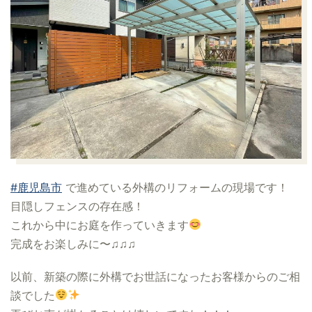
#鹿児島市
で進めている外構のリフォームの現場です！
目隠しフェンスの存在感！
これから中にお庭を作っていきます
完成をお楽しみに〜♫♫♫
以前、新築の際に外構でお世話になったお客様からのご相
談でした