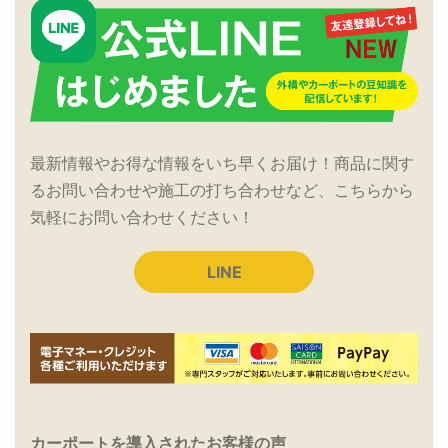
最新情報やお得な情報をいち早くお届け！商品に関す
るお問い合わせや施工の打ち合わせなど、こちらから
気軽にお問い合わせください！
LINE
カーポートを導入されたお客様の声