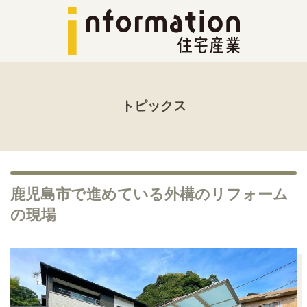
トピックス
鹿児島市で進めている外構のリフォーム
の現場