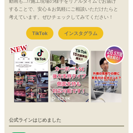
動画も…!?施工現場の様子をリアルタイムでお届け
することで、安心＆お気軽にご相談いただけたらと
考えています。ぜひチェックしてみてください！
TikTok
インスタグラム
公式ラインはじめました