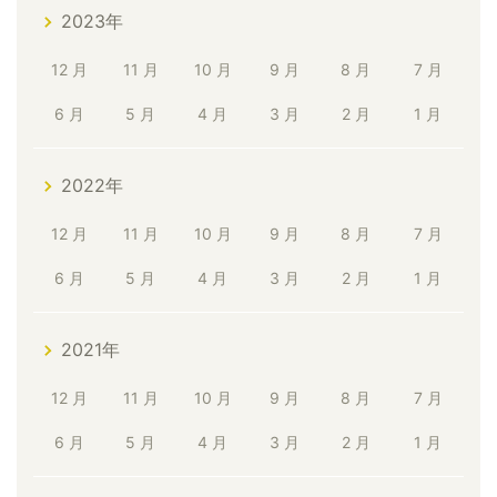
2023年
12 月
11 月
10 月
9 月
8 月
7 月
6 月
5 月
4 月
3 月
2 月
1 月
2022年
12 月
11 月
10 月
9 月
8 月
7 月
6 月
5 月
4 月
3 月
2 月
1 月
2021年
12 月
11 月
10 月
9 月
8 月
7 月
6 月
5 月
4 月
3 月
2 月
1 月