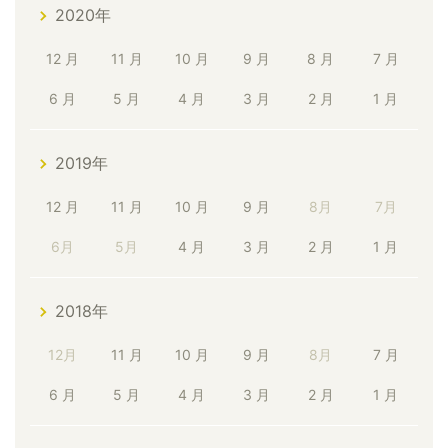
2020年
12 月
11 月
10 月
9 月
8 月
7 月
6 月
5 月
4 月
3 月
2 月
1 月
2019年
12 月
11 月
10 月
9 月
8月
7月
6月
5月
4 月
3 月
2 月
1 月
2018年
12月
11 月
10 月
9 月
8月
7 月
6 月
5 月
4 月
3 月
2 月
1 月