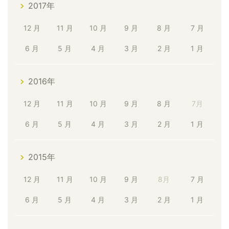
2017年
12 月
11 月
10 月
9 月
8 月
7 月
6 月
5 月
4 月
3 月
2 月
1 月
2016年
12 月
11 月
10 月
9 月
8 月
7月
6 月
5 月
4 月
3 月
2 月
1 月
2015年
12 月
11 月
10 月
9 月
8月
7 月
6 月
5 月
4 月
3 月
2 月
1 月