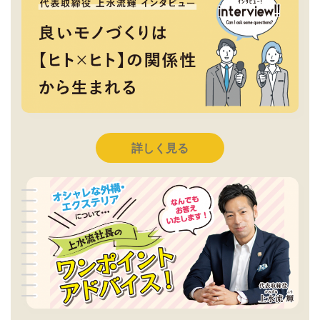
詳しく見る