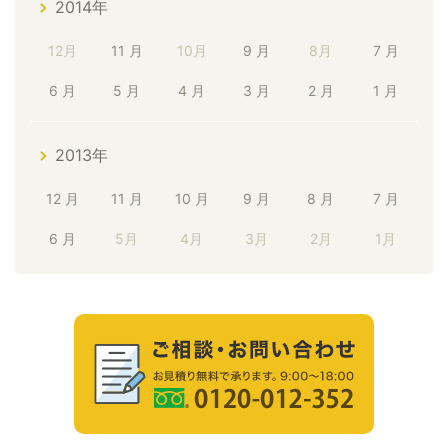
2014年
12月
11 月
10月
9 月
8月
7 月
6 月
5 月
4 月
3 月
2 月
1 月
2013年
12 月
11 月
10 月
9 月
8 月
7 月
6 月
5月
4月
3月
2月
1月