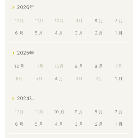
2026年
12月
11月
10月
9月
8 月
7 月
6 月
5 月
4 月
3 月
2 月
1 月
2025年
12 月
11月
10月
9 月
8 月
7月
6月
5月
4 月
3月
2月
1 月
2024年
12月
11月
10 月
9 月
8 月
7 月
6 月
5 月
4 月
3 月
2 月
1 月