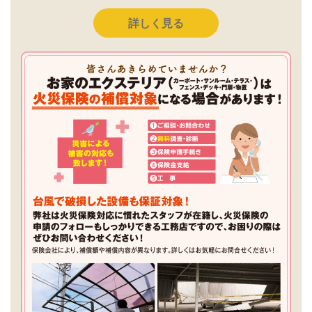
詳しく見る