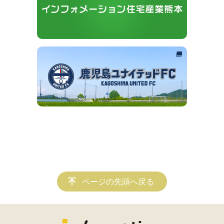
ページの先頭へ戻る