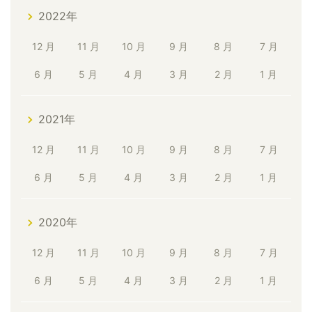
2022年
12 月
11 月
10 月
9 月
8 月
7 月
6 月
5 月
4 月
3 月
2 月
1 月
2021年
12 月
11 月
10 月
9 月
8 月
7 月
6 月
5 月
4 月
3 月
2 月
1 月
2020年
12 月
11 月
10 月
9 月
8 月
7 月
6 月
5 月
4 月
3 月
2 月
1 月