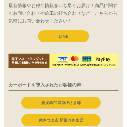
最新情報やお得な情報をいち早くお届け！商品に関す
るお問い合わせや施工の打ち合わせなど、こちらから
気軽にお問い合わせください！
LINE
カーポートを導入されたお客様の声
鹿児島市 新築 Fさま邸
南さつま市 新築 Nさま邸