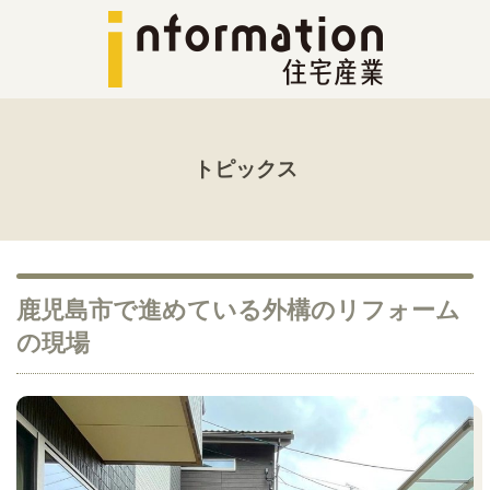
トピックス
鹿児島市で進めている外構のリフォーム
の現場