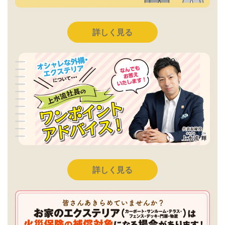
詳しく見る
詳しく見る