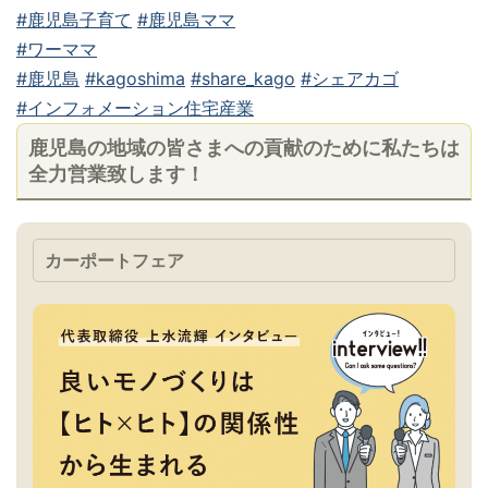
#鹿児島子育て
#鹿児島ママ
#ワーママ
#鹿児島
#kagoshima
#share_kago
#シェアカゴ
#インフォメーション住宅産業
鹿児島の地域の皆さまへの貢献のために私たちは
全力営業致します！
カーポートフェア