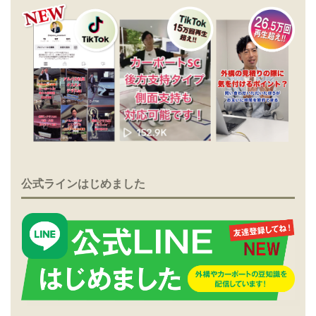
公式ラインはじめました