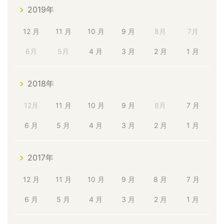
2019年
12 月
11 月
10 月
9 月
8月
7月
6月
5月
4 月
3 月
2 月
1 月
2018年
12月
11 月
10 月
9 月
8月
7 月
6 月
5 月
4 月
3 月
2 月
1 月
2017年
12 月
11 月
10 月
9 月
8 月
7 月
6 月
5 月
4 月
3 月
2 月
1 月