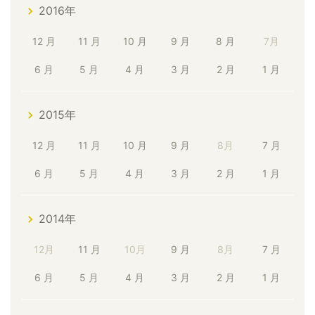
2016年
12 月
11 月
10 月
9 月
8 月
7月
6 月
5 月
4 月
3 月
2 月
1 月
2015年
12 月
11 月
10 月
9 月
8月
7 月
6 月
5 月
4 月
3 月
2 月
1 月
2014年
12月
11 月
10月
9 月
8月
7 月
6 月
5 月
4 月
3 月
2 月
1 月