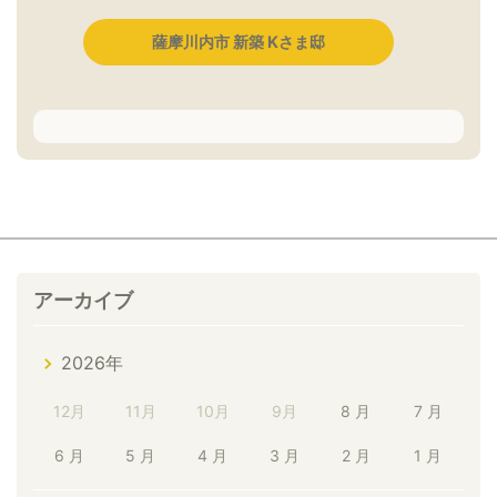
薩摩川内市 新築 Kさま邸
アーカイブ
2026年
12月
11月
10月
9月
8 月
7 月
6 月
5 月
4 月
3 月
2 月
1 月