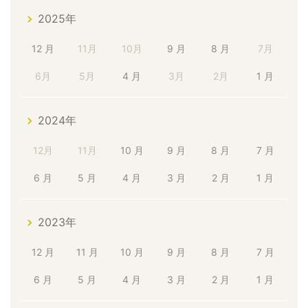
2025年
12 月
11月
10月
9 月
8 月
7月
6月
5月
4 月
3月
2月
1 月
2024年
12月
11月
10 月
9 月
8 月
7 月
6 月
5 月
4 月
3 月
2 月
1 月
2023年
12 月
11 月
10 月
9 月
8 月
7 月
6 月
5 月
4 月
3 月
2 月
1 月