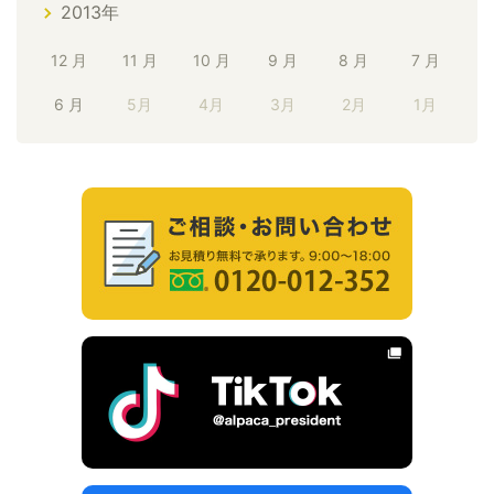
2013年
12 月
11 月
10 月
9 月
8 月
7 月
6 月
5月
4月
3月
2月
1月