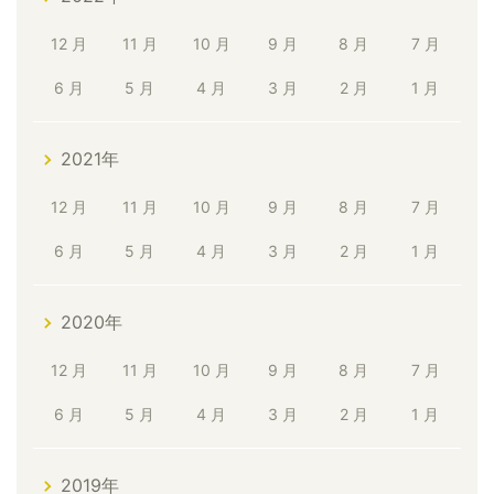
12 月
11 月
10 月
9 月
8 月
7 月
6 月
5 月
4 月
3 月
2 月
1 月
2021年
12 月
11 月
10 月
9 月
8 月
7 月
6 月
5 月
4 月
3 月
2 月
1 月
2020年
12 月
11 月
10 月
9 月
8 月
7 月
6 月
5 月
4 月
3 月
2 月
1 月
2019年