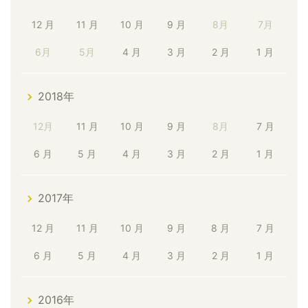
12 月
11 月
10 月
9 月
8月
7月
6月
5月
4 月
3 月
2 月
1 月
2018年
12月
11 月
10 月
9 月
8月
7 月
6 月
5 月
4 月
3 月
2 月
1 月
2017年
12 月
11 月
10 月
9 月
8 月
7 月
6 月
5 月
4 月
3 月
2 月
1 月
2016年