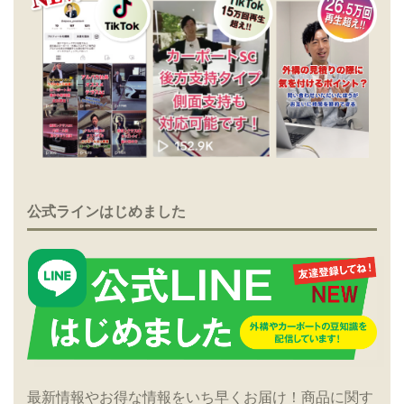
公式ラインはじめました
最新情報やお得な情報をいち早くお届け！商品に関す