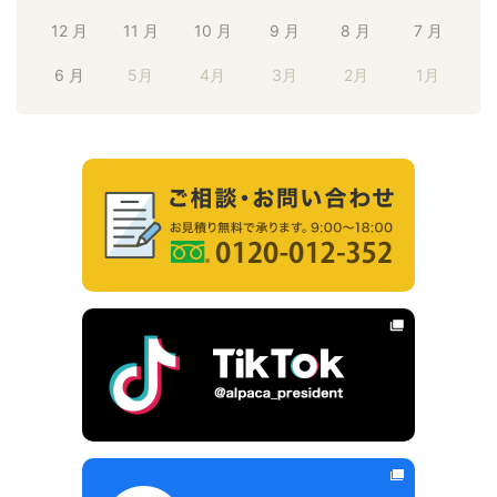
12 月
11 月
10 月
9 月
8 月
7 月
6 月
5月
4月
3月
2月
1月