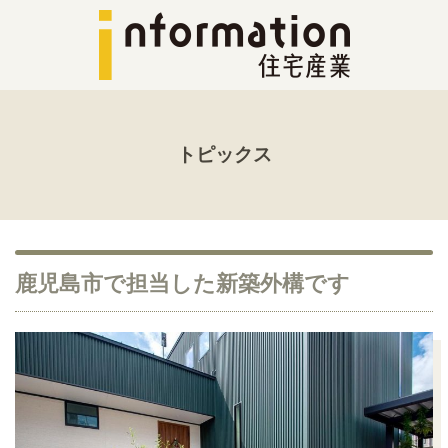
トピックス
鹿児島市で担当した新築外構です