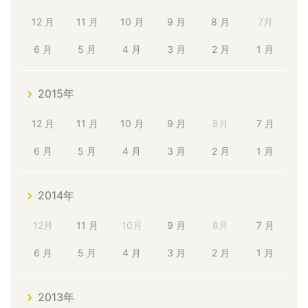
12 月
11 月
10 月
9 月
8 月
7月
6 月
5 月
4 月
3 月
2 月
1 月
2015年
12 月
11 月
10 月
9 月
8月
7 月
6 月
5 月
4 月
3 月
2 月
1 月
2014年
12月
11 月
10月
9 月
8月
7 月
6 月
5 月
4 月
3 月
2 月
1 月
2013年