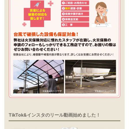
TikTok&インスタのリール動画始めました！