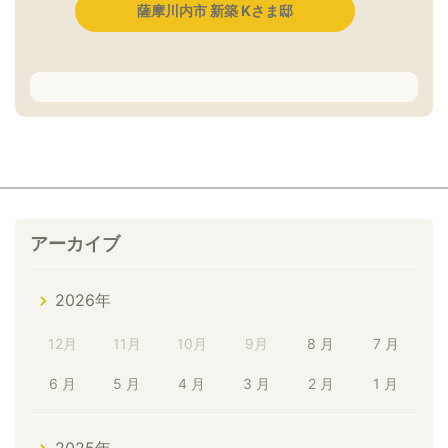
薩摩川内市 新築 Kさま邸
アーカイブ
2026年
12月
11月
10月
9月
8 月
7 月
6 月
5 月
4 月
3 月
2 月
1 月