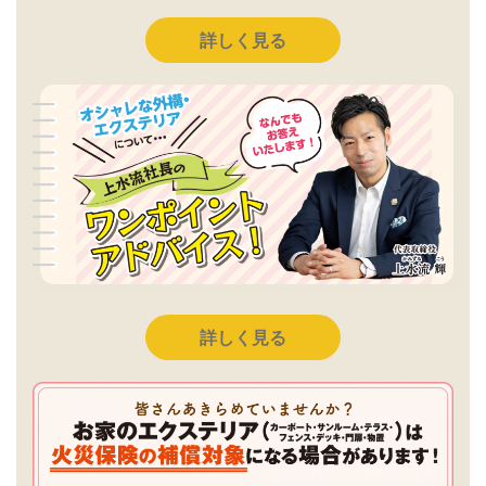
詳しく見る
詳しく見る