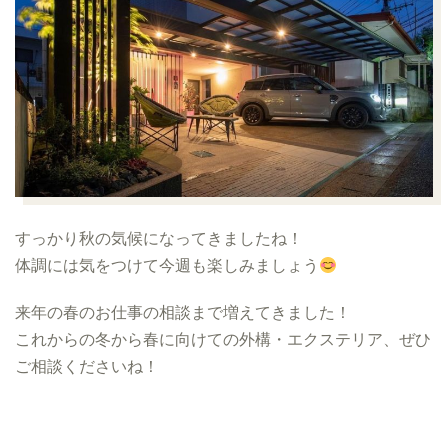
すっかり秋の気候になってきましたね！
体調には気をつけて今週も楽しみましょう
来年の春のお仕事の相談まで増えてきました！
これからの冬から春に向けての外構・エクステリア、ぜひ
ご相談くださいね！