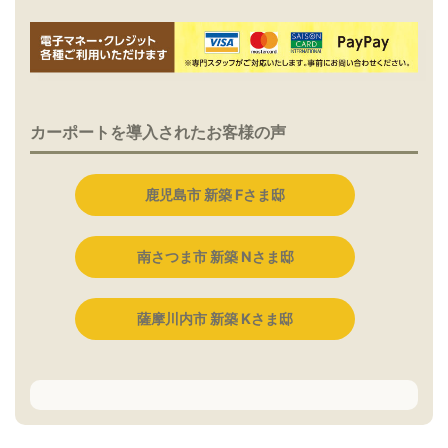
カーポートを導入されたお客様の声
鹿児島市 新築 Fさま邸
南さつま市 新築 Nさま邸
薩摩川内市 新築 Kさま邸