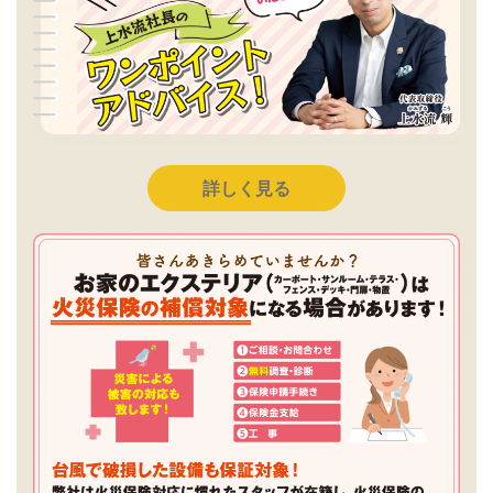
詳しく見る