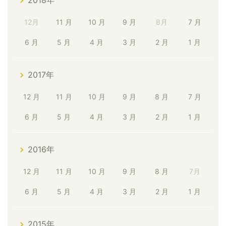
2018年
12月
11 月
10 月
9 月
8月
7 月
6 月
5 月
4 月
3 月
2 月
1 月
2017年
12 月
11 月
10 月
9 月
8 月
7 月
6 月
5 月
4 月
3 月
2 月
1 月
2016年
12 月
11 月
10 月
9 月
8 月
7月
6 月
5 月
4 月
3 月
2 月
1 月
2015年