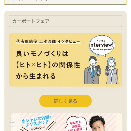
カーポートフェア
詳しく見る