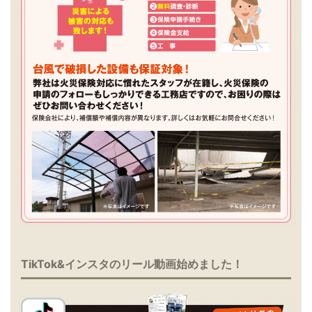
TikTok&インスタのリール動画始めました！