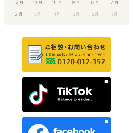
12 月
11 月
10 月
9 月
8 月
7 月
6 月
5月
4月
3月
2月
1月