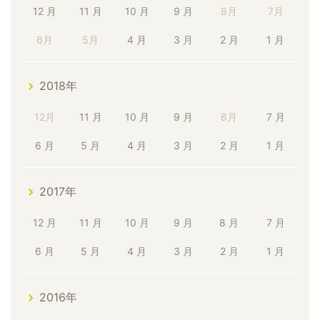
12 月
11 月
10 月
9 月
8月
7月
6月
5月
4 月
3 月
2 月
1 月
2018年
12月
11 月
10 月
9 月
8月
7 月
6 月
5 月
4 月
3 月
2 月
1 月
2017年
12 月
11 月
10 月
9 月
8 月
7 月
6 月
5 月
4 月
3 月
2 月
1 月
2016年