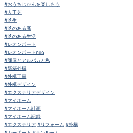
#おうちじかんを楽しもう
#人工芝
#芝生
#芝のある庭
#芝のある生活
#レオンポート
#レオンポートneo
#部屋とアルパカと私
#新築外構
#外構工事
#外構デザイン
#エクステリアデザイン
#マイホーム
#マイホーム計画
#マイホーム記録
#エクステリア
#リフォーム
#外構
#カーポート
#サンルーム