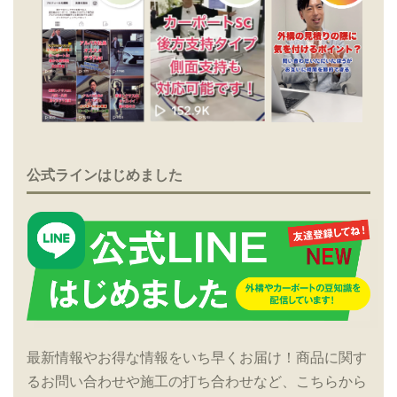
公式ラインはじめました
最新情報やお得な情報をいち早くお届け！商品に関す
るお問い合わせや施工の打ち合わせなど、こちらから