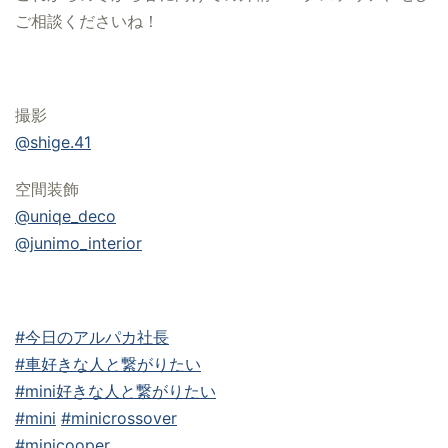
ご相談くださいね！
撮影
@shige.41
空間装飾
@uniqe_deco
@junimo_interior
#今日のアルパカ社長
#車好きな人と繋がりたい
#mini好きな人と繋がりたい
#mini
#minicrossover
#minicooper