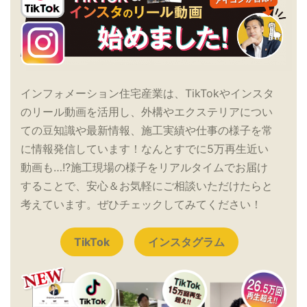
インフォメーション住宅産業は、TikTokやインスタ
のリール動画を活用し、外構やエクステリアについ
ての豆知識や最新情報、施工実績や仕事の様子を常
に情報発信しています！なんとすでに5万再生近い
動画も…!?施工現場の様子をリアルタイムでお届け
することで、安心＆お気軽にご相談いただけたらと
考えています。ぜひチェックしてみてください！
TikTok
インスタグラム