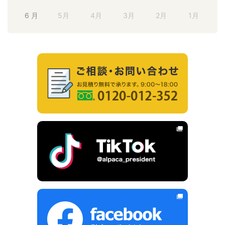
6 月
5月
4月
3月
2月
1月