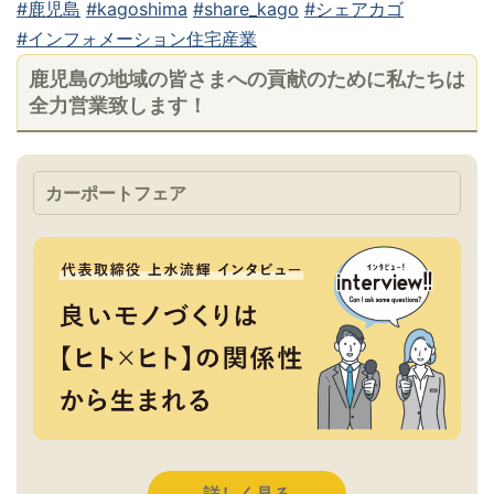
#鹿児島
#kagoshima
#share_kago
#シェアカゴ
#インフォメーション住宅産業
鹿児島の地域の皆さまへの貢献のために私たちは
全力営業致します！
カーポートフェア