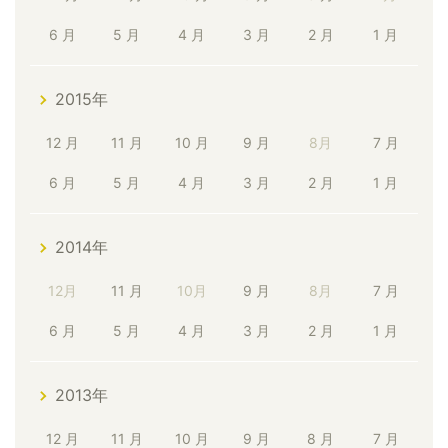
6 月
5 月
4 月
3 月
2 月
1 月
2015年
12 月
11 月
10 月
9 月
8月
7 月
6 月
5 月
4 月
3 月
2 月
1 月
2014年
12月
11 月
10月
9 月
8月
7 月
6 月
5 月
4 月
3 月
2 月
1 月
2013年
12 月
11 月
10 月
9 月
8 月
7 月