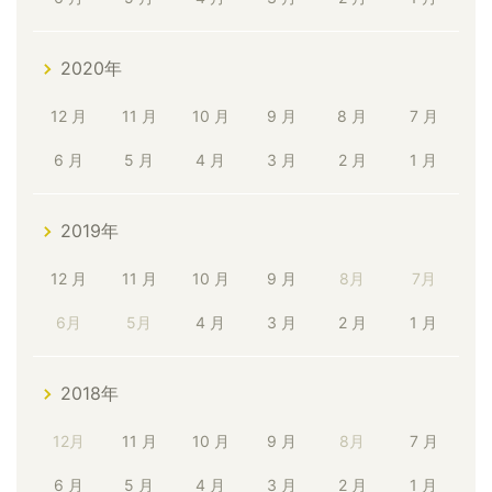
2020年
12 月
11 月
10 月
9 月
8 月
7 月
6 月
5 月
4 月
3 月
2 月
1 月
2019年
12 月
11 月
10 月
9 月
8月
7月
6月
5月
4 月
3 月
2 月
1 月
2018年
12月
11 月
10 月
9 月
8月
7 月
6 月
5 月
4 月
3 月
2 月
1 月