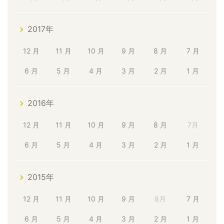
2017年
12 月
11 月
10 月
9 月
8 月
7 月
6 月
5 月
4 月
3 月
2 月
1 月
2016年
12 月
11 月
10 月
9 月
8 月
7月
6 月
5 月
4 月
3 月
2 月
1 月
2015年
12 月
11 月
10 月
9 月
8月
7 月
6 月
5 月
4 月
3 月
2 月
1 月