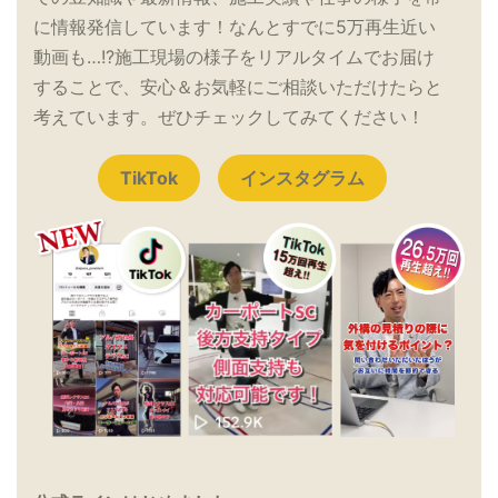
に情報発信しています！なんとすでに5万再生近い
動画も…!?施工現場の様子をリアルタイムでお届け
することで、安心＆お気軽にご相談いただけたらと
考えています。ぜひチェックしてみてください！
TikTok
インスタグラム