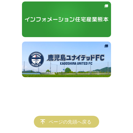
ページの先頭へ戻る