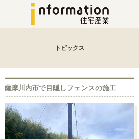
トピックス
薩摩川内市で目隠しフェンスの施工