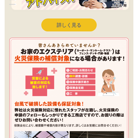
詳しく見る