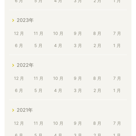
6 月
5 月
4 月
3 月
2 月
1 月
2023年
12 月
11 月
10 月
9 月
8 月
7 月
6 月
5 月
4 月
3 月
2 月
1 月
2022年
12 月
11 月
10 月
9 月
8 月
7 月
6 月
5 月
4 月
3 月
2 月
1 月
2021年
12 月
11 月
10 月
9 月
8 月
7 月
6 月
5 月
4 月
3 月
2 月
1 月