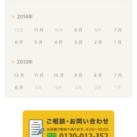
2014年
12月
11 月
10月
9 月
8月
7 月
6 月
5 月
4 月
3 月
2 月
1 月
2013年
12 月
11 月
10 月
9 月
8 月
7 月
6 月
5月
4月
3月
2月
1月