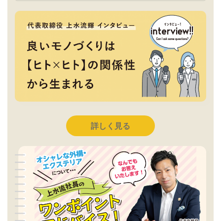
詳しく見る