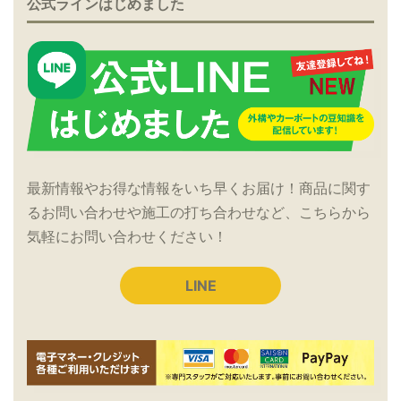
公式ラインはじめました
最新情報やお得な情報をいち早くお届け！商品に関す
るお問い合わせや施工の打ち合わせなど、こちらから
気軽にお問い合わせください！
LINE