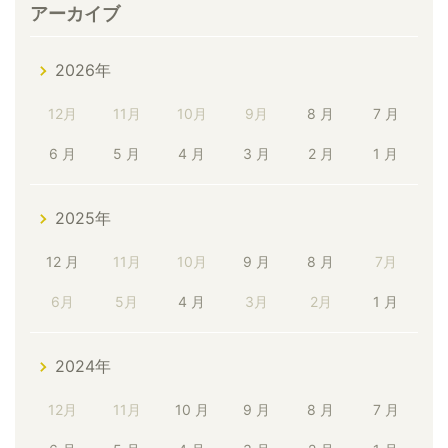
アーカイブ
2026年
12月
11月
10月
9月
8 月
7 月
6 月
5 月
4 月
3 月
2 月
1 月
2025年
12 月
11月
10月
9 月
8 月
7月
6月
5月
4 月
3月
2月
1 月
2024年
12月
11月
10 月
9 月
8 月
7 月