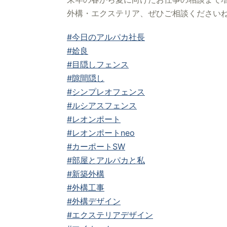
外構・エクステリア、ぜひご相談ください
#今日のアルパカ社長
#姶良
#目隠しフェンス
#隙間隠し
#シンプレオフェンス
#ルシアスフェンス
#レオンポート
#レオンポートneo
#カーポートSW
#部屋とアルパカと私
#新築外構
#外構工事
#外構デザイン
#エクステリアデザイン