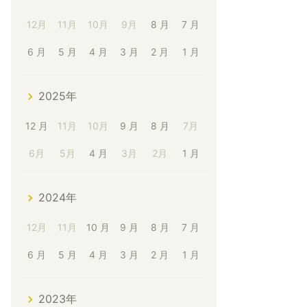
12月
11月
10月
9月
8 月
7 月
6 月
5 月
4 月
3 月
2 月
1 月
2025年
12 月
11月
10月
9 月
8 月
7月
6月
5月
4 月
3月
2月
1 月
2024年
12月
11月
10 月
9 月
8 月
7 月
6 月
5 月
4 月
3 月
2 月
1 月
2023年