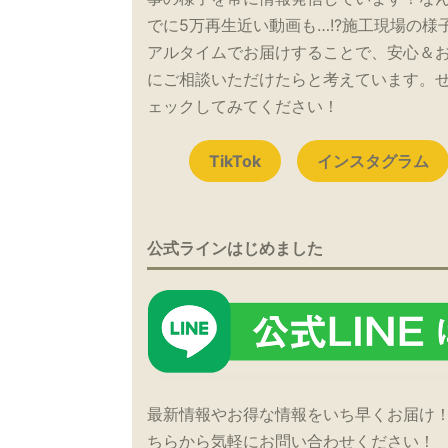
でに5万再生近い動画も…!?施工現場の様
アルタイムでお届けすることで、安心＆
にご相談いただけたらと考えています。
ェックしてみてください！
TikTok
インスタグラム
公式ラインはじめました
最新情報やお得な情報をいち早くお届け
ちらから気軽にお問い合わせください！