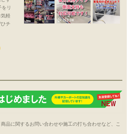
子をリ
お気軽
ぜひチ
！商品に関するお問い合わせや施工の打ち合わせなど、こ