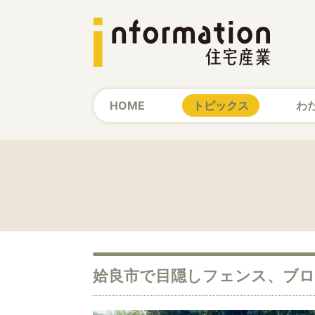
HOME
トピックス
わ
姶良市で目隠しフェンス、ブ