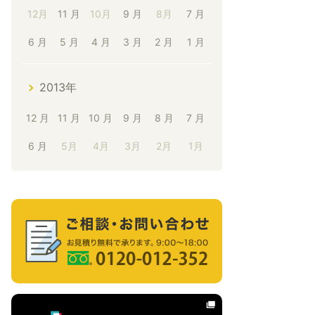
12月
11 月
10月
9 月
8月
7 月
6 月
5 月
4 月
3 月
2 月
1 月
2013年
12 月
11 月
10 月
9 月
8 月
7 月
6 月
5月
4月
3月
2月
1月