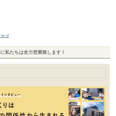
カゴ
めに私たちは全力営業致します！