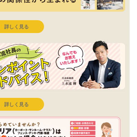
詳しく見る
詳しく見る