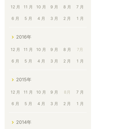
12 月
11 月
10 月
9 月
8 月
7 月
6 月
5 月
4 月
3 月
2 月
1 月
2016年
12 月
11 月
10 月
9 月
8 月
7月
6 月
5 月
4 月
3 月
2 月
1 月
2015年
12 月
11 月
10 月
9 月
8月
7 月
6 月
5 月
4 月
3 月
2 月
1 月
2014年