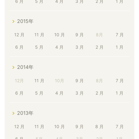
6 月
5 月
4 月
3 月
2 月
1 月
2015年
12 月
11 月
10 月
9 月
8月
7 月
6 月
5 月
4 月
3 月
2 月
1 月
2014年
12月
11 月
10月
9 月
8月
7 月
6 月
5 月
4 月
3 月
2 月
1 月
2013年
12 月
11 月
10 月
9 月
8 月
7 月
6 月
5月
4月
3月
2月
1月