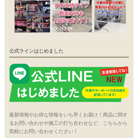
公式ラインはじめました
最新情報やお得な情報をいち早くお届け！商品に関す
るお問い合わせや施工の打ち合わせなど、こちらから
気軽にお問い合わせください！