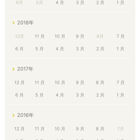
6月
5月
4 月
3 月
2 月
1 月
2018年
12月
11 月
10 月
9 月
8月
7 月
6 月
5 月
4 月
3 月
2 月
1 月
2017年
12 月
11 月
10 月
9 月
8 月
7 月
6 月
5 月
4 月
3 月
2 月
1 月
2016年
12 月
11 月
10 月
9 月
8 月
7月