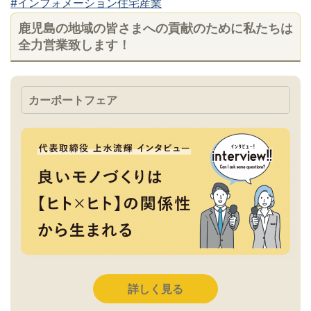
#インフォメーション住宅産業
鹿児島の地域の皆さまへの貢献のために私たちは
全力営業致します！
カーポートフェア
詳しく見る