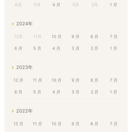
6月
5月
4 月
3月
2月
1 月
2024年
12月
11月
10 月
9 月
8 月
7 月
6 月
5 月
4 月
3 月
2 月
1 月
2023年
12 月
11 月
10 月
9 月
8 月
7 月
6 月
5 月
4 月
3 月
2 月
1 月
2022年
12 月
11 月
10 月
9 月
8 月
7 月