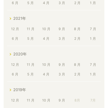
6 月
5 月
4 月
3 月
2 月
1 月
2021年
12 月
11 月
10 月
9 月
8 月
7 月
6 月
5 月
4 月
3 月
2 月
1 月
2020年
12 月
11 月
10 月
9 月
8 月
7 月
6 月
5 月
4 月
3 月
2 月
1 月
2019年
12 月
11 月
10 月
9 月
8月
7月