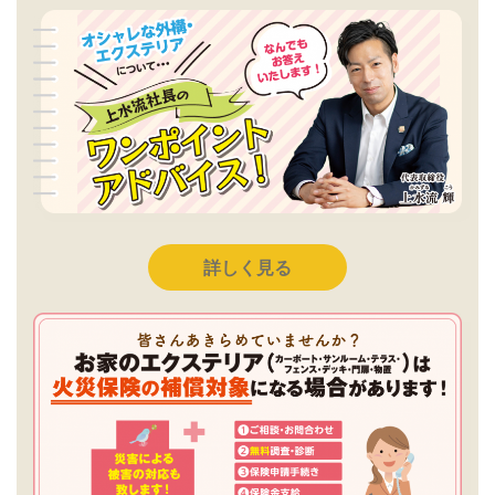
詳しく見る