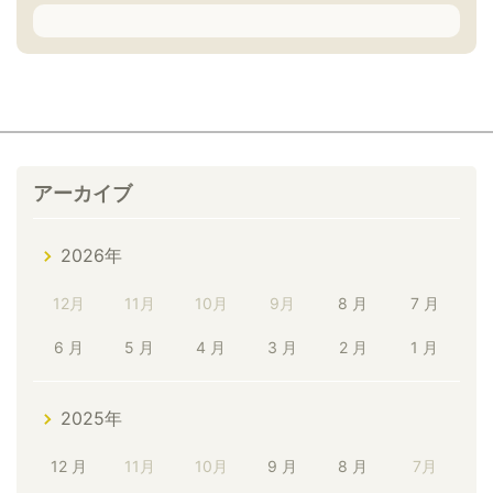
アーカイブ
2026年
12月
11月
10月
9月
8 月
7 月
6 月
5 月
4 月
3 月
2 月
1 月
2025年
12 月
11月
10月
9 月
8 月
7月