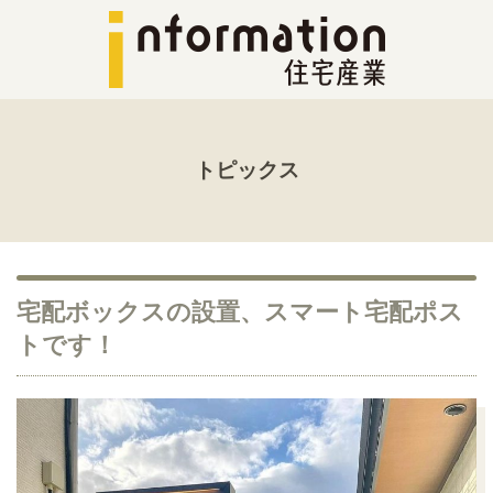
トピックス
宅配ボックスの設置、スマート宅配ポス
トです！