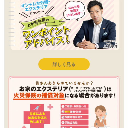
詳しく見る