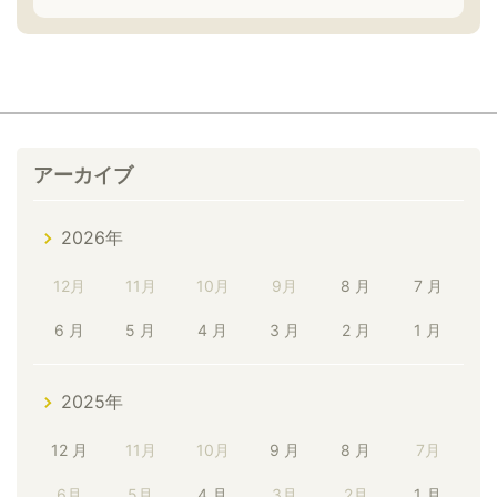
アーカイブ
2026年
12月
11月
10月
9月
8 月
7 月
6 月
5 月
4 月
3 月
2 月
1 月
2025年
12 月
11月
10月
9 月
8 月
7月
6月
5月
4 月
3月
2月
1 月