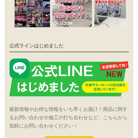
公式ラインはじめました
最新情報やお得な情報をいち早くお届け！商品に関す
るお問い合わせや施工の打ち合わせなど、こちらから
気軽にお問い合わせください！