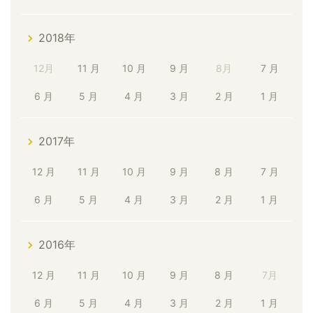
2018年
12月
11 月
10 月
9 月
8月
7 月
6 月
5 月
4 月
3 月
2 月
1 月
2017年
12 月
11 月
10 月
9 月
8 月
7 月
6 月
5 月
4 月
3 月
2 月
1 月
2016年
12 月
11 月
10 月
9 月
8 月
7月
6 月
5 月
4 月
3 月
2 月
1 月