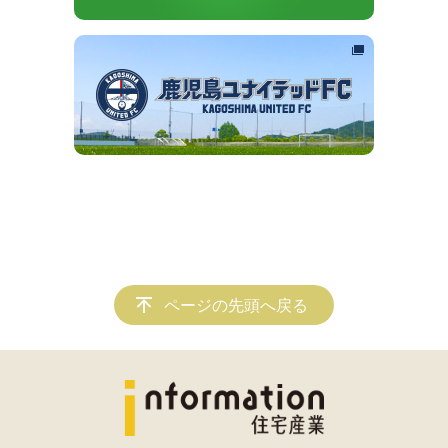
ページの先頭へ戻る