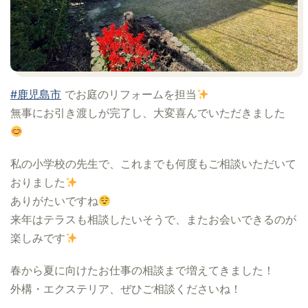
#鹿児島市
でお庭のリフォームを担当
無事にお引き渡しが完了し、大変喜んでいただきました
私の小学校の先生で、これまでも何度もご相談いただいて
おりました
ありがたいですね
来年はテラスも相談したいそうで、またお会いできるのが
楽しみです
春から夏に向けたお仕事の相談まで増えてきました！
外構・エクステリア、ぜひご相談くださいね！