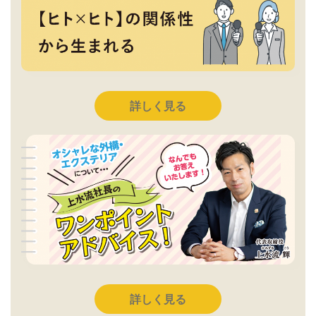
詳しく見る
詳しく見る