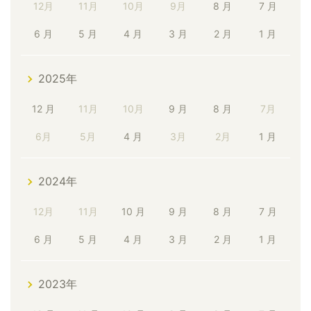
12月
11月
10月
9月
8 月
7 月
6 月
5 月
4 月
3 月
2 月
1 月
2025年
12 月
11月
10月
9 月
8 月
7月
6月
5月
4 月
3月
2月
1 月
2024年
12月
11月
10 月
9 月
8 月
7 月
6 月
5 月
4 月
3 月
2 月
1 月
2023年