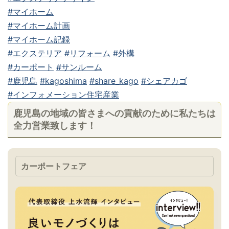
#マイホーム
#マイホーム計画
#マイホーム記録
#エクステリア
#リフォーム
#外構
#カーポート
#サンルーム
#鹿児島
#kagoshima
#share_kago
#シェアカゴ
#インフォメーション住宅産業
鹿児島の地域の皆さまへの貢献のために私たちは
全力営業致します！
カーポートフェア