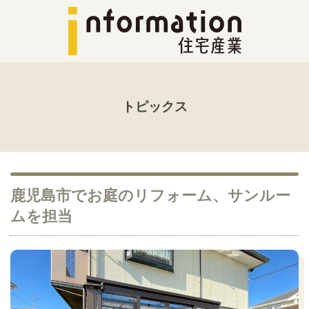
トピックス
鹿児島市でお庭のリフォーム、サンルー
ムを担当