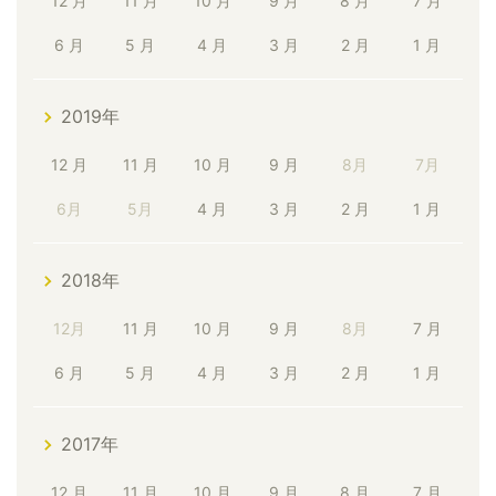
12 月
11 月
10 月
9 月
8 月
7 月
6 月
5 月
4 月
3 月
2 月
1 月
2019年
12 月
11 月
10 月
9 月
8月
7月
6月
5月
4 月
3 月
2 月
1 月
2018年
12月
11 月
10 月
9 月
8月
7 月
6 月
5 月
4 月
3 月
2 月
1 月
2017年
12 月
11 月
10 月
9 月
8 月
7 月