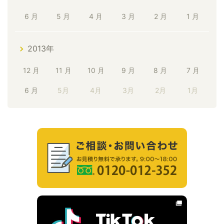
6 月
5 月
4 月
3 月
2 月
1 月
2013年
12 月
11 月
10 月
9 月
8 月
7 月
6 月
5月
4月
3月
2月
1月