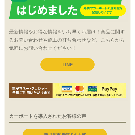
最新情報やお得な情報をいち早くお届け！商品に関す
るお問い合わせや施工の打ち合わせなど、こちらから
気軽にお問い合わせください！
LINE
カーポートを導入されたお客様の声
鹿児島市 新築 Fさま邸