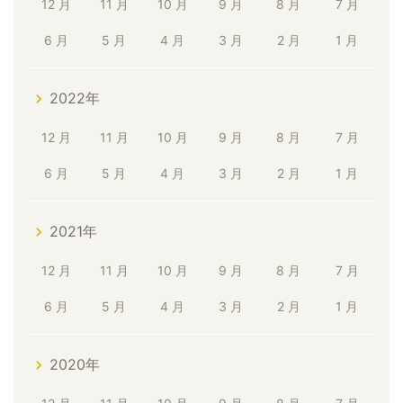
12 月
11 月
10 月
9 月
8 月
7 月
6 月
5 月
4 月
3 月
2 月
1 月
2022年
12 月
11 月
10 月
9 月
8 月
7 月
6 月
5 月
4 月
3 月
2 月
1 月
2021年
12 月
11 月
10 月
9 月
8 月
7 月
6 月
5 月
4 月
3 月
2 月
1 月
2020年