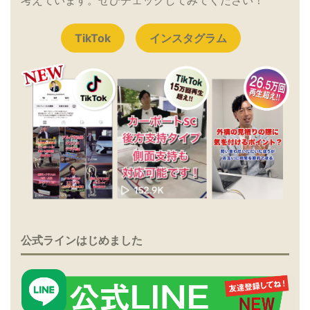
TikTok
インスタグラム
公式ラインはじめました