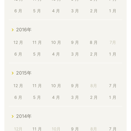
6 月
5 月
4 月
3 月
2 月
1 月
2016年
12 月
11 月
10 月
9 月
8 月
7月
6 月
5 月
4 月
3 月
2 月
1 月
2015年
12 月
11 月
10 月
9 月
8月
7 月
6 月
5 月
4 月
3 月
2 月
1 月
2014年
12月
11 月
10月
9 月
8月
7 月