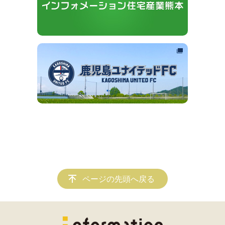
ページの先頭へ戻る