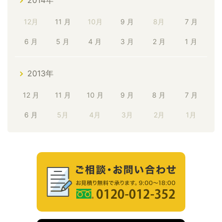
2014年
12月
11 月
10月
9 月
8月
7 月
6 月
5 月
4 月
3 月
2 月
1 月
2013年
12 月
11 月
10 月
9 月
8 月
7 月
6 月
5月
4月
3月
2月
1月