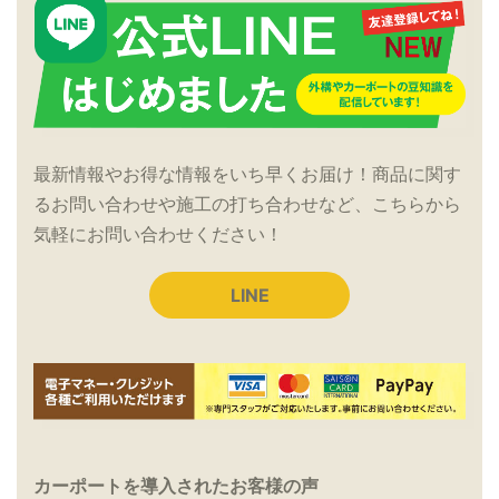
最新情報やお得な情報をいち早くお届け！商品に関す
るお問い合わせや施工の打ち合わせなど、こちらから
気軽にお問い合わせください！
LINE
カーポートを導入されたお客様の声