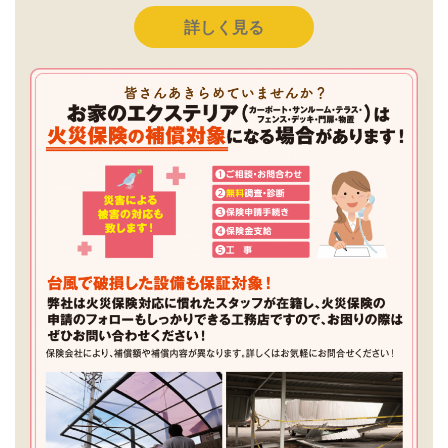
詳しく見る