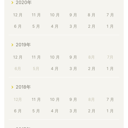
2020年
12 月
11 月
10 月
9 月
8 月
7 月
6 月
5 月
4 月
3 月
2 月
1 月
2019年
12 月
11 月
10 月
9 月
8月
7月
6月
5月
4 月
3 月
2 月
1 月
2018年
12月
11 月
10 月
9 月
8月
7 月
6 月
5 月
4 月
3 月
2 月
1 月