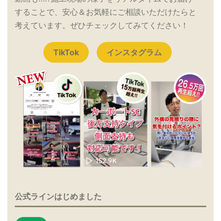
することで、安心＆お気軽にご相談いただけたらと
考えています。ぜひチェックしてみてください！
TikTok
インスタグラム
公式ラインはじめました