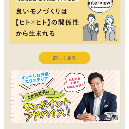
詳しく見る