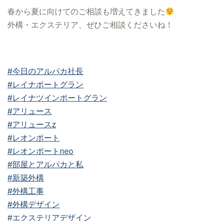
春から夏に向けてのご相談も増えてきました
外構・エクステリア、ぜひご相談くださいね！
#今日のアルパカ社長
#レイナポートグラン
#レイナツインポートグラン
#アリュース
#アリュースz
#レオンポート
#レオンポートneo
#部屋とアルパカと私
#新築外構
#外構工事
#外構デザイン
#エクステリアデザイン