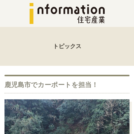
トピックス
鹿児島市でカーポートを担当！