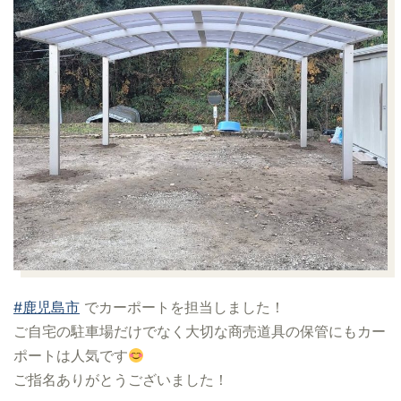
#鹿児島市
でカーポートを担当しました！
ご自宅の駐車場だけでなく大切な商売道具の保管にもカー
ポートは人気です
ご指名ありがとうございました！