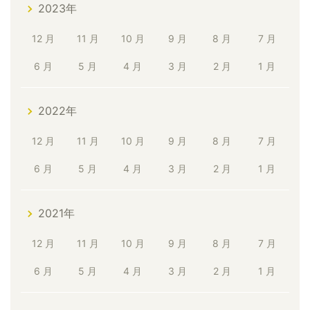
2023年
12 月
11 月
10 月
9 月
8 月
7 月
6 月
5 月
4 月
3 月
2 月
1 月
2022年
12 月
11 月
10 月
9 月
8 月
7 月
6 月
5 月
4 月
3 月
2 月
1 月
2021年
12 月
11 月
10 月
9 月
8 月
7 月
6 月
5 月
4 月
3 月
2 月
1 月