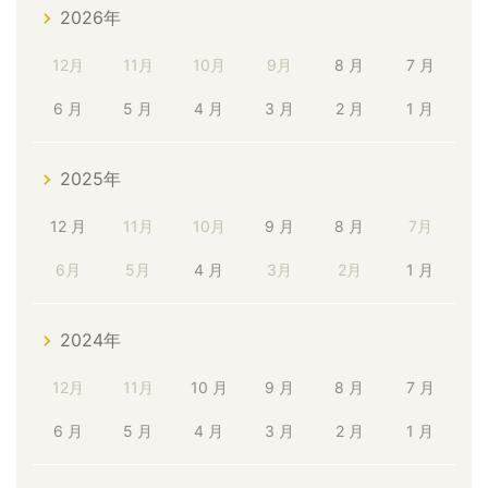
2026年
12月
11月
10月
9月
8 月
7 月
6 月
5 月
4 月
3 月
2 月
1 月
2025年
12 月
11月
10月
9 月
8 月
7月
6月
5月
4 月
3月
2月
1 月
2024年
12月
11月
10 月
9 月
8 月
7 月
6 月
5 月
4 月
3 月
2 月
1 月