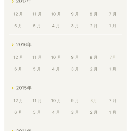
2017年
12 月
11 月
10 月
9 月
8 月
7 月
6 月
5 月
4 月
3 月
2 月
1 月
2016年
12 月
11 月
10 月
9 月
8 月
7月
6 月
5 月
4 月
3 月
2 月
1 月
2015年
12 月
11 月
10 月
9 月
8月
7 月
6 月
5 月
4 月
3 月
2 月
1 月