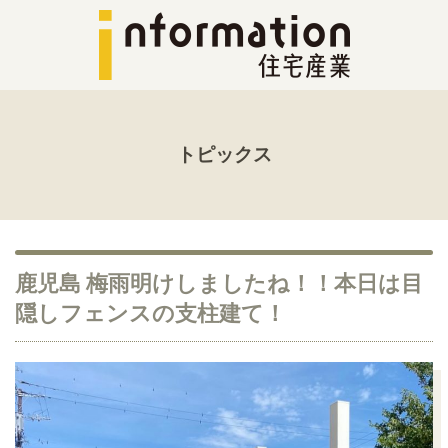
トピックス
鹿児島 梅雨明けしましたね！！本日は目
隠しフェンスの支柱建て！