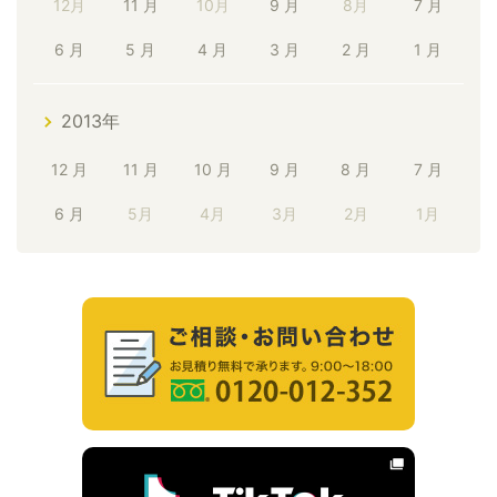
12月
11 月
10月
9 月
8月
7 月
6 月
5 月
4 月
3 月
2 月
1 月
2013年
12 月
11 月
10 月
9 月
8 月
7 月
6 月
5月
4月
3月
2月
1月