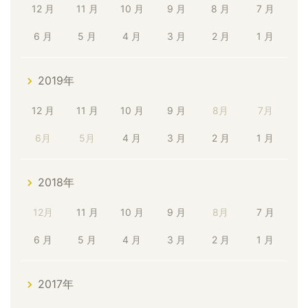
12 月
11 月
10 月
9 月
8 月
7 月
6 月
5 月
4 月
3 月
2 月
1 月
2019年
12 月
11 月
10 月
9 月
8月
7月
6月
5月
4 月
3 月
2 月
1 月
2018年
12月
11 月
10 月
9 月
8月
7 月
6 月
5 月
4 月
3 月
2 月
1 月
2017年