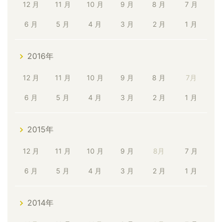
12 月
11 月
10 月
9 月
8 月
7 月
6 月
5 月
4 月
3 月
2 月
1 月
2016年
12 月
11 月
10 月
9 月
8 月
7月
6 月
5 月
4 月
3 月
2 月
1 月
2015年
12 月
11 月
10 月
9 月
8月
7 月
6 月
5 月
4 月
3 月
2 月
1 月
2014年