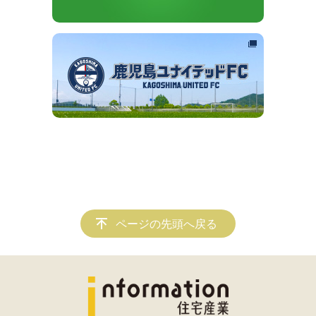
ページの先頭へ戻る