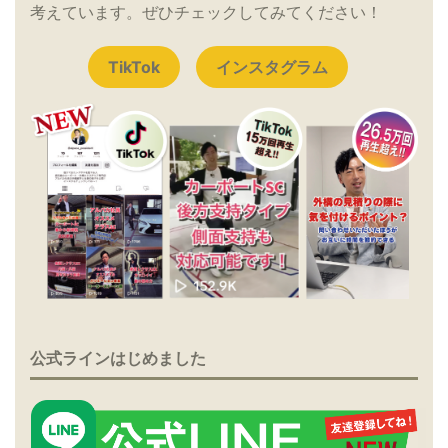
考えています。ぜひチェックしてみてください！
TikTok
インスタグラム
公式ラインはじめました