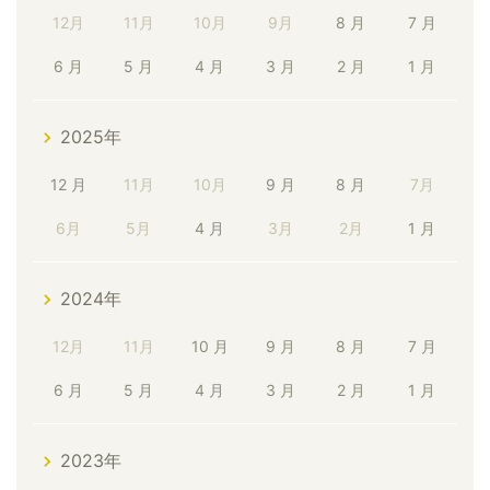
12月
11月
10月
9月
8 月
7 月
6 月
5 月
4 月
3 月
2 月
1 月
2025年
12 月
11月
10月
9 月
8 月
7月
6月
5月
4 月
3月
2月
1 月
2024年
12月
11月
10 月
9 月
8 月
7 月
6 月
5 月
4 月
3 月
2 月
1 月
2023年