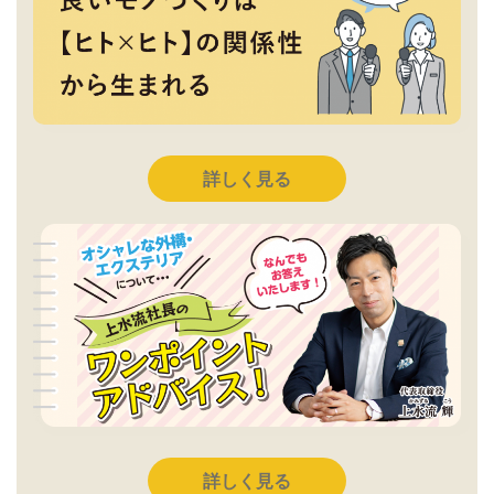
詳しく見る
詳しく見る