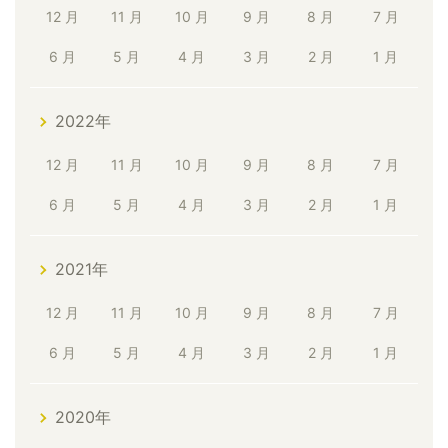
12 月
11 月
10 月
9 月
8 月
7 月
6 月
5 月
4 月
3 月
2 月
1 月
2022年
12 月
11 月
10 月
9 月
8 月
7 月
6 月
5 月
4 月
3 月
2 月
1 月
2021年
12 月
11 月
10 月
9 月
8 月
7 月
6 月
5 月
4 月
3 月
2 月
1 月
2020年