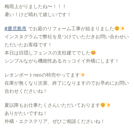
梅雨上がりましたね〜！！！
暑い！けど晴れて嬉しいです！
#鹿児島市
でお庭のリフォーム工事が始まりました
インスタグラムで弊社を見つけていただきお問い合わせい
ただいたお客様です！
本日は目隠しフェンスの支柱建てでした
シンプルながら機能性あるカッコイイ外構にします！
レオンポートneoの特売やってます
在庫が無くなり次第、終了になりますのでお早めにお問い
合わせくださいね！
夏以降もお仕事たくさんいただいております
ありがたいですね！
外構・エクステリア、ぜひご相談くださいね！