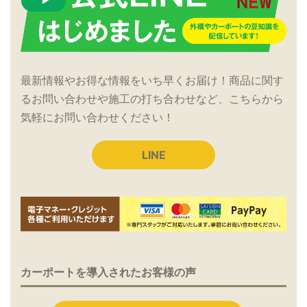
最新情報やお得な情報をいち早くお届け！商品に関す
るお問い合わせや施工の打ち合わせなど、こちらから
気軽にお問い合わせください！
LINE
カーポートを導入されたお客様の声