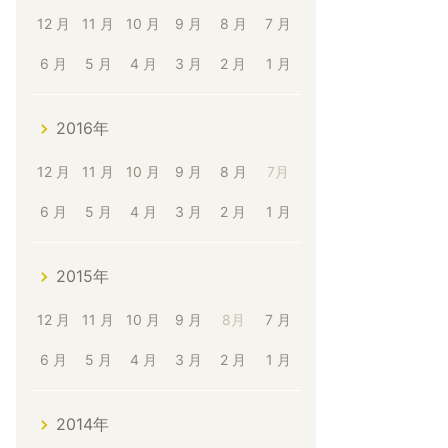
12 月
11 月
10 月
9 月
8 月
7 月
6 月
5 月
4 月
3 月
2 月
1 月
2016年
12 月
11 月
10 月
9 月
8 月
7月
6 月
5 月
4 月
3 月
2 月
1 月
2015年
12 月
11 月
10 月
9 月
8月
7 月
6 月
5 月
4 月
3 月
2 月
1 月
2014年