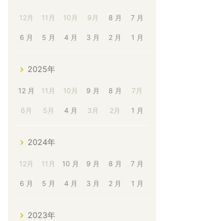
12月
11月
10月
9月
8 月
7 月
6 月
5 月
4 月
3 月
2 月
1 月
2025年
12 月
11月
10月
9 月
8 月
7月
6月
5月
4 月
3月
2月
1 月
2024年
12月
11月
10 月
9 月
8 月
7 月
6 月
5 月
4 月
3 月
2 月
1 月
2023年