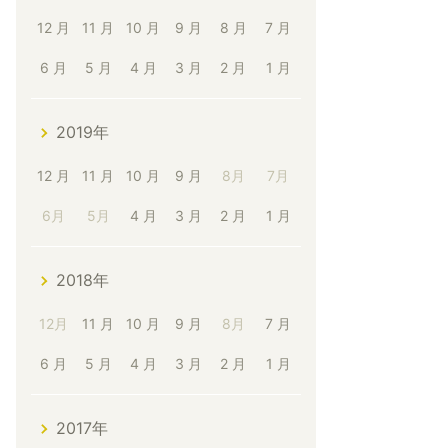
12 月
11 月
10 月
9 月
8 月
7 月
6 月
5 月
4 月
3 月
2 月
1 月
2019年
12 月
11 月
10 月
9 月
8月
7月
6月
5月
4 月
3 月
2 月
1 月
2018年
12月
11 月
10 月
9 月
8月
7 月
6 月
5 月
4 月
3 月
2 月
1 月
2017年