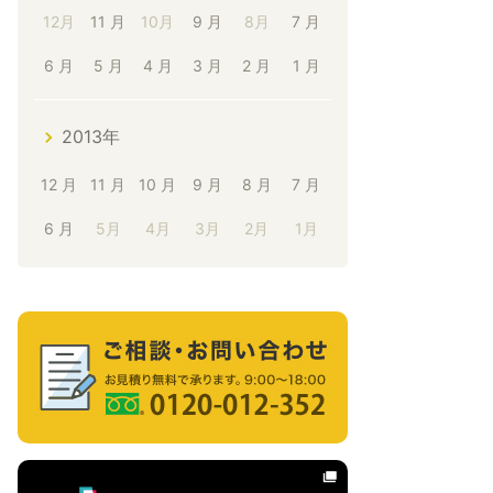
12月
11 月
10月
9 月
8月
7 月
6 月
5 月
4 月
3 月
2 月
1 月
2013年
12 月
11 月
10 月
9 月
8 月
7 月
6 月
5月
4月
3月
2月
1月