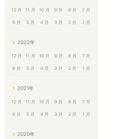
12 月
11 月
10 月
9 月
8 月
7 月
6 月
5 月
4 月
3 月
2 月
1 月
2022年
12 月
11 月
10 月
9 月
8 月
7 月
6 月
5 月
4 月
3 月
2 月
1 月
2021年
12 月
11 月
10 月
9 月
8 月
7 月
6 月
5 月
4 月
3 月
2 月
1 月
2020年