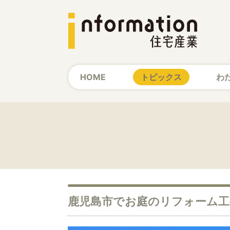
HOME
トピックス
わ
鹿児島市でお庭のリフォーム工