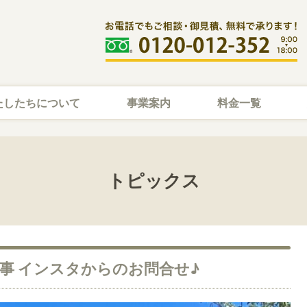
たしたちについて
事業案内
料金一覧
トピックス
事 インスタからのお問合せ♪