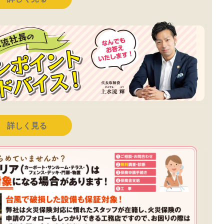
詳しく見る