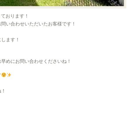
しております！
お問い合わせいただいたお客様です！
にします！
お早めにお問い合わせくださいね！
す
ね！