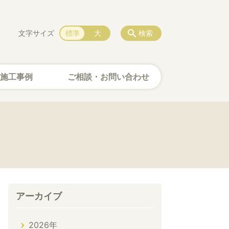
文字サイズ
標準
大
検索
施工事例
ご相談・お問い合わせ
アーカイブ
2026年