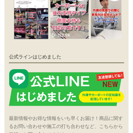
公式ラインはじめました
最新情報やお得な情報をいち早くお届け！商品に関す
るお問い合わせや施工の打ち合わせなど、こちらから