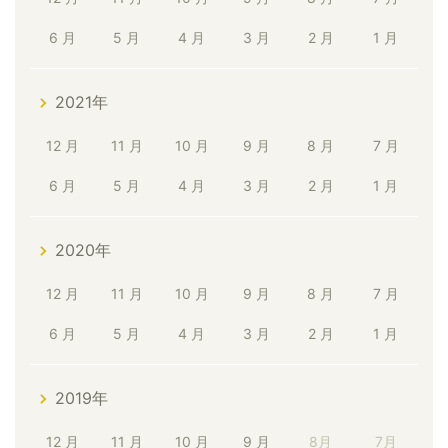
6 月
5 月
4 月
3 月
2 月
1 月
2021年
12 月
11 月
10 月
9 月
8 月
7 月
6 月
5 月
4 月
3 月
2 月
1 月
2020年
12 月
11 月
10 月
9 月
8 月
7 月
6 月
5 月
4 月
3 月
2 月
1 月
2019年
12 月
11 月
10 月
9 月
8月
7月