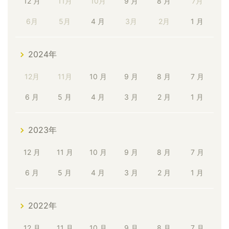
12 月
11月
10月
9 月
8 月
7月
6月
5月
4 月
3月
2月
1 月
2024年
12月
11月
10 月
9 月
8 月
7 月
6 月
5 月
4 月
3 月
2 月
1 月
2023年
12 月
11 月
10 月
9 月
8 月
7 月
6 月
5 月
4 月
3 月
2 月
1 月
2022年
12 月
11 月
10 月
9 月
8 月
7 月