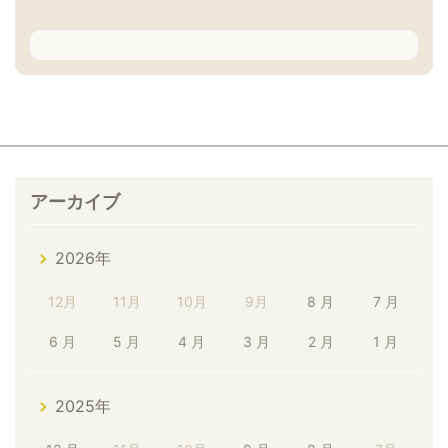
アーカイブ
2026年
12月
11月
10月
9月
8 月
7 月
6 月
5 月
4 月
3 月
2 月
1 月
2025年