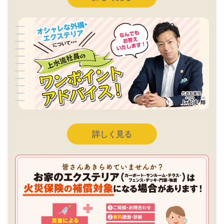
詳しく見る