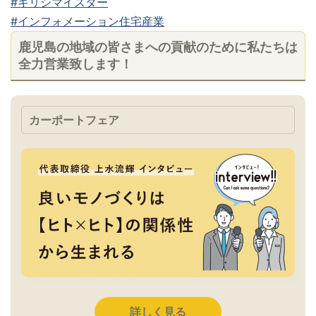
#キリシマイスター
#インフォメーション住宅産業
鹿児島の地域の皆さまへの貢献のために私たちは
全力営業致します！
カーポートフェア
詳しく見る