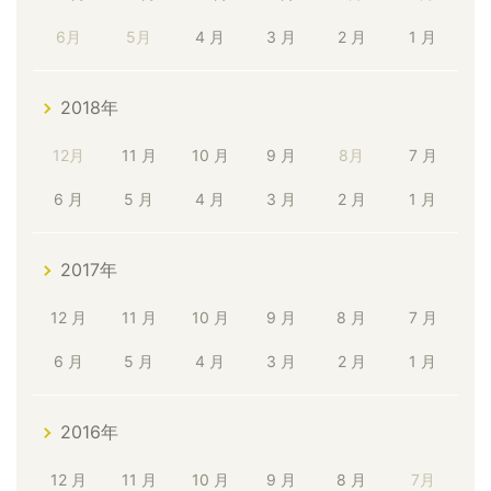
6月
5月
4 月
3 月
2 月
1 月
2018年
12月
11 月
10 月
9 月
8月
7 月
6 月
5 月
4 月
3 月
2 月
1 月
2017年
12 月
11 月
10 月
9 月
8 月
7 月
6 月
5 月
4 月
3 月
2 月
1 月
2016年
12 月
11 月
10 月
9 月
8 月
7月