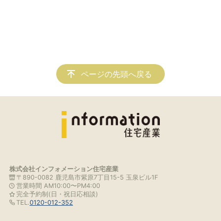
ページの先頭へ戻る
株式会社インフォメーション住宅産業
〒890-0082 鹿児島市紫原7丁目15-5 玉泉ビル1F
営業時間 AM10:00〜PM4:00
完全予約制(日・祝日応相談)
TEL.
0120-012-352