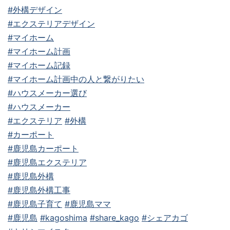
#外構デザイン
#エクステリアデザイン
#マイホーム
#マイホーム計画
#マイホーム記録
#マイホーム計画中の人と繋がりたい
#ハウスメーカー選び
#ハウスメーカー
#エクステリア
#外構
#カーポート
#鹿児島カーポート
#鹿児島エクステリア
#鹿児島外構
#鹿児島外構工事
#鹿児島子育て
#鹿児島ママ
#鹿児島
#kagoshima
#share_kago
#シェアカゴ