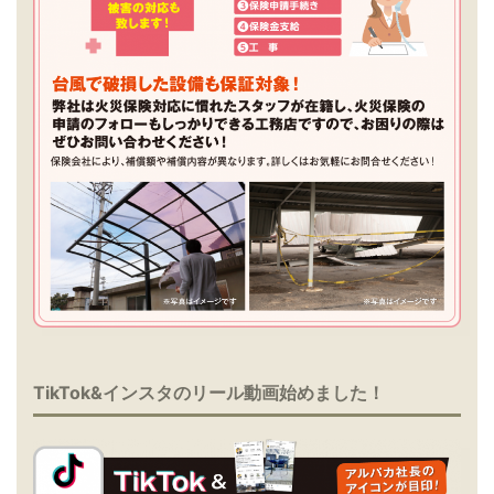
TikTok&インスタのリール動画始めました！