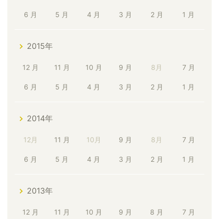
6 月
5 月
4 月
3 月
2 月
1 月
2015年
12 月
11 月
10 月
9 月
8月
7 月
6 月
5 月
4 月
3 月
2 月
1 月
2014年
12月
11 月
10月
9 月
8月
7 月
6 月
5 月
4 月
3 月
2 月
1 月
2013年
12 月
11 月
10 月
9 月
8 月
7 月