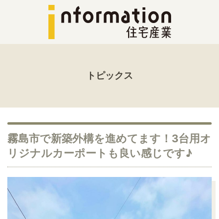
トピックス
霧島市で新築外構を進めてます！3台用オ
リジナルカーポートも良い感じです♪