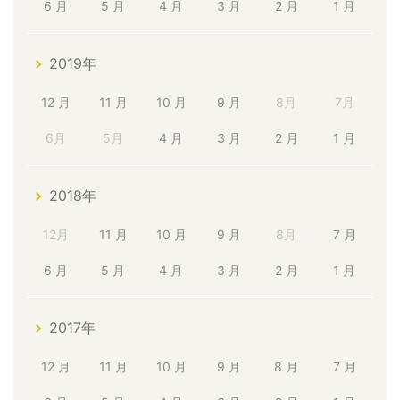
6 月
5 月
4 月
3 月
2 月
1 月
2019年
12 月
11 月
10 月
9 月
8月
7月
6月
5月
4 月
3 月
2 月
1 月
2018年
12月
11 月
10 月
9 月
8月
7 月
6 月
5 月
4 月
3 月
2 月
1 月
2017年
12 月
11 月
10 月
9 月
8 月
7 月