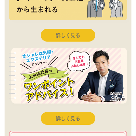
詳しく見る
詳しく見る