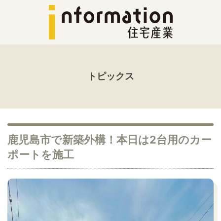
トピックス
鹿児島市で新築外構！本日は2台用のカー
ポートを施工