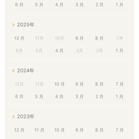
6 月
5 月
4 月
3 月
2 月
1 月
2025年
12 月
11月
10月
9 月
8 月
7月
6月
5月
4 月
3月
2月
1 月
2024年
12月
11月
10 月
9 月
8 月
7 月
6 月
5 月
4 月
3 月
2 月
1 月
2023年
12 月
11 月
10 月
9 月
8 月
7 月