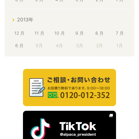
2013年
12 月
11 月
10 月
9 月
8 月
7 月
6 月
5月
4月
3月
2月
1月