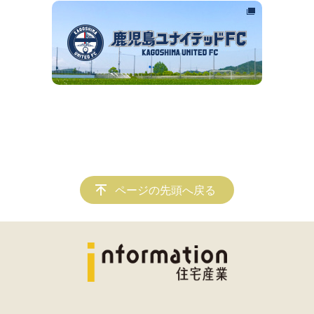
ページの先頭へ戻る