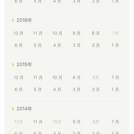
6 月
5 月
4 月
3 月
2 月
1 月
2016年
12 月
11 月
10 月
9 月
8 月
7月
6 月
5 月
4 月
3 月
2 月
1 月
2015年
12 月
11 月
10 月
9 月
8月
7 月
6 月
5 月
4 月
3 月
2 月
1 月
2014年
12月
11 月
10月
9 月
8月
7 月
6 月
5 月
4 月
3 月
2 月
1 月