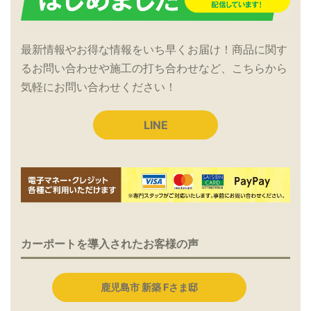
最新情報やお得な情報をいち早くお届け！商品に関す
るお問い合わせや施工の打ち合わせなど、こちらから
気軽にお問い合わせください！
LINE
カーポートを導入されたお客様の声
鹿児島市 新築 Fさま邸