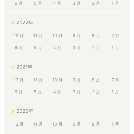
6 月
5 月
4 月
3 月
2 月
1 月
2022年
12 月
11 月
10 月
9 月
8 月
7 月
6 月
5 月
4 月
3 月
2 月
1 月
2021年
12 月
11 月
10 月
9 月
8 月
7 月
6 月
5 月
4 月
3 月
2 月
1 月
2020年
12 月
11 月
10 月
9 月
8 月
7 月