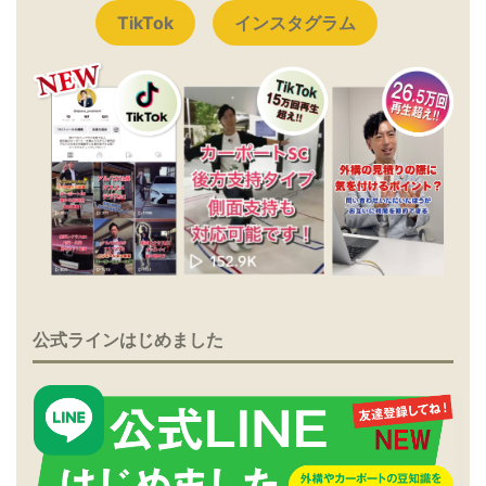
TikTok
インスタグラム
公式ラインはじめました