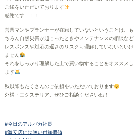
ご縁をいただいております
感謝です！！！
営業マンやプランナーが在籍していないということは、も
ちろん自然災害が起こったときやメンテナンスの相談など
レスポンスや対応の遅さのリスクも理解していないといけ
ません
それをしっかり理解した上で買い物することをオススメし
ます
秋以降もたくさんのご依頼をいただいております
外構・エクステリア、ぜひご相談くださいね！
#今日のアルパカ社長
#激安店には無い付加価値