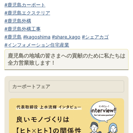
#鹿児島カーポート
#鹿児島エクステリア
#鹿児島外構
#鹿児島外構工事
#鹿児島
#kagoshima
#share_kago
#シェアカゴ
#インフォメーション住宅産業
鹿児島の地域の皆さまへの貢献のために私たちは
全力営業致します！
カーポートフェア