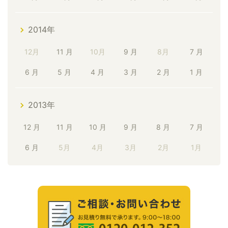
2014年
12月
11 月
10月
9 月
8月
7 月
6 月
5 月
4 月
3 月
2 月
1 月
2013年
12 月
11 月
10 月
9 月
8 月
7 月
6 月
5月
4月
3月
2月
1月