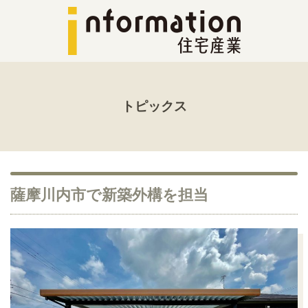
トピックス
薩摩川内市で新築外構を担当