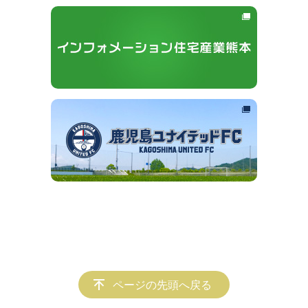
ページの先頭へ戻る