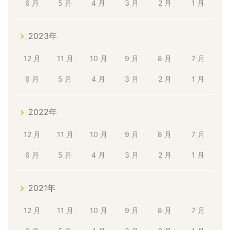
6 月
5 月
4 月
3 月
2 月
1 月
2023年
12 月
11 月
10 月
9 月
8 月
7 月
6 月
5 月
4 月
3 月
2 月
1 月
2022年
12 月
11 月
10 月
9 月
8 月
7 月
6 月
5 月
4 月
3 月
2 月
1 月
2021年
12 月
11 月
10 月
9 月
8 月
7 月