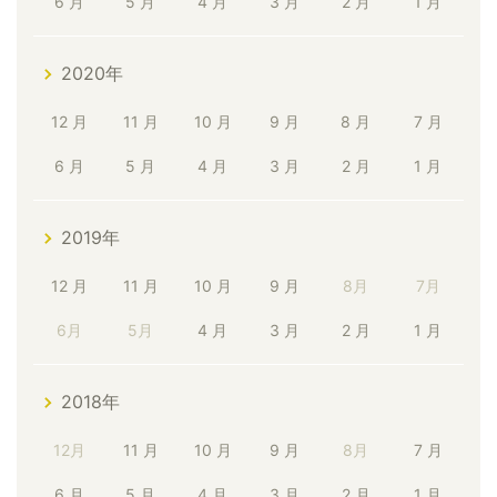
6 月
5 月
4 月
3 月
2 月
1 月
2020年
12 月
11 月
10 月
9 月
8 月
7 月
6 月
5 月
4 月
3 月
2 月
1 月
2019年
12 月
11 月
10 月
9 月
8月
7月
6月
5月
4 月
3 月
2 月
1 月
2018年
12月
11 月
10 月
9 月
8月
7 月
6 月
5 月
4 月
3 月
2 月
1 月