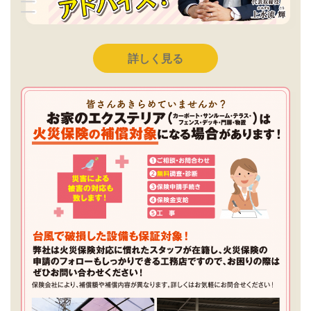
詳しく見る