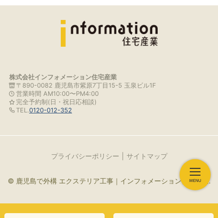
株式会社インフォメーション住宅産業
〒890-0082 鹿児島市紫原7丁目15-5 玉泉ビル1F
営業時間 AM10:00〜PM4:00
完全予約制(日・祝日応相談)
TEL.
0120-012-352
プライバシーポリシー
サイトマップ
© 鹿児島で外構 エクステリア工事｜インフォメーション住宅産業.