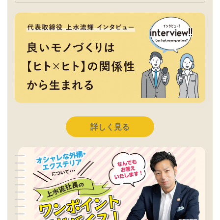
詳しく見る