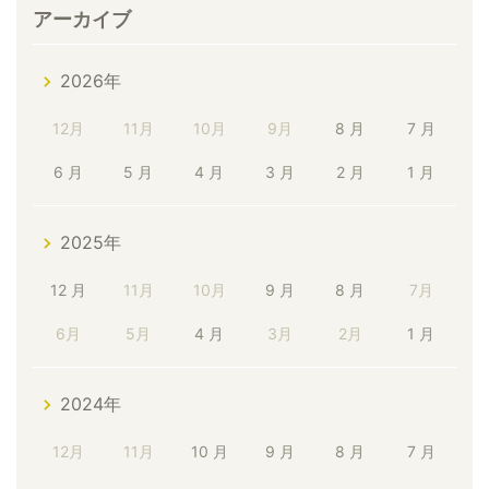
アーカイブ
2026年
12月
11月
10月
9月
8 月
7 月
6 月
5 月
4 月
3 月
2 月
1 月
2025年
12 月
11月
10月
9 月
8 月
7月
6月
5月
4 月
3月
2月
1 月
2024年
12月
11月
10 月
9 月
8 月
7 月