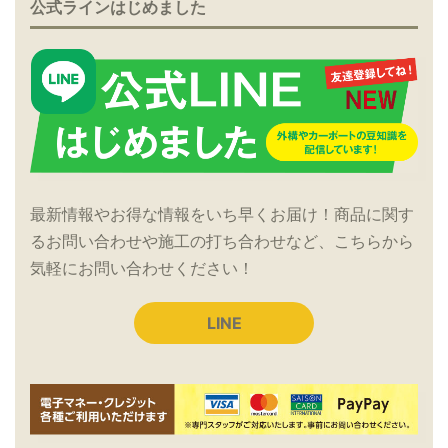
公式ラインはじめました
最新情報やお得な情報をいち早くお届け！商品に関す
るお問い合わせや施工の打ち合わせなど、こちらから
気軽にお問い合わせください！
LINE