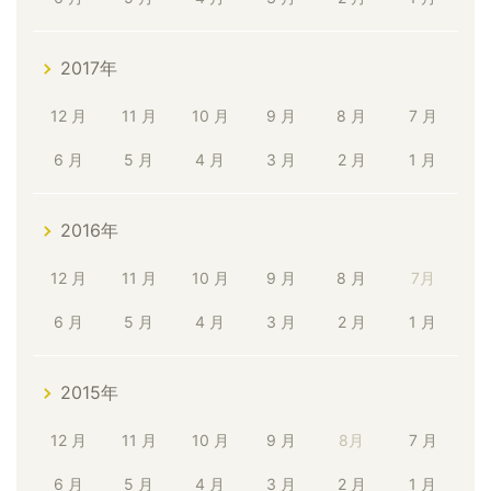
2017年
12 月
11 月
10 月
9 月
8 月
7 月
6 月
5 月
4 月
3 月
2 月
1 月
2016年
12 月
11 月
10 月
9 月
8 月
7月
6 月
5 月
4 月
3 月
2 月
1 月
2015年
12 月
11 月
10 月
9 月
8月
7 月
6 月
5 月
4 月
3 月
2 月
1 月