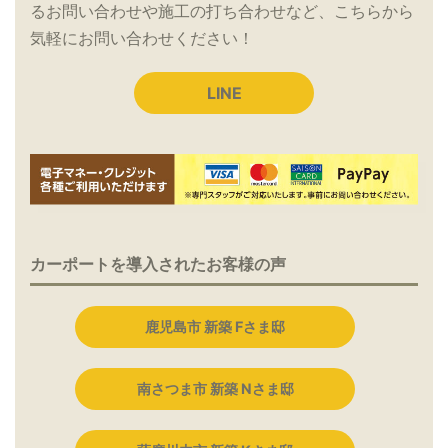
るお問い合わせや施工の打ち合わせなど、こちらから
気軽にお問い合わせください！
LINE
カーポートを導入されたお客様の声
鹿児島市 新築 Fさま邸
南さつま市 新築 Nさま邸