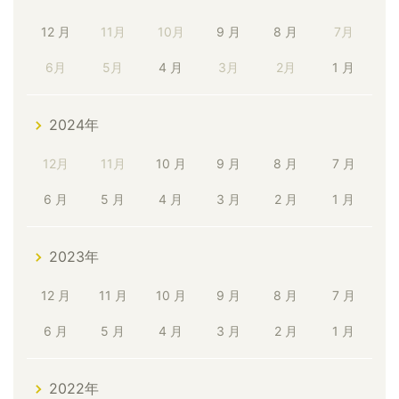
12 月
11月
10月
9 月
8 月
7月
6月
5月
4 月
3月
2月
1 月
2024年
12月
11月
10 月
9 月
8 月
7 月
6 月
5 月
4 月
3 月
2 月
1 月
2023年
12 月
11 月
10 月
9 月
8 月
7 月
6 月
5 月
4 月
3 月
2 月
1 月
2022年