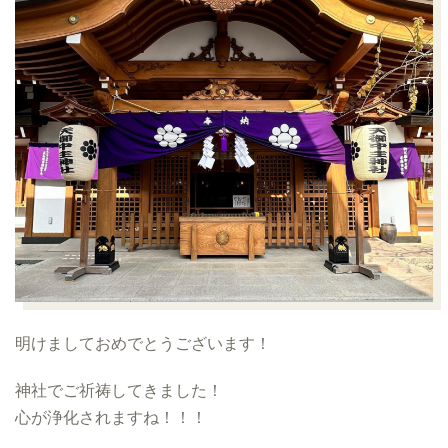
明けましておめでとうございます！
神社でご祈祷してきました！
心が浄化されますね！！！