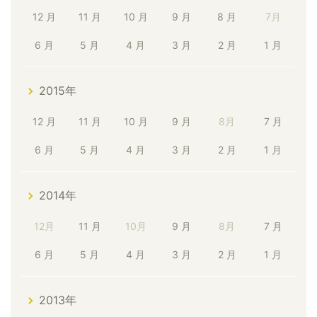
12 月
11 月
10 月
9 月
8 月
7月
6 月
5 月
4 月
3 月
2 月
1 月
2015年
12 月
11 月
10 月
9 月
8月
7 月
6 月
5 月
4 月
3 月
2 月
1 月
2014年
12月
11 月
10月
9 月
8月
7 月
6 月
5 月
4 月
3 月
2 月
1 月
2013年