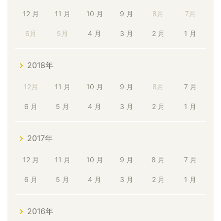
12 月
11 月
10 月
9 月
8月
7月
6月
5月
4 月
3 月
2 月
1 月
2018年
12月
11 月
10 月
9 月
8月
7 月
6 月
5 月
4 月
3 月
2 月
1 月
2017年
12 月
11 月
10 月
9 月
8 月
7 月
6 月
5 月
4 月
3 月
2 月
1 月
2016年