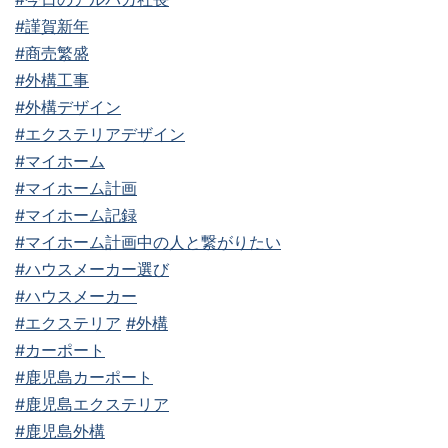
#謹賀新年
#商売繁盛
#外構工事
#外構デザイン
#エクステリアデザイン
#マイホーム
#マイホーム計画
#マイホーム記録
#マイホーム計画中の人と繋がりたい
#ハウスメーカー選び
#ハウスメーカー
#エクステリア
#外構
#カーポート
#鹿児島カーポート
#鹿児島エクステリア
#鹿児島外構