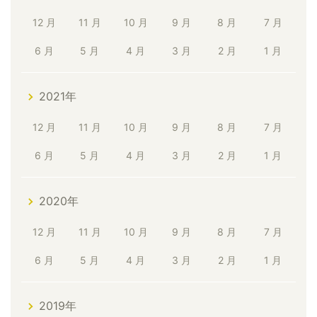
12 月
11 月
10 月
9 月
8 月
7 月
6 月
5 月
4 月
3 月
2 月
1 月
2021年
12 月
11 月
10 月
9 月
8 月
7 月
6 月
5 月
4 月
3 月
2 月
1 月
2020年
12 月
11 月
10 月
9 月
8 月
7 月
6 月
5 月
4 月
3 月
2 月
1 月
2019年