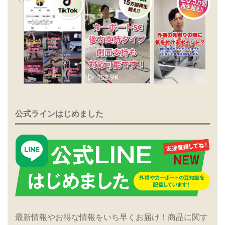
公式ラインはじめました
最新情報やお得な情報をいち早くお届け！商品に関す