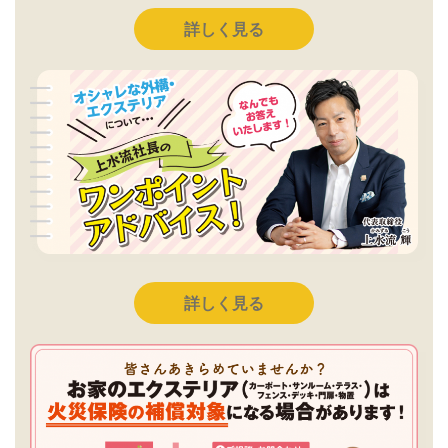
詳しく見る
詳しく見る