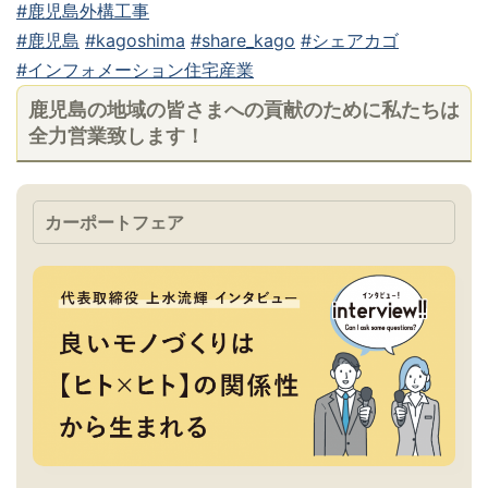
#鹿児島外構工事
#鹿児島
#kagoshima
#share_kago
#シェアカゴ
#インフォメーション住宅産業
鹿児島の地域の皆さまへの貢献のために私たちは
全力営業致します！
カーポートフェア