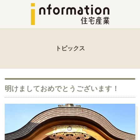
トピックス
明けましておめでとうございます！