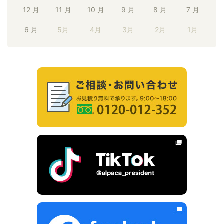
12 月
11 月
10 月
9 月
8 月
7 月
6 月
5月
4月
3月
2月
1月