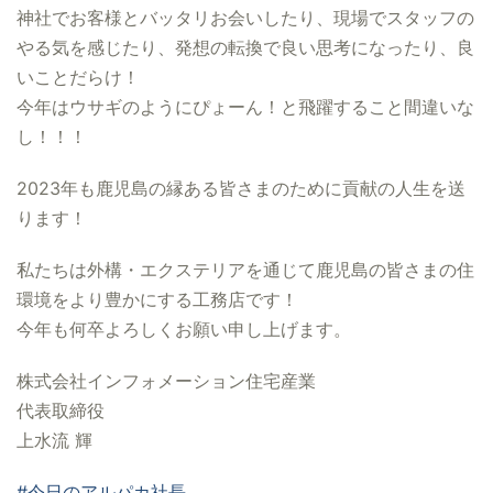
神社でお客様とバッタリお会いしたり、現場でスタッフの
やる気を感じたり、発想の転換で良い思考になったり、良
いことだらけ！
今年はウサギのようにぴょーん！と飛躍すること間違いな
し！！！
2023年も鹿児島の縁ある皆さまのために貢献の人生を送
ります！
私たちは外構・エクステリアを通じて鹿児島の皆さまの住
環境をより豊かにする工務店です！
今年も何卒よろしくお願い申し上げます。
株式会社インフォメーション住宅産業
代表取締役
上水流 輝
#今日のアルパカ社長