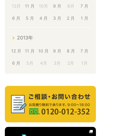
12月
11 月
10月
9 月
8月
7 月
6 月
5 月
4 月
3 月
2 月
1 月
2013年
12 月
11 月
10 月
9 月
8 月
7 月
6 月
5月
4月
3月
2月
1月