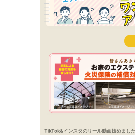
TikTok&インスタのリール動画始めまし