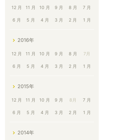
12 月
11 月
10 月
9 月
8 月
7 月
6 月
5 月
4 月
3 月
2 月
1 月
2016年
12 月
11 月
10 月
9 月
8 月
7月
6 月
5 月
4 月
3 月
2 月
1 月
2015年
12 月
11 月
10 月
9 月
8月
7 月
6 月
5 月
4 月
3 月
2 月
1 月
2014年