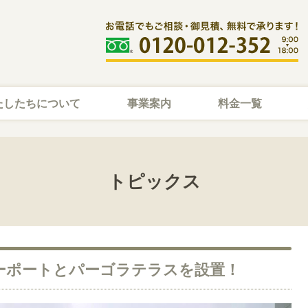
たしたちについて
事業案内
料金一覧
トピックス
ーポートとパーゴラテラスを設置！