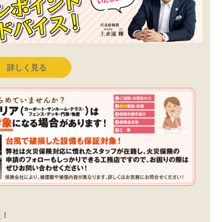
詳しく見る
た！