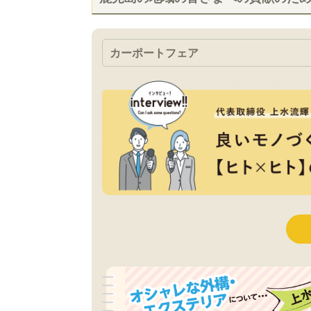
カーポートフェア