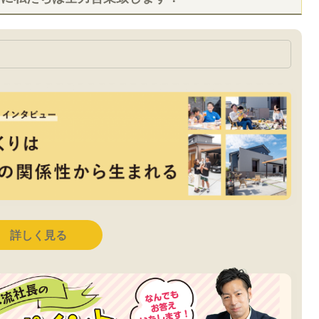
詳しく見る