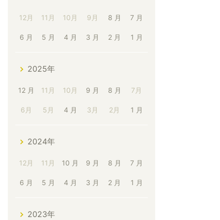
12月
11月
10月
9月
8 月
7 月
6 月
5 月
4 月
3 月
2 月
1 月
2025年
12 月
11月
10月
9 月
8 月
7月
6月
5月
4 月
3月
2月
1 月
2024年
12月
11月
10 月
9 月
8 月
7 月
6 月
5 月
4 月
3 月
2 月
1 月
2023年