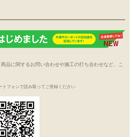
！商品に関するお問い合わせや施工の打ち合わせなど、こ
ートフォンで読み取ってご登録ください