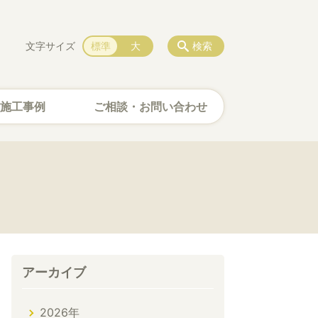
文字サイズ
標準
大
検索
施工事例
ご相談・お問い合わせ
アーカイブ
2026年