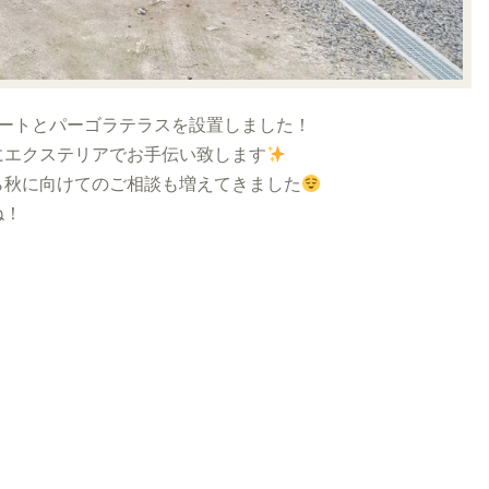
ートとパーゴラテラスを設置しました！
にエクステリアでお手伝い致します
ら秋に向けてのご相談も増えてきました
ね！