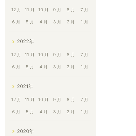
12 月
11 月
10 月
9 月
8 月
7 月
6 月
5 月
4 月
3 月
2 月
1 月
2022年
12 月
11 月
10 月
9 月
8 月
7 月
6 月
5 月
4 月
3 月
2 月
1 月
2021年
12 月
11 月
10 月
9 月
8 月
7 月
6 月
5 月
4 月
3 月
2 月
1 月
2020年