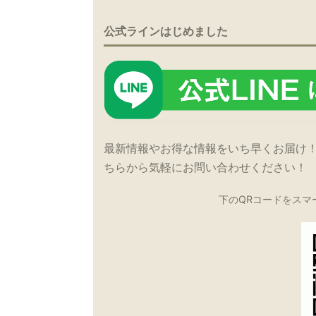
公式ラインはじめました
最新情報やお得な情報をいち早くお届け
ちらから気軽にお問い合わせください！
下のQRコードをスマ