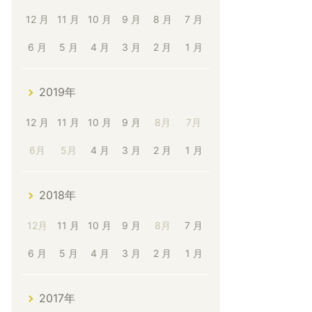
12 月
11 月
10 月
9 月
8 月
7 月
6 月
5 月
4 月
3 月
2 月
1 月
2019年
12 月
11 月
10 月
9 月
8月
7月
6月
5月
4 月
3 月
2 月
1 月
2018年
12月
11 月
10 月
9 月
8月
7 月
6 月
5 月
4 月
3 月
2 月
1 月
2017年