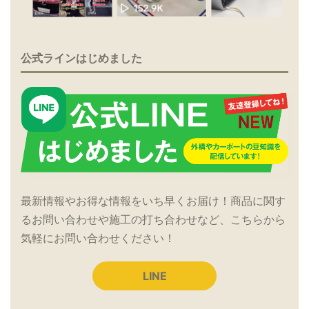
公式ラインはじめました
最新情報やお得な情報をいち早くお届け！商品に関す
るお問い合わせや施工の打ち合わせなど、こちらから
気軽にお問い合わせください！
LINE