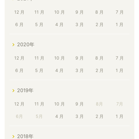
12 月
11 月
10 月
9 月
8 月
7 月
6 月
5 月
4 月
3 月
2 月
1 月
2020年
12 月
11 月
10 月
9 月
8 月
7 月
6 月
5 月
4 月
3 月
2 月
1 月
2019年
12 月
11 月
10 月
9 月
8月
7月
6月
5月
4 月
3 月
2 月
1 月
2018年