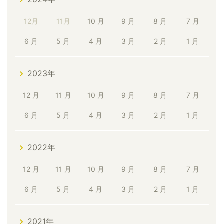
12月
11月
10 月
9 月
8 月
7 月
6 月
5 月
4 月
3 月
2 月
1 月
2023年
12 月
11 月
10 月
9 月
8 月
7 月
6 月
5 月
4 月
3 月
2 月
1 月
2022年
12 月
11 月
10 月
9 月
8 月
7 月
6 月
5 月
4 月
3 月
2 月
1 月
2021年