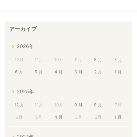
アーカイブ
2026年
12月
11月
10月
9月
8 月
7 月
6 月
5 月
4 月
3 月
2 月
1 月
2025年
12 月
11月
10月
9 月
8 月
7月
6月
5月
4 月
3月
2月
1 月
2024年