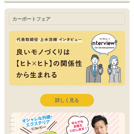
カーポートフェア
詳しく見る