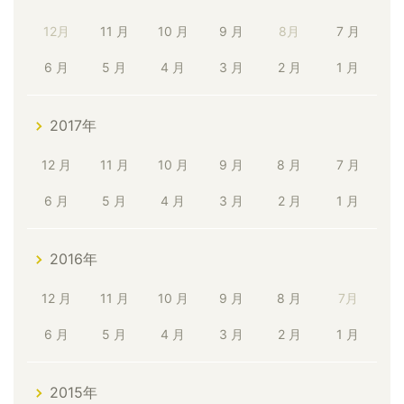
12月
11 月
10 月
9 月
8月
7 月
6 月
5 月
4 月
3 月
2 月
1 月
2017年
12 月
11 月
10 月
9 月
8 月
7 月
6 月
5 月
4 月
3 月
2 月
1 月
2016年
12 月
11 月
10 月
9 月
8 月
7月
6 月
5 月
4 月
3 月
2 月
1 月
2015年