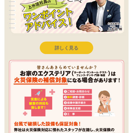
詳しく見る