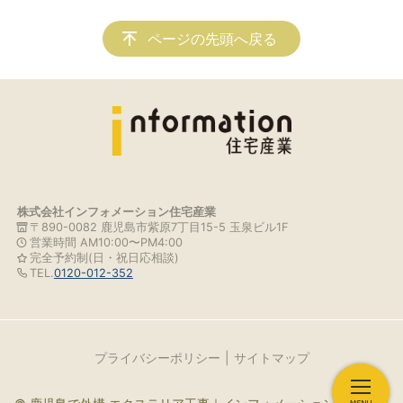
ページの先頭へ戻る
株式会社インフォメーション住宅産業
〒890-0082 鹿児島市紫原7丁目15-5 玉泉ビル1F
営業時間 AM10:00〜PM4:00
完全予約制(日・祝日応相談)
TEL.
0120-012-352
プライバシーポリシー
サイトマップ