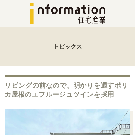
トピックス
リビングの前なので、明かりを通すポリ
カ屋根のエフルージュツインを採用