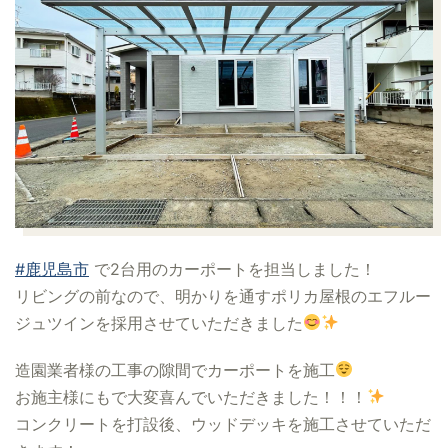
#鹿児島市
で2台用のカーポートを担当しました！
リビングの前なので、明かりを通すポリカ屋根のエフルー
ジュツインを採用させていただきました
造園業者様の工事の隙間でカーポートを施工
お施主様にもで大変喜んでいただきました！！！
コンクリートを打設後、ウッドデッキを施工させていただ