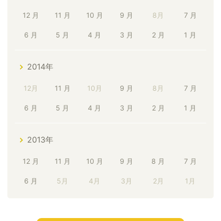
12 月
11 月
10 月
9 月
8月
7 月
6 月
5 月
4 月
3 月
2 月
1 月
2014年
12月
11 月
10月
9 月
8月
7 月
6 月
5 月
4 月
3 月
2 月
1 月
2013年
12 月
11 月
10 月
9 月
8 月
7 月
6 月
5月
4月
3月
2月
1月