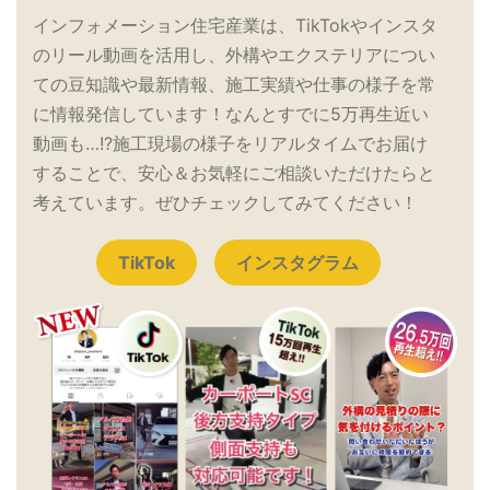
インフォメーション住宅産業は、TikTokやインスタ
のリール動画を活用し、外構やエクステリアについ
ての豆知識や最新情報、施工実績や仕事の様子を常
に情報発信しています！なんとすでに5万再生近い
動画も…!?施工現場の様子をリアルタイムでお届け
することで、安心＆お気軽にご相談いただけたらと
考えています。ぜひチェックしてみてください！
TikTok
インスタグラム