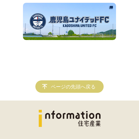
ページの先頭へ戻る