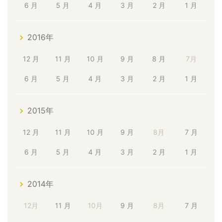
6 月
5 月
4 月
3 月
2 月
1 月
2016年
12 月
11 月
10 月
9 月
8 月
7月
6 月
5 月
4 月
3 月
2 月
1 月
2015年
12 月
11 月
10 月
9 月
8月
7 月
6 月
5 月
4 月
3 月
2 月
1 月
2014年
12月
11 月
10月
9 月
8月
7 月