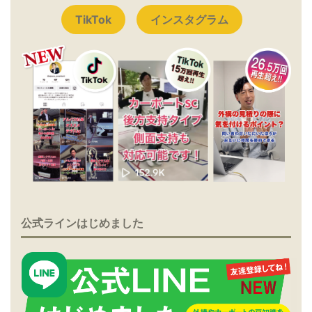
TikTok
インスタグラム
公式ラインはじめました