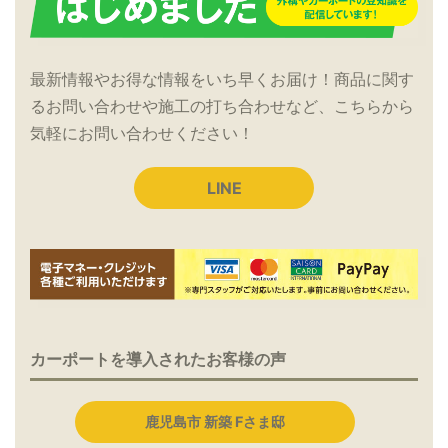
最新情報やお得な情報をいち早くお届け！商品に関す
るお問い合わせや施工の打ち合わせなど、こちらから
気軽にお問い合わせください！
LINE
カーポートを導入されたお客様の声
鹿児島市 新築 Fさま邸