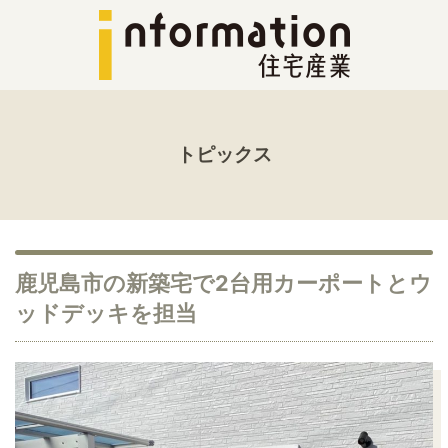
トピックス
鹿児島市の新築宅で2台用カーポートとウ
ッドデッキを担当