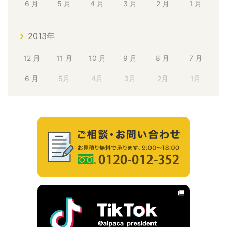
6 月
5 月
4 月
3 月
2 月
1 月
2013年
12 月
11 月
10 月
9 月
8 月
7 月
6 月
5月
4月
3月
2月
1月