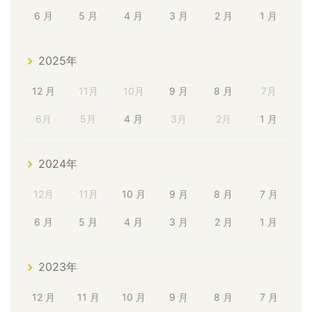
6 月
5 月
4 月
3 月
2 月
1 月
2025年
12 月
11月
10月
9 月
8 月
7月
6月
5月
4 月
3月
2月
1 月
2024年
12月
11月
10 月
9 月
8 月
7 月
6 月
5 月
4 月
3 月
2 月
1 月
2023年
12 月
11 月
10 月
9 月
8 月
7 月