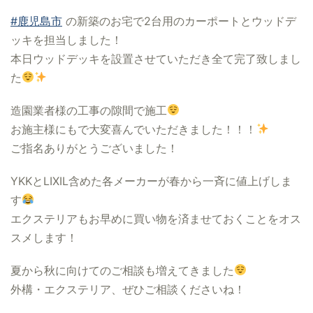
#鹿児島市
の新築のお宅で2台用のカーポートとウッドデ
ッキを担当しました！
本日ウッドデッキを設置させていただき全て完了致しまし
た
造園業者様の工事の隙間で施工
お施主様にもで大変喜んでいただきました！！！
ご指名ありがとうございました！
YKKとLIXIL含めた各メーカーが春から一斉に値上げしま
す
エクステリアもお早めに買い物を済ませておくことをオス
スメします！
夏から秋に向けてのご相談も増えてきました
外構・エクステリア、ぜひご相談くださいね！