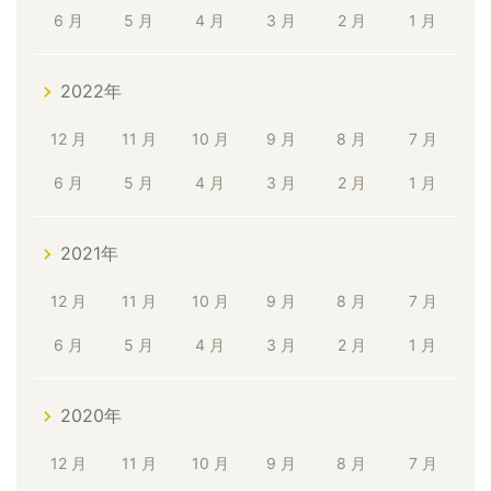
6 月
5 月
4 月
3 月
2 月
1 月
2022年
12 月
11 月
10 月
9 月
8 月
7 月
6 月
5 月
4 月
3 月
2 月
1 月
2021年
12 月
11 月
10 月
9 月
8 月
7 月
6 月
5 月
4 月
3 月
2 月
1 月
2020年
12 月
11 月
10 月
9 月
8 月
7 月