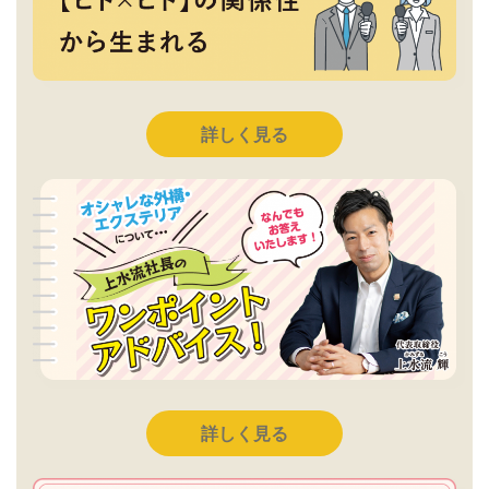
詳しく見る
詳しく見る