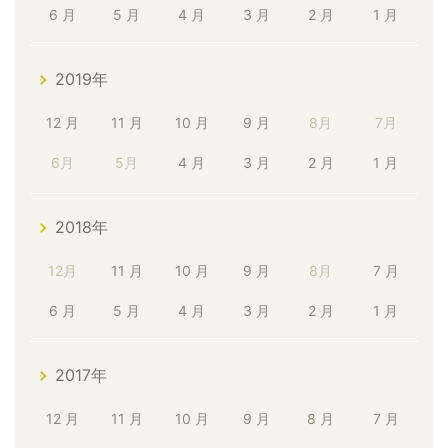
6 月
5 月
4 月
3 月
2 月
1 月
2019年
12 月
11 月
10 月
9 月
8月
7月
6月
5月
4 月
3 月
2 月
1 月
2018年
12月
11 月
10 月
9 月
8月
7 月
6 月
5 月
4 月
3 月
2 月
1 月
2017年
12 月
11 月
10 月
9 月
8 月
7 月