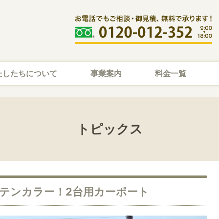
たしたちについて
事業案内
料金一覧
トピックス
ステンカラー！2台用カーポート