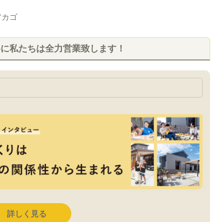
アカゴ
めに私たちは全力営業致します！
詳しく見る