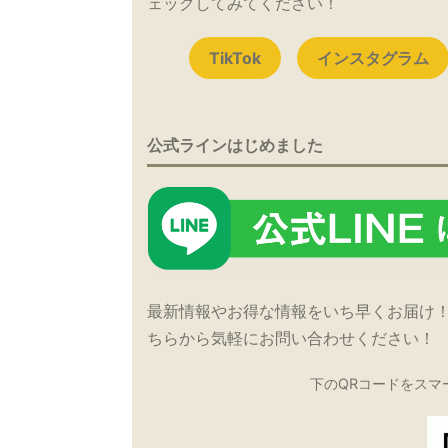
ェックしてみてください！
TikTok
インスタグラム
公式ラインはじめました
最新情報やお得な情報をいち早くお届け
ちらから気軽にお問い合わせください！
下のQRコードをスマ