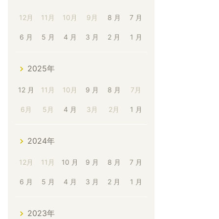
12月
11月
10月
9月
8 月
7 月
6 月
5 月
4 月
3 月
2 月
1 月
2025年
12 月
11月
10月
9 月
8 月
7月
6月
5月
4 月
3月
2月
1 月
2024年
12月
11月
10 月
9 月
8 月
7 月
6 月
5 月
4 月
3 月
2 月
1 月
2023年