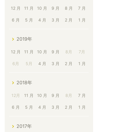
12 月
11 月
10 月
9 月
8 月
7 月
6 月
5 月
4 月
3 月
2 月
1 月
2019年
12 月
11 月
10 月
9 月
8月
7月
6月
5月
4 月
3 月
2 月
1 月
2018年
12月
11 月
10 月
9 月
8月
7 月
6 月
5 月
4 月
3 月
2 月
1 月
2017年