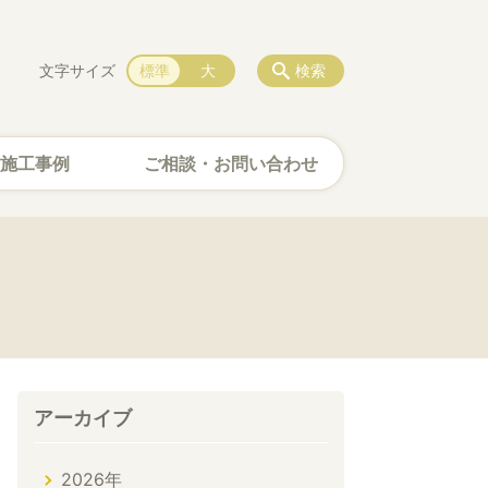
文字サイズ
標準
大
検索
施工事例
ご相談・お問い合わせ
アーカイブ
2026年