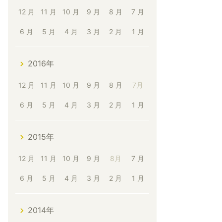
12 月
11 月
10 月
9 月
8 月
7 月
6 月
5 月
4 月
3 月
2 月
1 月
2016年
12 月
11 月
10 月
9 月
8 月
7月
6 月
5 月
4 月
3 月
2 月
1 月
2015年
12 月
11 月
10 月
9 月
8月
7 月
6 月
5 月
4 月
3 月
2 月
1 月
2014年