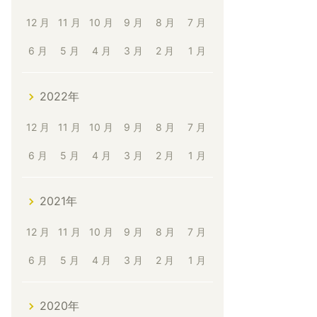
12 月
11 月
10 月
9 月
8 月
7 月
6 月
5 月
4 月
3 月
2 月
1 月
2022年
12 月
11 月
10 月
9 月
8 月
7 月
6 月
5 月
4 月
3 月
2 月
1 月
2021年
12 月
11 月
10 月
9 月
8 月
7 月
6 月
5 月
4 月
3 月
2 月
1 月
2020年