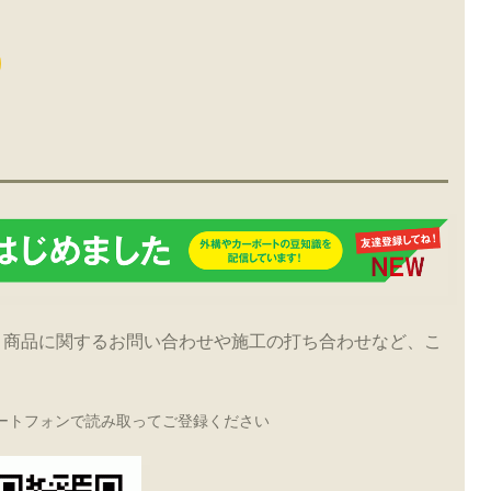
！商品に関するお問い合わせや施工の打ち合わせなど、こ
ートフォンで読み取ってご登録ください