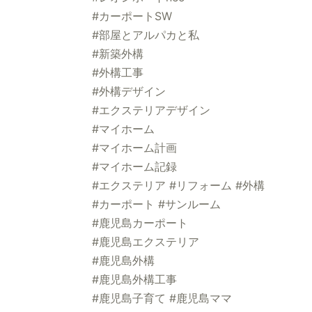
#カーポートSW
#部屋とアルパカと私
#新築外構
#外構工事
#外構デザイン
#エクステリアデザイン
#マイホーム
#マイホーム計画
#マイホーム記録
#エクステリア #リフォーム #外構
#カーポート #サンルーム
#鹿児島カーポート
#鹿児島エクステリア
#鹿児島外構
#鹿児島外構工事
#鹿児島子育て #鹿児島ママ