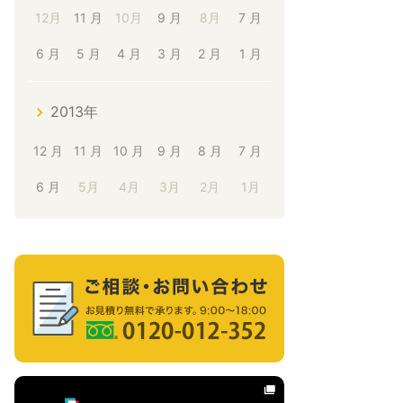
12月
11 月
10月
9 月
8月
7 月
6 月
5 月
4 月
3 月
2 月
1 月
2013年
12 月
11 月
10 月
9 月
8 月
7 月
6 月
5月
4月
3月
2月
1月