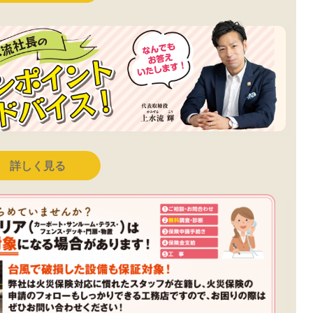
詳しく見る