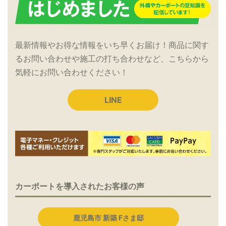
最新情報やお得な情報をいち早くお届け！商品に関す
るお問い合わせや施工の打ち合わせなど、こちらから
気軽にお問い合わせください！
LINE
カーポートを導入されたお客様の声
鹿児島市 新築 Fさま邸