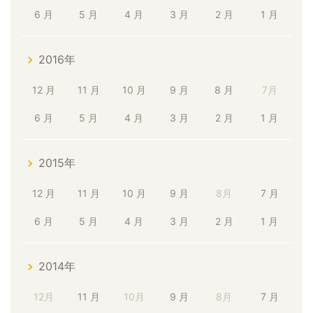
6 月
5 月
4 月
3 月
2 月
1 月
2016年
12 月
11 月
10 月
9 月
8 月
7月
6 月
5 月
4 月
3 月
2 月
1 月
2015年
12 月
11 月
10 月
9 月
8月
7 月
6 月
5 月
4 月
3 月
2 月
1 月
2014年
12月
11 月
10月
9 月
8月
7 月