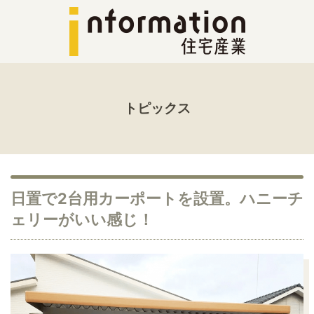
トピックス
日置で2台用カーポートを設置。ハニーチ
ェリーがいい感じ！