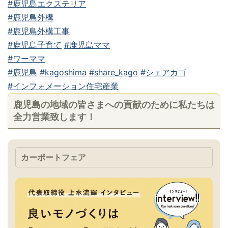
#鹿児島エクステリア
#鹿児島外構
#鹿児島外構工事
#鹿児島子育て
#鹿児島ママ
#ワーママ
#鹿児島
#kagoshima
#share_kago
#シェアカゴ
#インフォメーション住宅産業
鹿児島の地域の皆さまへの貢献のために私たちは
全力営業致します！
カーポートフェア