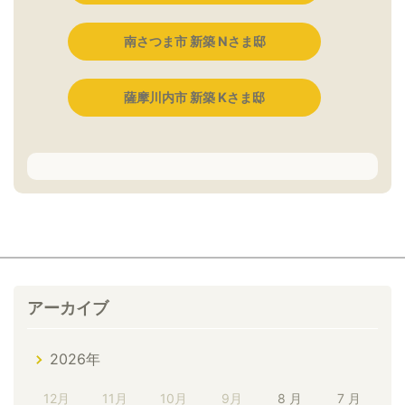
南さつま市 新築 Nさま邸
薩摩川内市 新築 Kさま邸
アーカイブ
2026年
12月
11月
10月
9月
8 月
7 月