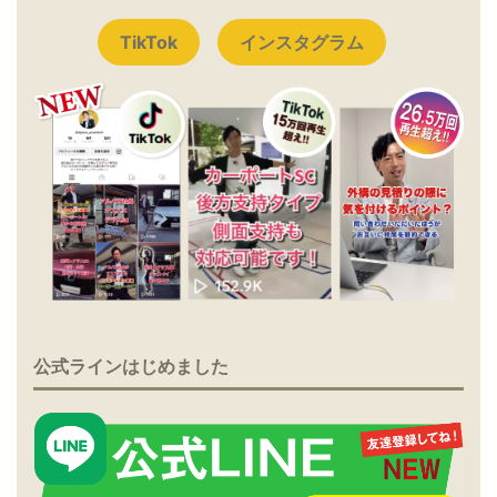
TikTok
インスタグラム
公式ラインはじめました