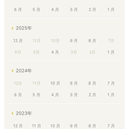
6 月
5 月
4 月
3 月
2 月
1 月
2025年
12 月
11月
10月
9 月
8 月
7月
6月
5月
4 月
3月
2月
1 月
2024年
12月
11月
10 月
9 月
8 月
7 月
6 月
5 月
4 月
3 月
2 月
1 月
2023年
12 月
11 月
10 月
9 月
8 月
7 月