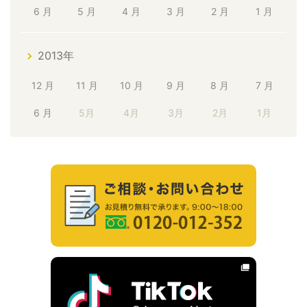
6 月
5 月
4 月
3 月
2 月
1 月
2013年
12 月
11 月
10 月
9 月
8 月
7 月
6 月
5月
4月
3月
2月
1月