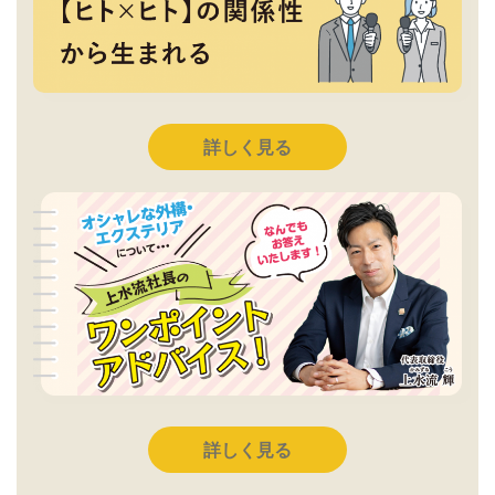
詳しく見る
詳しく見る