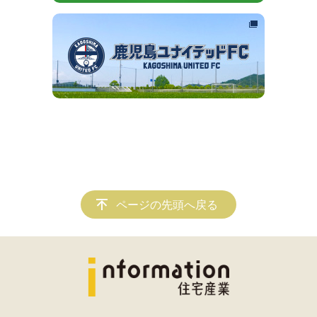
ページの先頭へ戻る