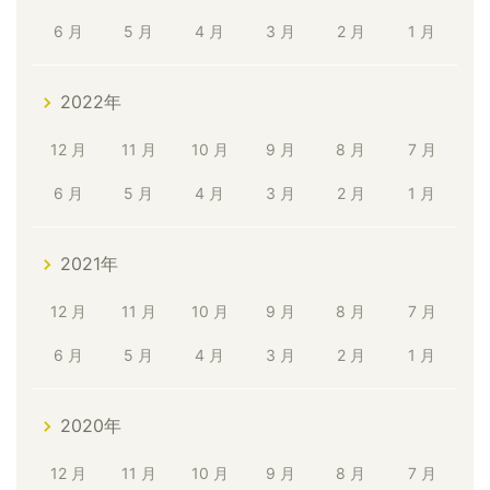
6 月
5 月
4 月
3 月
2 月
1 月
2022年
12 月
11 月
10 月
9 月
8 月
7 月
6 月
5 月
4 月
3 月
2 月
1 月
2021年
12 月
11 月
10 月
9 月
8 月
7 月
6 月
5 月
4 月
3 月
2 月
1 月
2020年
12 月
11 月
10 月
9 月
8 月
7 月