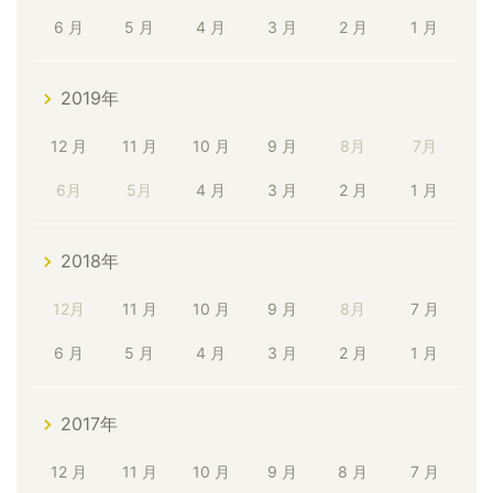
6 月
5 月
4 月
3 月
2 月
1 月
2019年
12 月
11 月
10 月
9 月
8月
7月
6月
5月
4 月
3 月
2 月
1 月
2018年
12月
11 月
10 月
9 月
8月
7 月
6 月
5 月
4 月
3 月
2 月
1 月
2017年
12 月
11 月
10 月
9 月
8 月
7 月