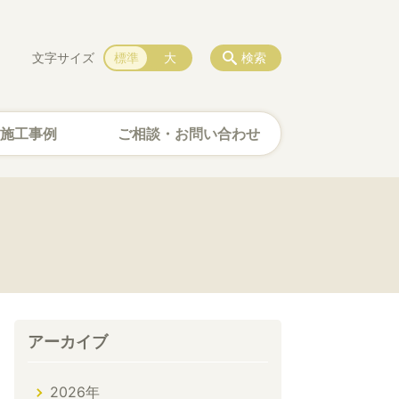
文字サイズ
標準
大
検索
施工事例
ご相談・お問い合わせ
アーカイブ
2026年