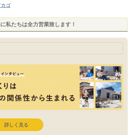
カゴ
めに私たちは全力営業致します！
詳しく見る