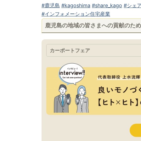
#鹿児島
#kagoshima
#share_kago
#シェア
#インフォメーション住宅産業
鹿児島の地域の皆さまへの貢献のた
カーポートフェア