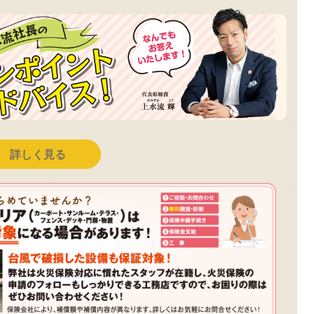
詳しく見る