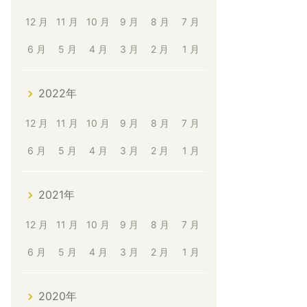
12 月
11 月
10 月
9 月
8 月
7 月
6 月
5 月
4 月
3 月
2 月
1 月
2022年
12 月
11 月
10 月
9 月
8 月
7 月
6 月
5 月
4 月
3 月
2 月
1 月
2021年
12 月
11 月
10 月
9 月
8 月
7 月
6 月
5 月
4 月
3 月
2 月
1 月
2020年