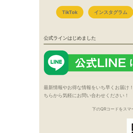
TikTok
インスタグラム
公式ラインはじめました
最新情報やお得な情報をいち早くお届け
ちらから気軽にお問い合わせください！
下のQRコードをスマ