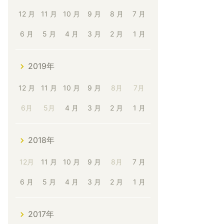
12 月
11 月
10 月
9 月
8 月
7 月
6 月
5 月
4 月
3 月
2 月
1 月
2019年
12 月
11 月
10 月
9 月
8月
7月
6月
5月
4 月
3 月
2 月
1 月
2018年
12月
11 月
10 月
9 月
8月
7 月
6 月
5 月
4 月
3 月
2 月
1 月
2017年