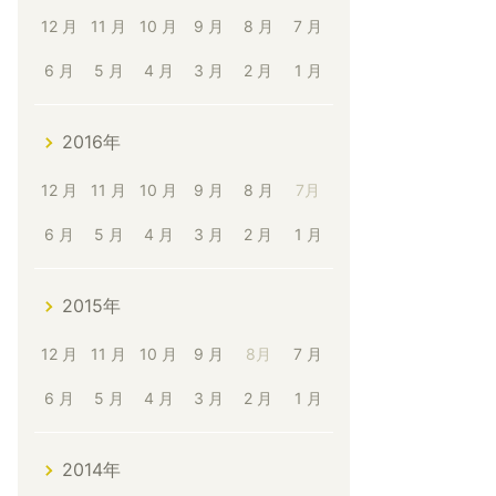
12 月
11 月
10 月
9 月
8 月
7 月
6 月
5 月
4 月
3 月
2 月
1 月
2016年
12 月
11 月
10 月
9 月
8 月
7月
6 月
5 月
4 月
3 月
2 月
1 月
2015年
12 月
11 月
10 月
9 月
8月
7 月
6 月
5 月
4 月
3 月
2 月
1 月
2014年