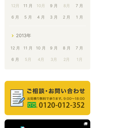
12月
11 月
10月
9 月
8月
7 月
6 月
5 月
4 月
3 月
2 月
1 月
2013年
12 月
11 月
10 月
9 月
8 月
7 月
6 月
5月
4月
3月
2月
1月