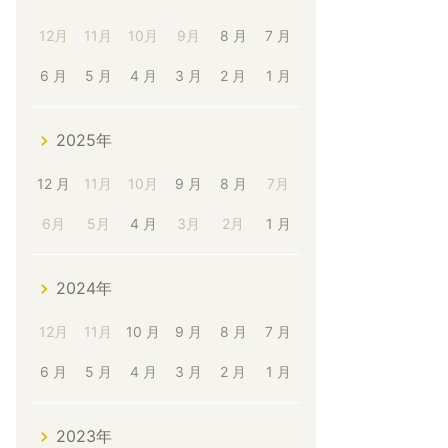
12月
11月
10月
9月
8 月
7 月
6 月
5 月
4 月
3 月
2 月
1 月
2025年
12 月
11月
10月
9 月
8 月
7月
6月
5月
4 月
3月
2月
1 月
2024年
12月
11月
10 月
9 月
8 月
7 月
6 月
5 月
4 月
3 月
2 月
1 月
2023年