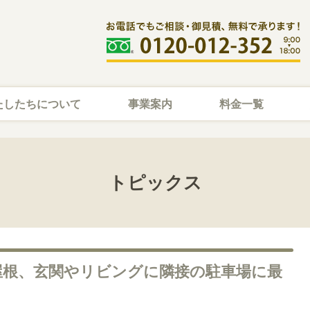
たしたちについて
事業案内
料金一覧
トピックス
屋根、玄関やリビングに隣接の駐車場に最