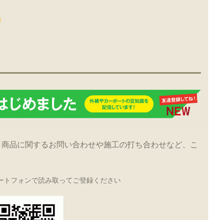
！商品に関するお問い合わせや施工の打ち合わせなど、こ
ートフォンで読み取ってご登録ください