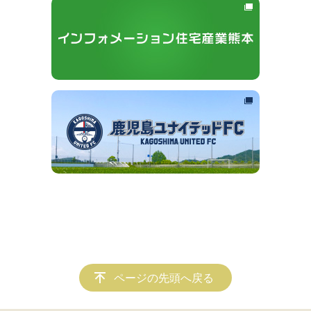
ページの先頭へ戻る