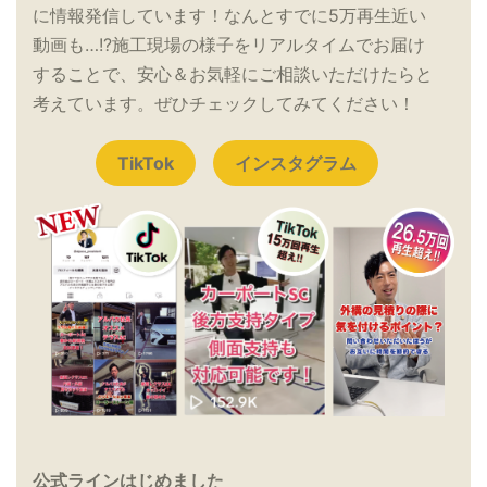
に情報発信しています！なんとすでに5万再生近い
動画も…!?施工現場の様子をリアルタイムでお届け
することで、安心＆お気軽にご相談いただけたらと
考えています。ぜひチェックしてみてください！
TikTok
インスタグラム
公式ラインはじめました