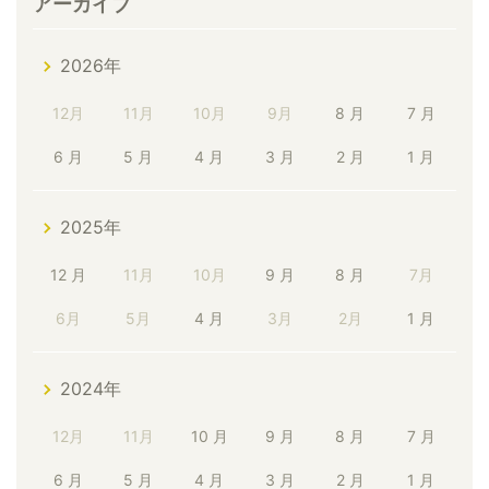
アーカイブ
2026年
12月
11月
10月
9月
8 月
7 月
6 月
5 月
4 月
3 月
2 月
1 月
2025年
12 月
11月
10月
9 月
8 月
7月
6月
5月
4 月
3月
2月
1 月
2024年
12月
11月
10 月
9 月
8 月
7 月
6 月
5 月
4 月
3 月
2 月
1 月