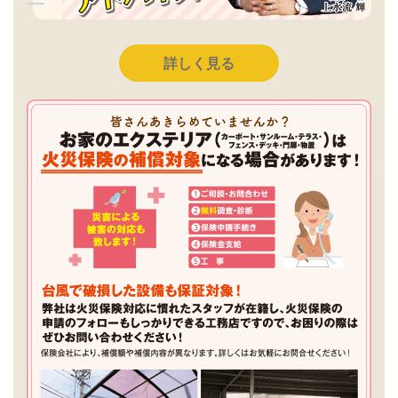
詳しく見る