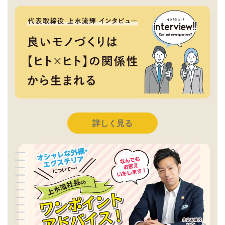
詳しく見る