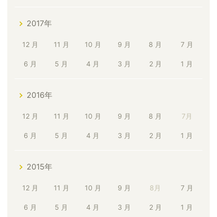
2017年
12 月
11 月
10 月
9 月
8 月
7 月
6 月
5 月
4 月
3 月
2 月
1 月
2016年
12 月
11 月
10 月
9 月
8 月
7月
6 月
5 月
4 月
3 月
2 月
1 月
2015年
12 月
11 月
10 月
9 月
8月
7 月
6 月
5 月
4 月
3 月
2 月
1 月