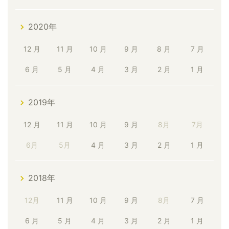
2020年
12 月
11 月
10 月
9 月
8 月
7 月
6 月
5 月
4 月
3 月
2 月
1 月
2019年
12 月
11 月
10 月
9 月
8月
7月
6月
5月
4 月
3 月
2 月
1 月
2018年
12月
11 月
10 月
9 月
8月
7 月
6 月
5 月
4 月
3 月
2 月
1 月