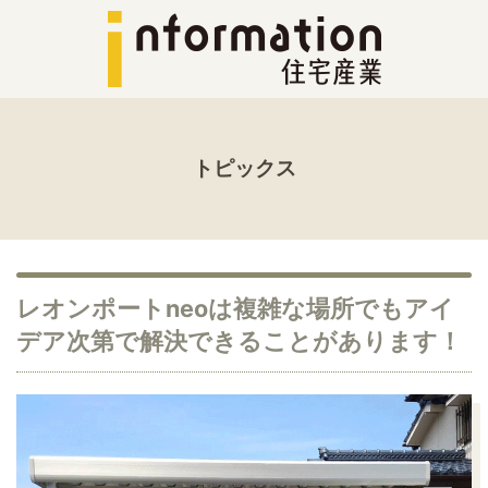
トピックス
レオンポートneoは複雑な場所でもアイ
デア次第で解決できることがあります！