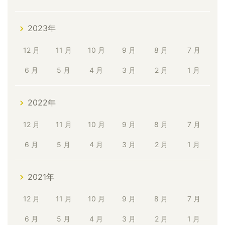
2023年
12 月
11 月
10 月
9 月
8 月
7 月
6 月
5 月
4 月
3 月
2 月
1 月
2022年
12 月
11 月
10 月
9 月
8 月
7 月
6 月
5 月
4 月
3 月
2 月
1 月
2021年
12 月
11 月
10 月
9 月
8 月
7 月
6 月
5 月
4 月
3 月
2 月
1 月