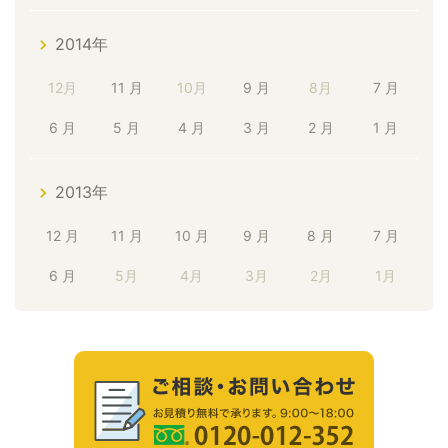
2014年
12月
11 月
10月
9 月
8月
7 月
6 月
5 月
4 月
3 月
2 月
1 月
2013年
12 月
11 月
10 月
9 月
8 月
7 月
6 月
5月
4月
3月
2月
1月