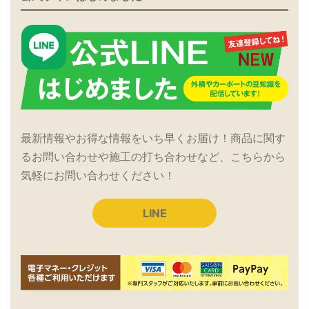
最新情報やお得な情報をいち早くお届け！商品に関す
るお問い合わせや施工の打ち合わせなど、こちらから
気軽にお問い合わせください！
LINE