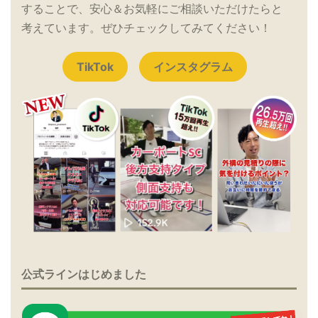
することで、安心＆お気軽にご相談いただけたらと
考えています。ぜひチェックしてみてください！
TikTok
インスタグラム
公式ラインはじめました