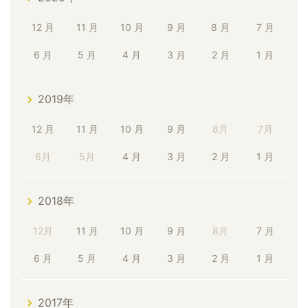
12 月
11 月
10 月
9 月
8 月
7 月
6 月
5 月
4 月
3 月
2 月
1 月
2019年
12 月
11 月
10 月
9 月
8月
7月
6月
5月
4 月
3 月
2 月
1 月
2018年
12月
11 月
10 月
9 月
8月
7 月
6 月
5 月
4 月
3 月
2 月
1 月
2017年