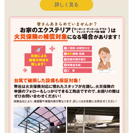
詳しく見る