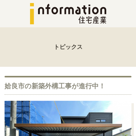
トピックス
姶良市の新築外構工事が進行中！