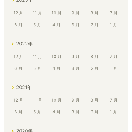
2023年
12 月
11 月
10 月
9 月
8 月
7 月
6 月
5 月
4 月
3 月
2 月
1 月
2022年
12 月
11 月
10 月
9 月
8 月
7 月
6 月
5 月
4 月
3 月
2 月
1 月
2021年
12 月
11 月
10 月
9 月
8 月
7 月
6 月
5 月
4 月
3 月
2 月
1 月
2020年