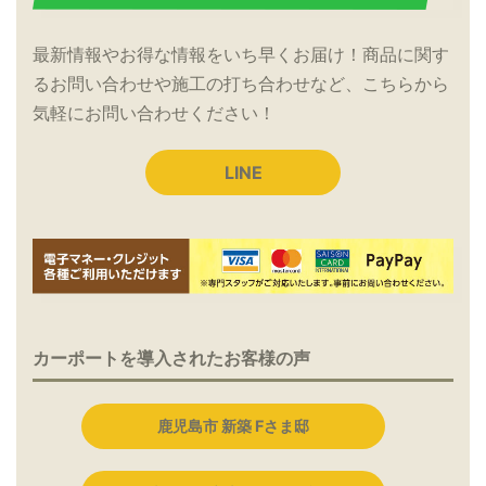
最新情報やお得な情報をいち早くお届け！商品に関す
るお問い合わせや施工の打ち合わせなど、こちらから
気軽にお問い合わせください！
LINE
カーポートを導入されたお客様の声
鹿児島市 新築 Fさま邸