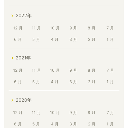
2022年
12 月
11 月
10 月
9 月
8 月
7 月
6 月
5 月
4 月
3 月
2 月
1 月
2021年
12 月
11 月
10 月
9 月
8 月
7 月
6 月
5 月
4 月
3 月
2 月
1 月
2020年
12 月
11 月
10 月
9 月
8 月
7 月
6 月
5 月
4 月
3 月
2 月
1 月