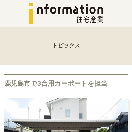
トピックス
鹿児島市で3台用カーポートを担当