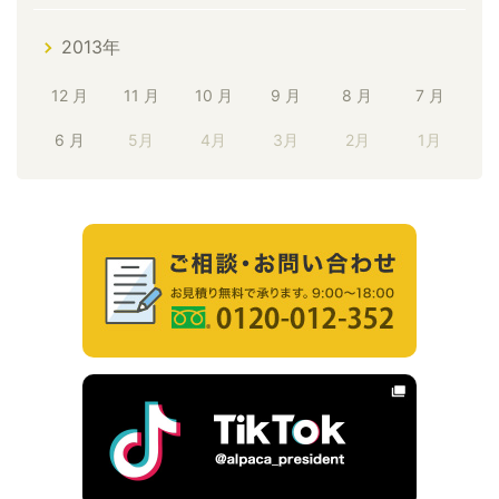
2013年
12 月
11 月
10 月
9 月
8 月
7 月
6 月
5月
4月
3月
2月
1月