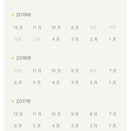
2019年
12 月
11 月
10 月
9 月
8月
7月
6月
5月
4 月
3 月
2 月
1 月
2018年
12月
11 月
10 月
9 月
8月
7 月
6 月
5 月
4 月
3 月
2 月
1 月
2017年
12 月
11 月
10 月
9 月
8 月
7 月
6 月
5 月
4 月
3 月
2 月
1 月