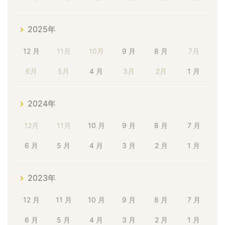
2025年
12 月
11月
10月
9 月
8 月
7月
6月
5月
4 月
3月
2月
1 月
2024年
12月
11月
10 月
9 月
8 月
7 月
6 月
5 月
4 月
3 月
2 月
1 月
2023年
12 月
11 月
10 月
9 月
8 月
7 月
6 月
5 月
4 月
3 月
2 月
1 月