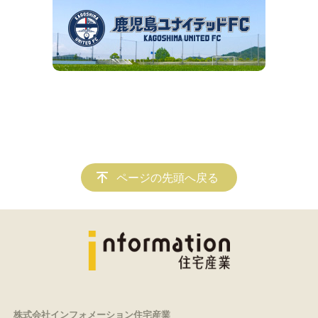
ページの先頭へ戻る
株式会社インフォメーション住宅産業