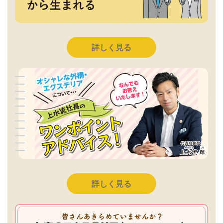
詳しく見る
詳しく見る