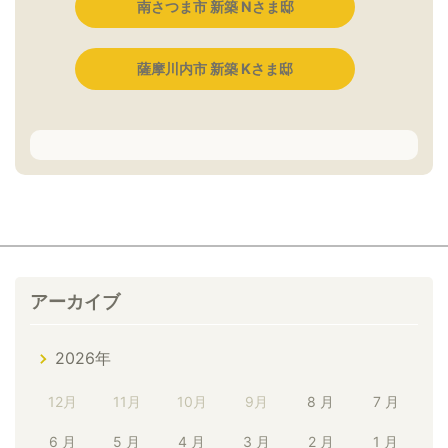
南さつま市 新築 Nさま邸
薩摩川内市 新築 Kさま邸
アーカイブ
2026年
12月
11月
10月
9月
8 月
7 月
6 月
5 月
4 月
3 月
2 月
1 月