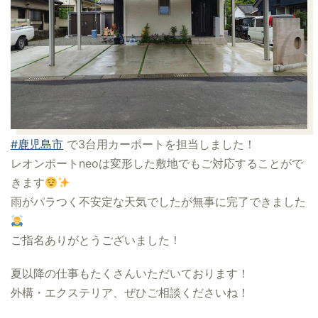
#鹿児島市
で3台用カーポートを担当しました！
レオンポートneoは変形した敷地でもご対応することがで
きます
雨がパラつく不安定な天気でしたが無事に完了できました
ご指名ありがとうございました！
夏以降の仕事もたくさんいただいております！
外構・エクステリア、ぜひご相談くださいね！