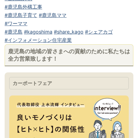
#鹿児島外構工事
#鹿児島子育て
#鹿児島ママ
#ワーママ
#鹿児島
#kagoshima
#share_kago
#シェアカゴ
#インフォメーション住宅産業
鹿児島の地域の皆さまへの貢献のために私たちは
全力営業致します！
カーポートフェア