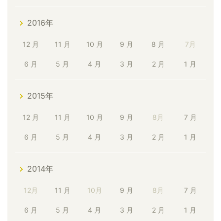
2016年
12 月
11 月
10 月
9 月
8 月
7月
6 月
5 月
4 月
3 月
2 月
1 月
2015年
12 月
11 月
10 月
9 月
8月
7 月
6 月
5 月
4 月
3 月
2 月
1 月
2014年
12月
11 月
10月
9 月
8月
7 月
6 月
5 月
4 月
3 月
2 月
1 月