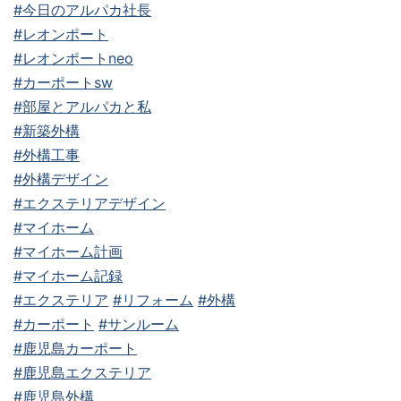
#今日のアルパカ社長
#レオンポート
#レオンポートneo
#カーポートsw
#部屋とアルパカと私
#新築外構
#外構工事
#外構デザイン
#エクステリアデザイン
#マイホーム
#マイホーム計画
#マイホーム記録
#エクステリア
#リフォーム
#外構
#カーポート
#サンルーム
#鹿児島カーポート
#鹿児島エクステリア
#鹿児島外構