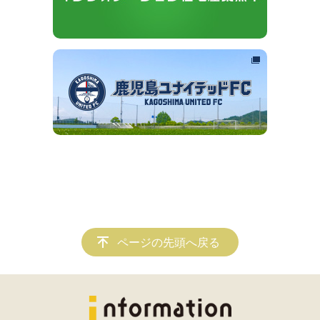
ページの先頭へ戻る