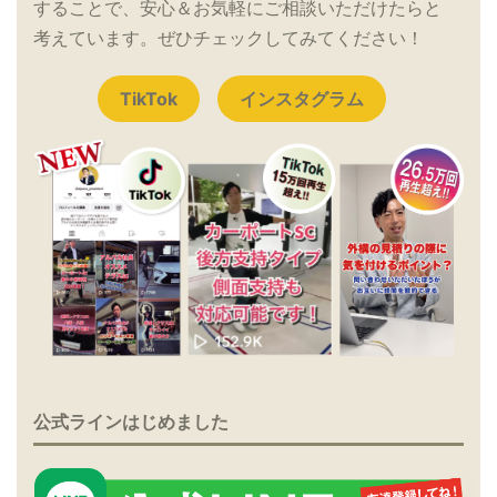
することで、安心＆お気軽にご相談いただけたらと
考えています。ぜひチェックしてみてください！
TikTok
インスタグラム
公式ラインはじめました