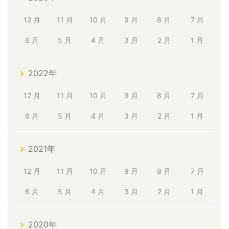
12 月
11 月
10 月
9 月
8 月
7 月
6 月
5 月
4 月
3 月
2 月
1 月
2022年
12 月
11 月
10 月
9 月
8 月
7 月
6 月
5 月
4 月
3 月
2 月
1 月
2021年
12 月
11 月
10 月
9 月
8 月
7 月
6 月
5 月
4 月
3 月
2 月
1 月
2020年