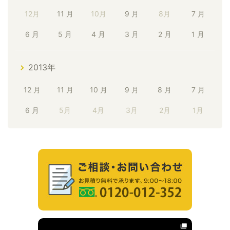
12月
11 月
10月
9 月
8月
7 月
6 月
5 月
4 月
3 月
2 月
1 月
2013年
12 月
11 月
10 月
9 月
8 月
7 月
6 月
5月
4月
3月
2月
1月