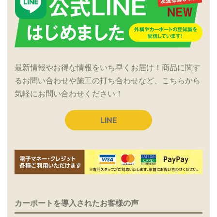
最新情報やお得な情報をいち早くお届け！商品に関す
るお問い合わせや施工の打ち合わせなど、こちらから
気軽にお問い合わせください！
LINE
カーポートを導入されたお客様の声