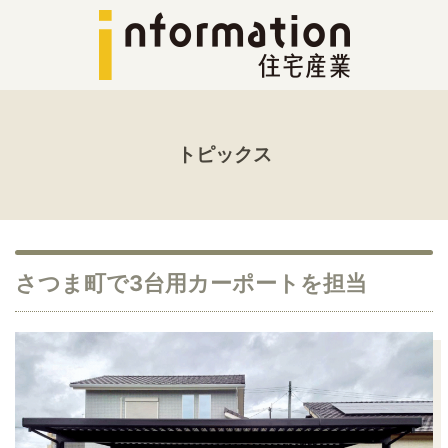
トピックス
さつま町で3台用カーポートを担当