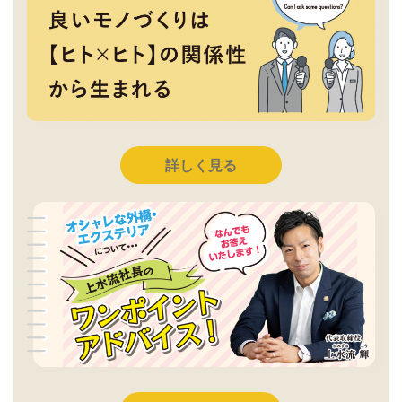
詳しく見る