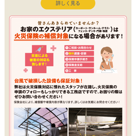
詳しく見る