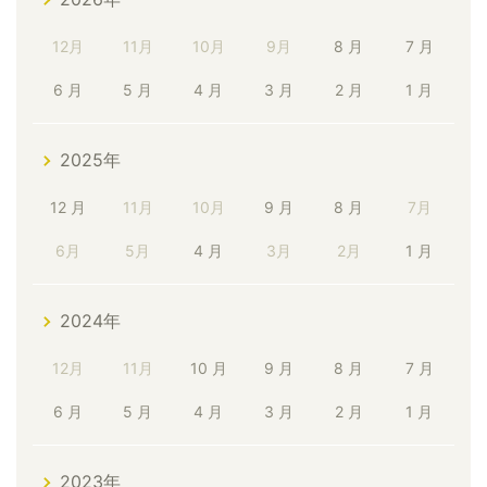
12月
11月
10月
9月
8 月
7 月
6 月
5 月
4 月
3 月
2 月
1 月
2025年
12 月
11月
10月
9 月
8 月
7月
6月
5月
4 月
3月
2月
1 月
2024年
12月
11月
10 月
9 月
8 月
7 月
6 月
5 月
4 月
3 月
2 月
1 月
2023年