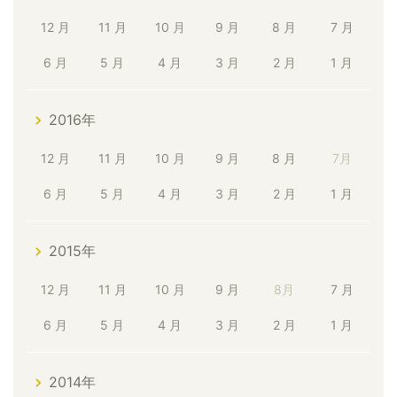
12 月
11 月
10 月
9 月
8 月
7 月
6 月
5 月
4 月
3 月
2 月
1 月
2016年
12 月
11 月
10 月
9 月
8 月
7月
6 月
5 月
4 月
3 月
2 月
1 月
2015年
12 月
11 月
10 月
9 月
8月
7 月
6 月
5 月
4 月
3 月
2 月
1 月
2014年