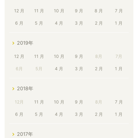
12 月
11 月
10 月
9 月
8 月
7 月
6 月
5 月
4 月
3 月
2 月
1 月
2019年
12 月
11 月
10 月
9 月
8月
7月
6月
5月
4 月
3 月
2 月
1 月
2018年
12月
11 月
10 月
9 月
8月
7 月
6 月
5 月
4 月
3 月
2 月
1 月
2017年