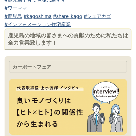
#ワーママ
#鹿児島
#kagoshima
#share_kago
#シェアカゴ
#インフォメーション住宅産業
鹿児島の地域の皆さまへの貢献のために私たちは
全力営業致します！
カーポートフェア