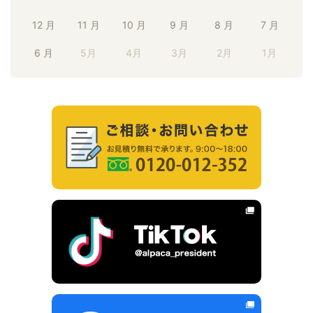
12 月
11 月
10 月
9 月
8 月
7 月
6 月
5月
4月
3月
2月
1月