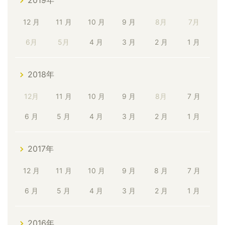
2019年
12 月
11 月
10 月
9 月
8月
7月
6月
5月
4 月
3 月
2 月
1 月
2018年
12月
11 月
10 月
9 月
8月
7 月
6 月
5 月
4 月
3 月
2 月
1 月
2017年
12 月
11 月
10 月
9 月
8 月
7 月
6 月
5 月
4 月
3 月
2 月
1 月
2016年