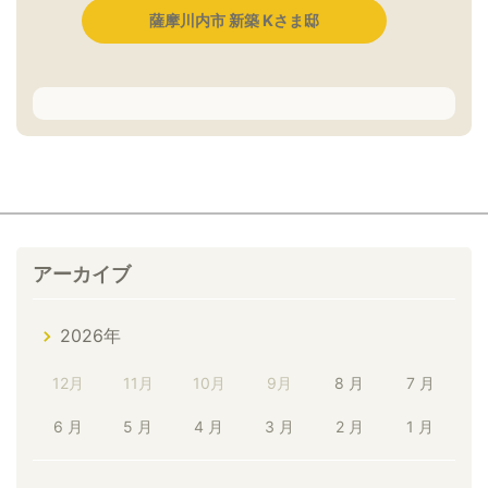
薩摩川内市 新築 Kさま邸
アーカイブ
2026年
12月
11月
10月
9月
8 月
7 月
6 月
5 月
4 月
3 月
2 月
1 月