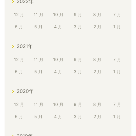
2022年
12 月
11 月
10 月
9 月
8 月
7 月
6 月
5 月
4 月
3 月
2 月
1 月
2021年
12 月
11 月
10 月
9 月
8 月
7 月
6 月
5 月
4 月
3 月
2 月
1 月
2020年
12 月
11 月
10 月
9 月
8 月
7 月
6 月
5 月
4 月
3 月
2 月
1 月