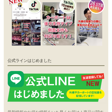
公式ラインはじめました