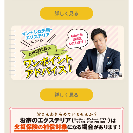
詳しく見る
詳しく見る