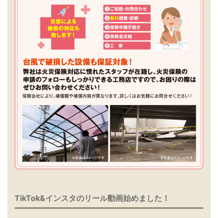
TikTok&インスタのリール動画始めました！