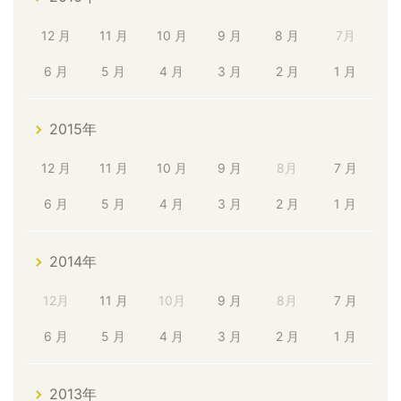
12 月
11 月
10 月
9 月
8 月
7月
6 月
5 月
4 月
3 月
2 月
1 月
2015年
12 月
11 月
10 月
9 月
8月
7 月
6 月
5 月
4 月
3 月
2 月
1 月
2014年
12月
11 月
10月
9 月
8月
7 月
6 月
5 月
4 月
3 月
2 月
1 月
2013年