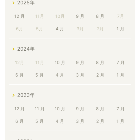
2025年
12 月
11月
10月
9 月
8 月
7月
6月
5月
4 月
3月
2月
1 月
2024年
12月
11月
10 月
9 月
8 月
7 月
6 月
5 月
4 月
3 月
2 月
1 月
2023年
12 月
11 月
10 月
9 月
8 月
7 月
6 月
5 月
4 月
3 月
2 月
1 月