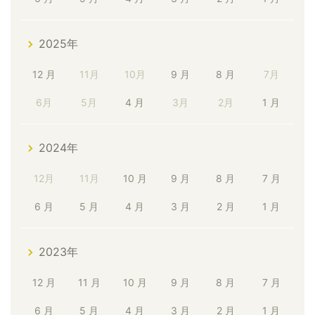
2025年
12 月
11月
10月
9 月
8 月
7月
6月
5月
4 月
3月
2月
1 月
2024年
12月
11月
10 月
9 月
8 月
7 月
6 月
5 月
4 月
3 月
2 月
1 月
2023年
12 月
11 月
10 月
9 月
8 月
7 月
6 月
5 月
4 月
3 月
2 月
1 月