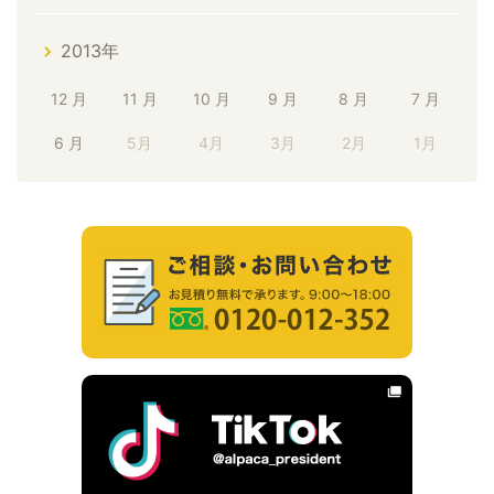
2013年
12 月
11 月
10 月
9 月
8 月
7 月
6 月
5月
4月
3月
2月
1月