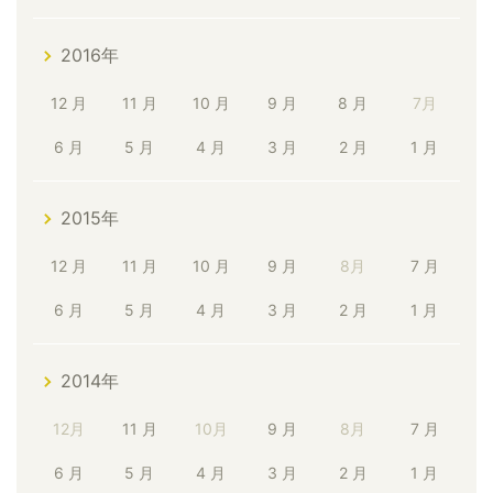
2016年
12 月
11 月
10 月
9 月
8 月
7月
6 月
5 月
4 月
3 月
2 月
1 月
2015年
12 月
11 月
10 月
9 月
8月
7 月
6 月
5 月
4 月
3 月
2 月
1 月
2014年
12月
11 月
10月
9 月
8月
7 月
6 月
5 月
4 月
3 月
2 月
1 月