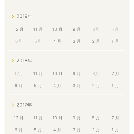
2019年
12 月
11 月
10 月
9 月
8月
7月
6月
5月
4 月
3 月
2 月
1 月
2018年
12月
11 月
10 月
9 月
8月
7 月
6 月
5 月
4 月
3 月
2 月
1 月
2017年
12 月
11 月
10 月
9 月
8 月
7 月
6 月
5 月
4 月
3 月
2 月
1 月