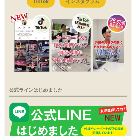
TikTok
インスタグラム
公式ラインはじめました