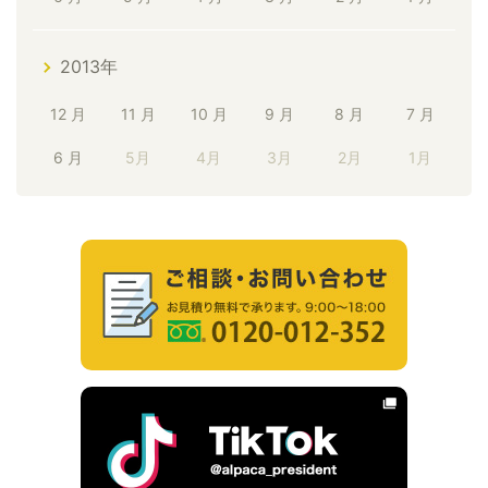
2013年
12 月
11 月
10 月
9 月
8 月
7 月
6 月
5月
4月
3月
2月
1月