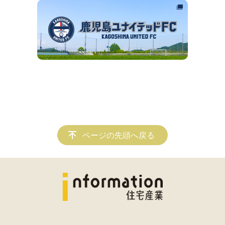
ページの先頭へ戻る