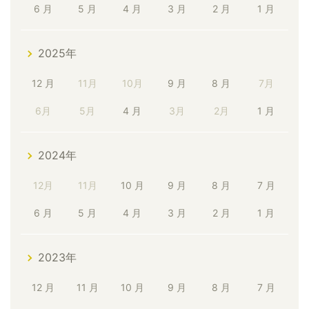
6 月
5 月
4 月
3 月
2 月
1 月
2025年
12 月
11月
10月
9 月
8 月
7月
6月
5月
4 月
3月
2月
1 月
2024年
12月
11月
10 月
9 月
8 月
7 月
6 月
5 月
4 月
3 月
2 月
1 月
2023年
12 月
11 月
10 月
9 月
8 月
7 月