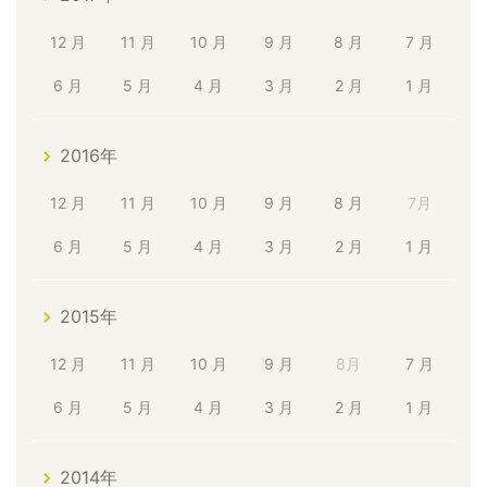
12 月
11 月
10 月
9 月
8 月
7 月
6 月
5 月
4 月
3 月
2 月
1 月
2016年
12 月
11 月
10 月
9 月
8 月
7月
6 月
5 月
4 月
3 月
2 月
1 月
2015年
12 月
11 月
10 月
9 月
8月
7 月
6 月
5 月
4 月
3 月
2 月
1 月
2014年