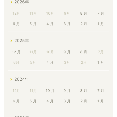
2026年
12月
11月
10月
9月
8 月
7 月
6 月
5 月
4 月
3 月
2 月
1 月
2025年
12 月
11月
10月
9 月
8 月
7月
6月
5月
4 月
3月
2月
1 月
2024年
12月
11月
10 月
9 月
8 月
7 月
6 月
5 月
4 月
3 月
2 月
1 月