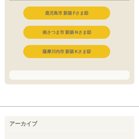
鹿児島市 新築 Fさま邸
南さつま市 新築 Nさま邸
薩摩川内市 新築 Kさま邸
アーカイブ