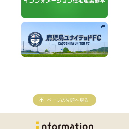
ページの先頭へ戻る