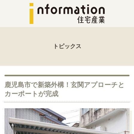
トピックス
鹿児島市で新築外構！玄関アプローチと
カーポートが完成