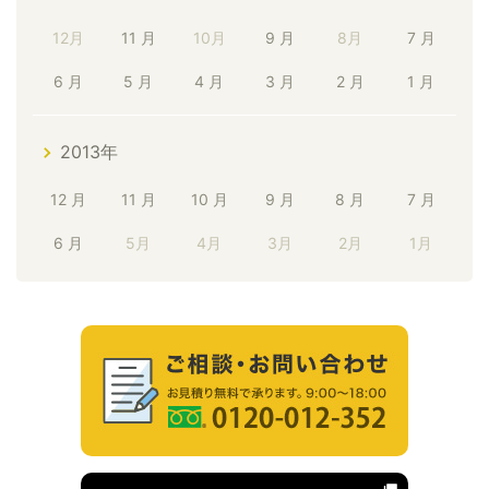
12月
11 月
10月
9 月
8月
7 月
6 月
5 月
4 月
3 月
2 月
1 月
2013年
12 月
11 月
10 月
9 月
8 月
7 月
6 月
5月
4月
3月
2月
1月