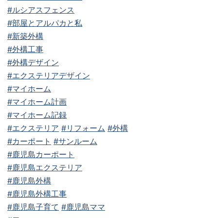
#ルシアスフェンス
#部屋とアルパカと私
#新築外構
#外構工事
#外構デザイン
#エクステリアデザイン
#マイホーム
#マイホーム計画
#マイホーム記録
#エクステリア
#リフォーム
#外構
#カーポート
#サンルーム
#鹿児島カーポート
#鹿児島エクステリア
#鹿児島外構
#鹿児島外構工事
#鹿児島子育て
#鹿児島ママ