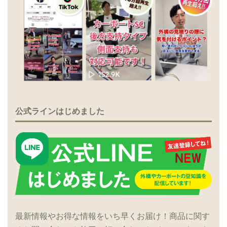
公式ラインはじめました
最新情報やお得な情報をいち早くお届け！商品に関す