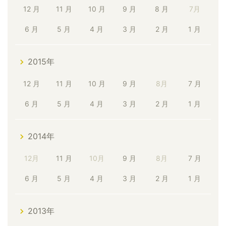
12 月
11 月
10 月
9 月
8 月
7月
6 月
5 月
4 月
3 月
2 月
1 月
2015年
12 月
11 月
10 月
9 月
8月
7 月
6 月
5 月
4 月
3 月
2 月
1 月
2014年
12月
11 月
10月
9 月
8月
7 月
6 月
5 月
4 月
3 月
2 月
1 月
2013年