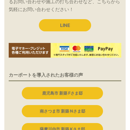
るお問い合わせや施工の打ち合わせなど、こちらから
気軽にお問い合わせください！
LINE
カーポートを導入されたお客様の声
鹿児島市 新築 Fさま邸
南さつま市 新築 Nさま邸
薩摩川内市 新築 Kさま邸