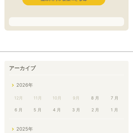
アーカイブ
2026年
12月
11月
10月
9月
8 月
7 月
6 月
5 月
4 月
3 月
2 月
1 月
2025年