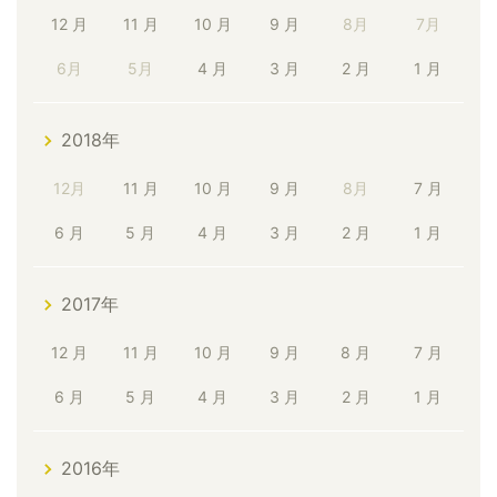
12 月
11 月
10 月
9 月
8月
7月
6月
5月
4 月
3 月
2 月
1 月
2018年
12月
11 月
10 月
9 月
8月
7 月
6 月
5 月
4 月
3 月
2 月
1 月
2017年
12 月
11 月
10 月
9 月
8 月
7 月
6 月
5 月
4 月
3 月
2 月
1 月
2016年