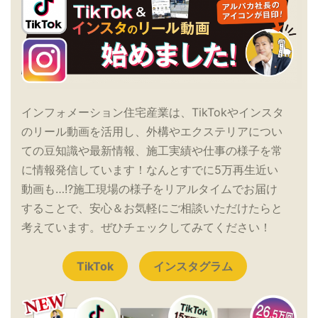
インフォメーション住宅産業は、TikTokやインスタ
のリール動画を活用し、外構やエクステリアについ
ての豆知識や最新情報、施工実績や仕事の様子を常
に情報発信しています！なんとすでに5万再生近い
動画も…!?施工現場の様子をリアルタイムでお届け
することで、安心＆お気軽にご相談いただけたらと
考えています。ぜひチェックしてみてください！
TikTok
インスタグラム