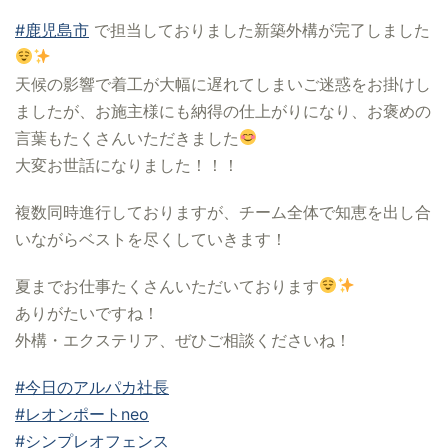
#鹿児島市
で担当しておりました新築外構が完了しました
天候の影響で着工が大幅に遅れてしまいご迷惑をお掛けし
ましたが、お施主様にも納得の仕上がりになり、お褒めの
言葉もたくさんいただきました
大変お世話になりました！！！
複数同時進行しておりますが、チーム全体で知恵を出し合
いながらベストを尽くしていきます！
夏までお仕事たくさんいただいております
ありがたいですね！
外構・エクステリア、ぜひご相談くださいね！
#今日のアルパカ社長
#レオンポートneo
#シンプレオフェンス