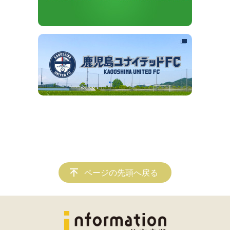
ページの先頭へ戻る