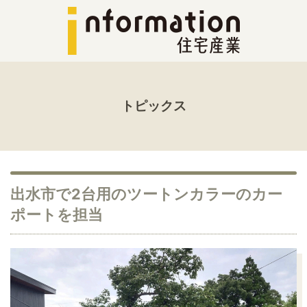
トピックス
出水市で2台用のツートンカラーのカー
ポートを担当