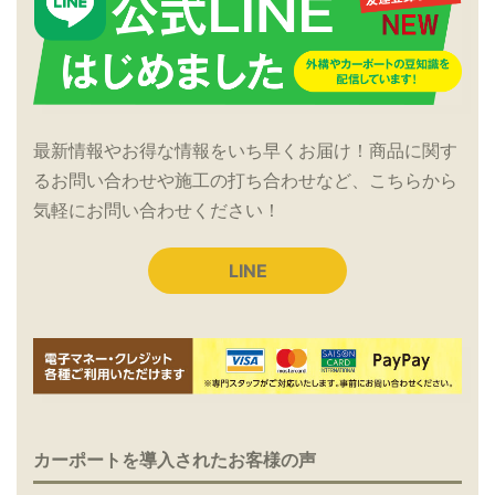
最新情報やお得な情報をいち早くお届け！商品に関す
るお問い合わせや施工の打ち合わせなど、こちらから
気軽にお問い合わせください！
LINE
カーポートを導入されたお客様の声