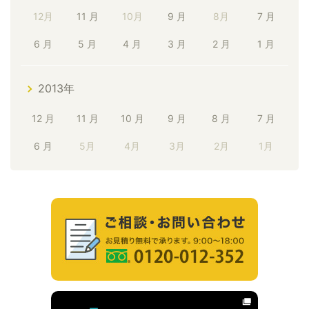
12月
11 月
10月
9 月
8月
7 月
6 月
5 月
4 月
3 月
2 月
1 月
2013年
12 月
11 月
10 月
9 月
8 月
7 月
6 月
5月
4月
3月
2月
1月