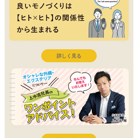
詳しく見る