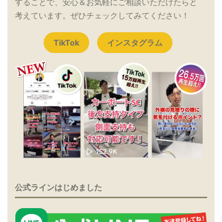
することで、安心＆お気軽にご相談いただけたらと
考えています。ぜひチェックしてみてください！
TikTok
インスタグラム
公式ラインはじめました