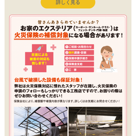
詳しく見る