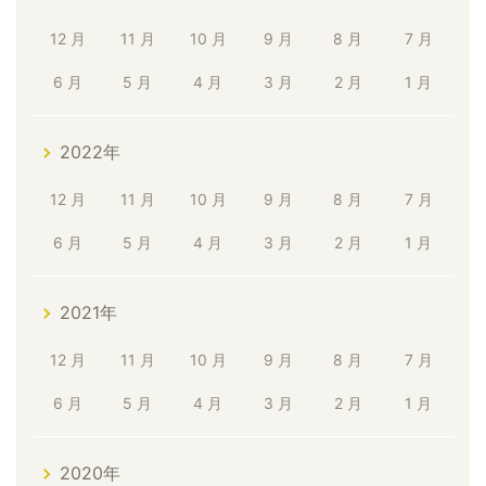
12 月
11 月
10 月
9 月
8 月
7 月
6 月
5 月
4 月
3 月
2 月
1 月
2022年
12 月
11 月
10 月
9 月
8 月
7 月
6 月
5 月
4 月
3 月
2 月
1 月
2021年
12 月
11 月
10 月
9 月
8 月
7 月
6 月
5 月
4 月
3 月
2 月
1 月
2020年