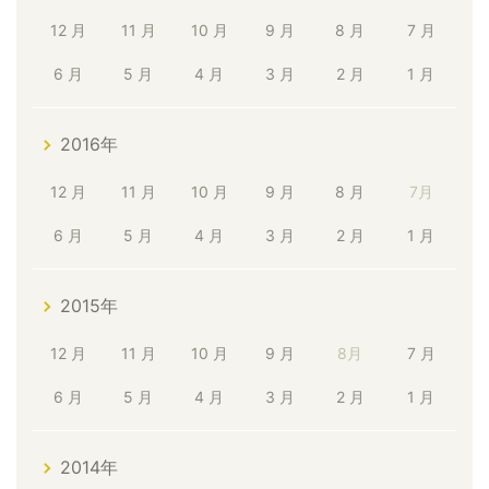
12 月
11 月
10 月
9 月
8 月
7 月
6 月
5 月
4 月
3 月
2 月
1 月
2016年
12 月
11 月
10 月
9 月
8 月
7月
6 月
5 月
4 月
3 月
2 月
1 月
2015年
12 月
11 月
10 月
9 月
8月
7 月
6 月
5 月
4 月
3 月
2 月
1 月
2014年