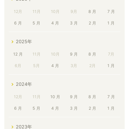
12月
11月
10月
9月
8 月
7 月
6 月
5 月
4 月
3 月
2 月
1 月
2025年
12 月
11月
10月
9 月
8 月
7月
6月
5月
4 月
3月
2月
1 月
2024年
12月
11月
10 月
9 月
8 月
7 月
6 月
5 月
4 月
3 月
2 月
1 月
2023年