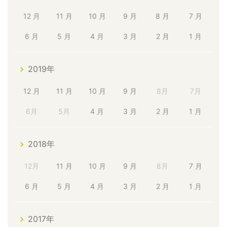
12 月
11 月
10 月
9 月
8 月
7 月
6 月
5 月
4 月
3 月
2 月
1 月
2019年
12 月
11 月
10 月
9 月
8月
7月
6月
5月
4 月
3 月
2 月
1 月
2018年
12月
11 月
10 月
9 月
8月
7 月
6 月
5 月
4 月
3 月
2 月
1 月
2017年