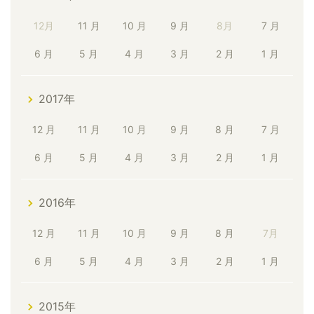
12月
11 月
10 月
9 月
8月
7 月
6 月
5 月
4 月
3 月
2 月
1 月
2017年
12 月
11 月
10 月
9 月
8 月
7 月
6 月
5 月
4 月
3 月
2 月
1 月
2016年
12 月
11 月
10 月
9 月
8 月
7月
6 月
5 月
4 月
3 月
2 月
1 月
2015年