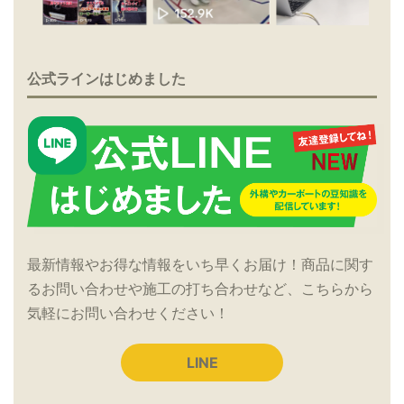
公式ラインはじめました
最新情報やお得な情報をいち早くお届け！商品に関す
るお問い合わせや施工の打ち合わせなど、こちらから
気軽にお問い合わせください！
LINE