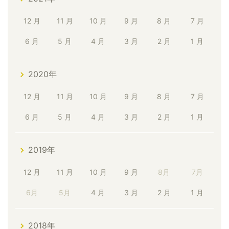
12 月
11 月
10 月
9 月
8 月
7 月
6 月
5 月
4 月
3 月
2 月
1 月
2020年
12 月
11 月
10 月
9 月
8 月
7 月
6 月
5 月
4 月
3 月
2 月
1 月
2019年
12 月
11 月
10 月
9 月
8月
7月
6月
5月
4 月
3 月
2 月
1 月
2018年