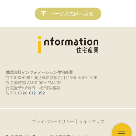
ページの先頭へ戻る
株式会社インフォメーション住宅産業
〒890-0082 鹿児島市紫原7丁目15-5 玉泉ビル1F
営業時間 AM10:00〜PM4:00
完全予約制(日・祝日応相談)
TEL.
0120-012-352
プライバシーポリシー
サイトマップ