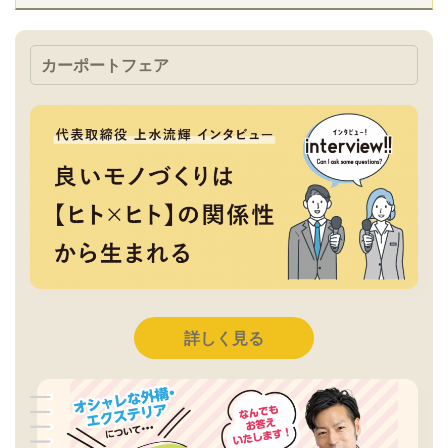
カーポートフェア
詳しく見る