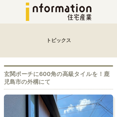
トピックス
玄関ポーチに600角の高級タイルを！鹿
児島市の外構にて