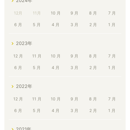
2024年
12月
11月
10 月
9 月
8 月
7 月
6 月
5 月
4 月
3 月
2 月
1 月
2023年
12 月
11 月
10 月
9 月
8 月
7 月
6 月
5 月
4 月
3 月
2 月
1 月
2022年
12 月
11 月
10 月
9 月
8 月
7 月
6 月
5 月
4 月
3 月
2 月
1 月
2021年