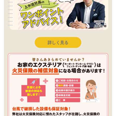
詳しく見る