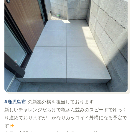
#鹿児島市
の新築外構を担当しております！
新しいチャレンジだらけで亀さん並みのスピードでゆっく
り進めておりますが、かなりカッコイイ外構になる予定で
す