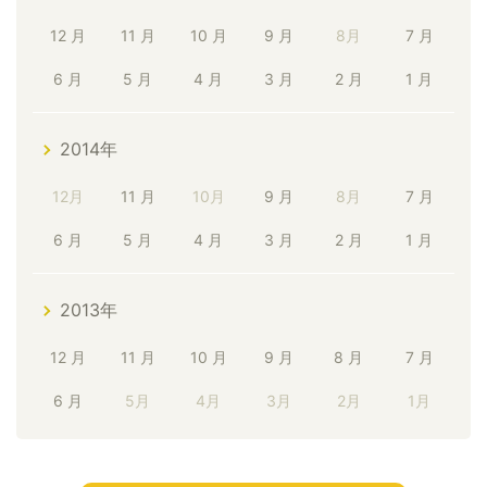
12 月
11 月
10 月
9 月
8月
7 月
6 月
5 月
4 月
3 月
2 月
1 月
2014年
12月
11 月
10月
9 月
8月
7 月
6 月
5 月
4 月
3 月
2 月
1 月
2013年
12 月
11 月
10 月
9 月
8 月
7 月
6 月
5月
4月
3月
2月
1月