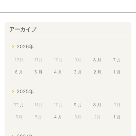
アーカイブ
2026年
12月
11月
10月
9月
8 月
7 月
6 月
5 月
4 月
3 月
2 月
1 月
2025年
12 月
11月
10月
9 月
8 月
7月
6月
5月
4 月
3月
2月
1 月