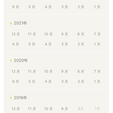
6 月
5 月
4 月
3 月
2 月
1 月
2021年
12 月
11 月
10 月
9 月
8 月
7 月
6 月
5 月
4 月
3 月
2 月
1 月
2020年
12 月
11 月
10 月
9 月
8 月
7 月
6 月
5 月
4 月
3 月
2 月
1 月
2019年
12 月
11 月
10 月
9 月
8月
7月