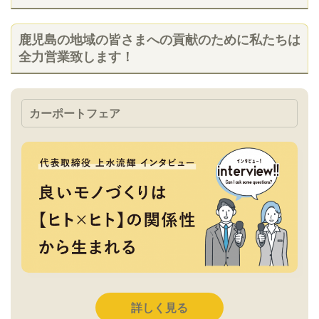
鹿児島の地域の皆さまへの貢献のために私たちは
全力営業致します！
カーポートフェア
詳しく見る