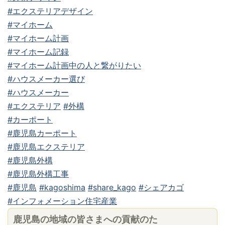
#エクステリアデザイン
#マイホーム
#マイホーム計画
#マイホーム記録
#マイホーム計画中の人と繋がりたい
#ハウスメーカー選び
#ハウスメーカー
#エクステリア
#外構
#カーポート
#鹿児島カーポート
#鹿児島エクステリア
#鹿児島外構
#鹿児島外構工事
#鹿児島
#kagoshima
#share_kago
#シェアカゴ
#インフォメーション住宅産業
鹿児島の地域の皆さまへの貢献のた