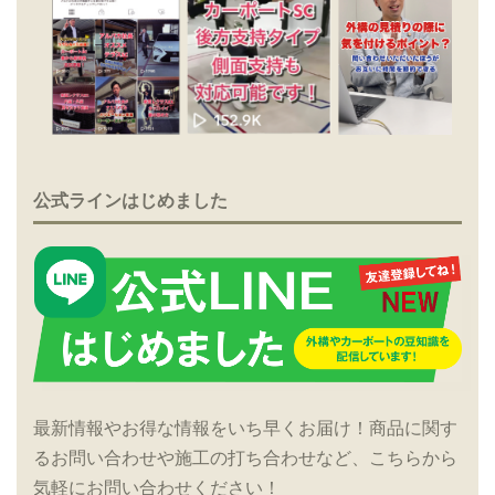
公式ラインはじめました
最新情報やお得な情報をいち早くお届け！商品に関す
るお問い合わせや施工の打ち合わせなど、こちらから
気軽にお問い合わせください！