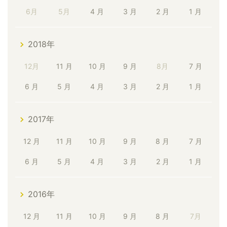
6月
5月
4 月
3 月
2 月
1 月
2018年
12月
11 月
10 月
9 月
8月
7 月
6 月
5 月
4 月
3 月
2 月
1 月
2017年
12 月
11 月
10 月
9 月
8 月
7 月
6 月
5 月
4 月
3 月
2 月
1 月
2016年
12 月
11 月
10 月
9 月
8 月
7月