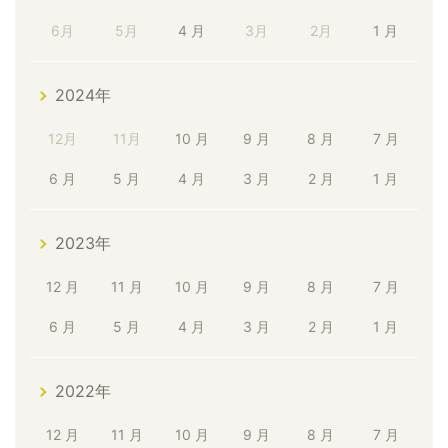
6月
5月
4 月
3月
2月
1 月
2024年
12月
11月
10 月
9 月
8 月
7 月
6 月
5 月
4 月
3 月
2 月
1 月
2023年
12 月
11 月
10 月
9 月
8 月
7 月
6 月
5 月
4 月
3 月
2 月
1 月
2022年
12 月
11 月
10 月
9 月
8 月
7 月