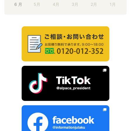
6 月
5月
4月
3月
2月
1月