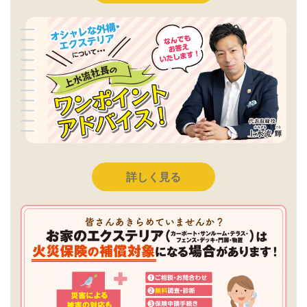
詳しく見る