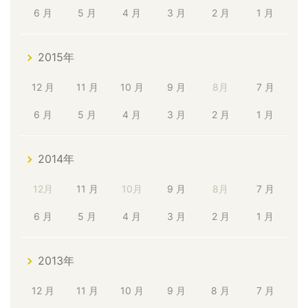
6 月
5 月
4 月
3 月
2 月
1 月
2015年
12 月
11 月
10 月
9 月
8月
7 月
6 月
5 月
4 月
3 月
2 月
1 月
2014年
12月
11 月
10月
9 月
8月
7 月
6 月
5 月
4 月
3 月
2 月
1 月
2013年
12 月
11 月
10 月
9 月
8 月
7 月