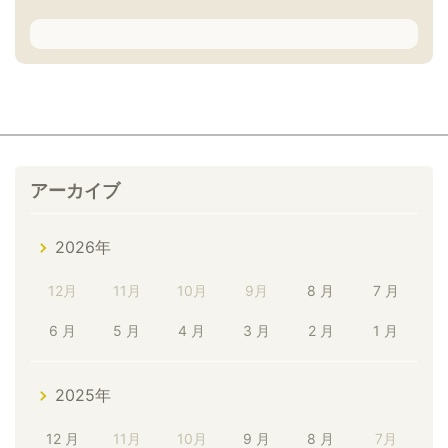
アーカイブ
2026年
12月
11月
10月
9月
8 月
7 月
6 月
5 月
4 月
3 月
2 月
1 月
2025年
12 月
11月
10月
9 月
8 月
7月