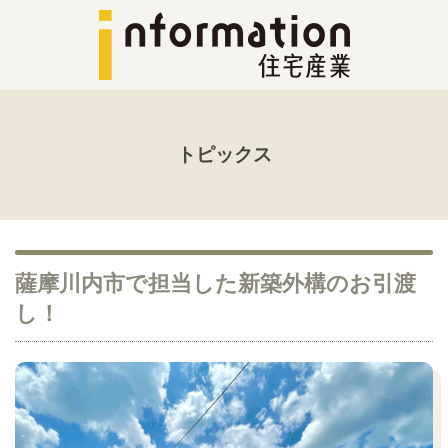
トピックス
薩摩川内市で担当した新築外構のお引渡
し！