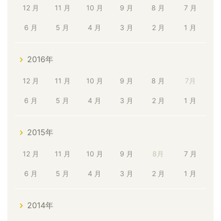
12 月
11 月
10 月
9 月
8 月
7 月
6 月
5 月
4 月
3 月
2 月
1 月
2016年
12 月
11 月
10 月
9 月
8 月
7月
6 月
5 月
4 月
3 月
2 月
1 月
2015年
12 月
11 月
10 月
9 月
8月
7 月
6 月
5 月
4 月
3 月
2 月
1 月
2014年