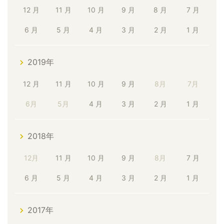
12 月
11 月
10 月
9 月
8 月
7 月
6 月
5 月
4 月
3 月
2 月
1 月
2019年
12 月
11 月
10 月
9 月
8月
7月
6月
5月
4 月
3 月
2 月
1 月
2018年
12月
11 月
10 月
9 月
8月
7 月
6 月
5 月
4 月
3 月
2 月
1 月
2017年