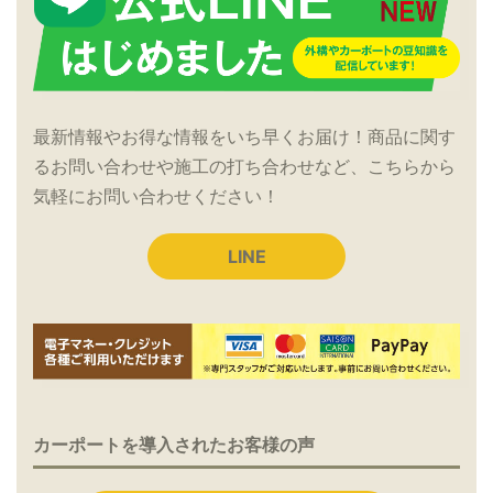
最新情報やお得な情報をいち早くお届け！商品に関す
るお問い合わせや施工の打ち合わせなど、こちらから
気軽にお問い合わせください！
LINE
カーポートを導入されたお客様の声