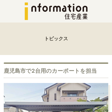
トピックス
鹿児島市で2台用のカーポートを担当