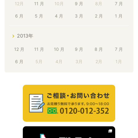
12月
11 月
10月
9 月
8月
7 月
6 月
5 月
4 月
3 月
2 月
1 月
2013年
12 月
11 月
10 月
9 月
8 月
7 月
6 月
5月
4月
3月
2月
1月