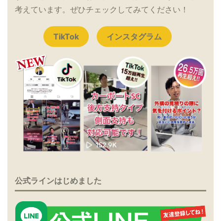
考えています。ぜひチェックしてみてください！
TikTok
インスタグラム
公式ラインはじめました