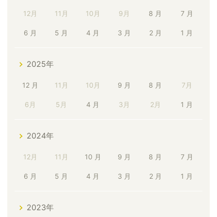
12月
11月
10月
9月
8 月
7 月
6 月
5 月
4 月
3 月
2 月
1 月
2025年
12 月
11月
10月
9 月
8 月
7月
6月
5月
4 月
3月
2月
1 月
2024年
12月
11月
10 月
9 月
8 月
7 月
6 月
5 月
4 月
3 月
2 月
1 月
2023年