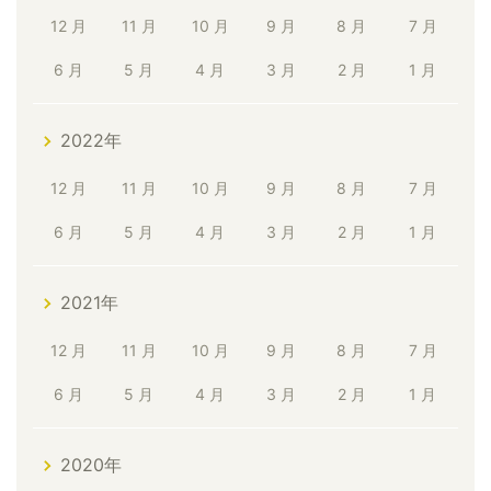
12 月
11 月
10 月
9 月
8 月
7 月
6 月
5 月
4 月
3 月
2 月
1 月
2022年
12 月
11 月
10 月
9 月
8 月
7 月
6 月
5 月
4 月
3 月
2 月
1 月
2021年
12 月
11 月
10 月
9 月
8 月
7 月
6 月
5 月
4 月
3 月
2 月
1 月
2020年