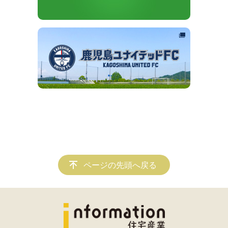
ページの先頭へ戻る