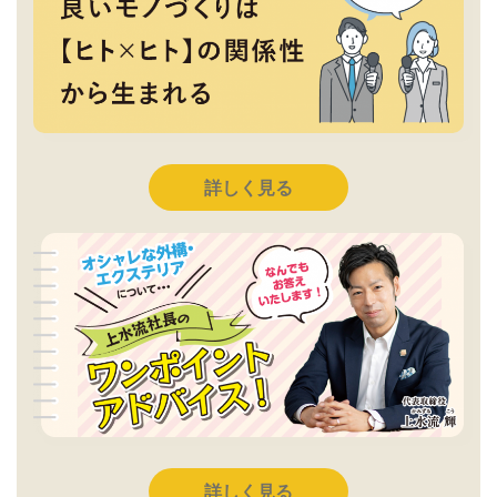
詳しく見る
詳しく見る