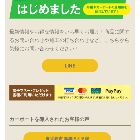
最新情報やお得な情報をいち早くお届け！商品に関す
るお問い合わせや施工の打ち合わせなど、こちらから
気軽にお問い合わせください！
LINE
カーポートを導入されたお客様の声
鹿児島市 新築 Fさま邸