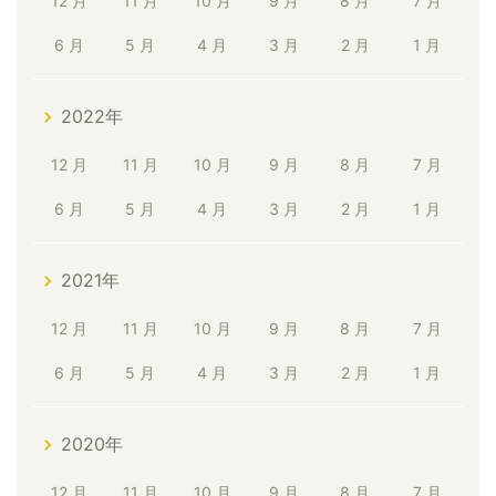
12 月
11 月
10 月
9 月
8 月
7 月
6 月
5 月
4 月
3 月
2 月
1 月
2022年
12 月
11 月
10 月
9 月
8 月
7 月
6 月
5 月
4 月
3 月
2 月
1 月
2021年
12 月
11 月
10 月
9 月
8 月
7 月
6 月
5 月
4 月
3 月
2 月
1 月
2020年
12 月
11 月
10 月
9 月
8 月
7 月