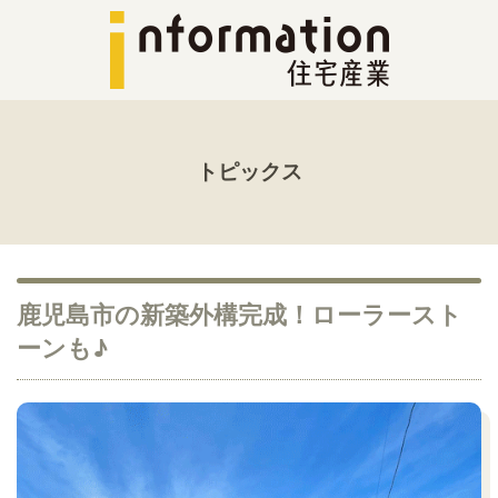
トピックス
鹿児島市の新築外構完成！ローラースト
ーンも♪