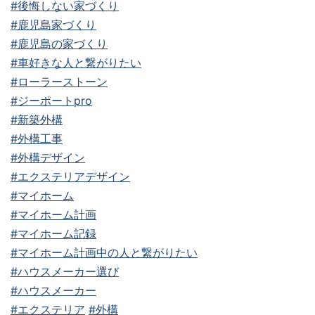
#後悔しない家づくり
#鹿児島家づくり
#鹿児島の家づくり
#車好きな人と繋がりたい
#ローラーストーン
#ジーポートpro
#新築外構
#外構工事
#外構デザイン
#エクステリアデザイン
#マイホーム
#マイホーム計画
#マイホーム記録
#マイホーム計画中の人と繋がりたい
#ハウスメーカー選び
#ハウスメーカー
#エクステリア
#外構