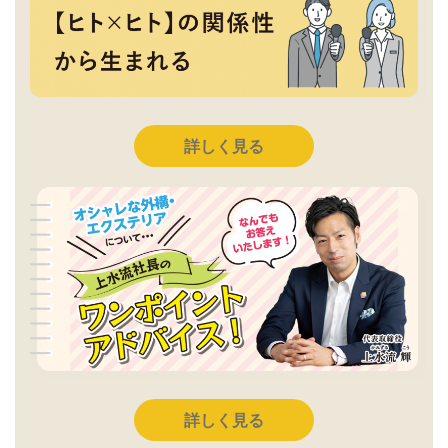
詳しく見る
詳しく見る