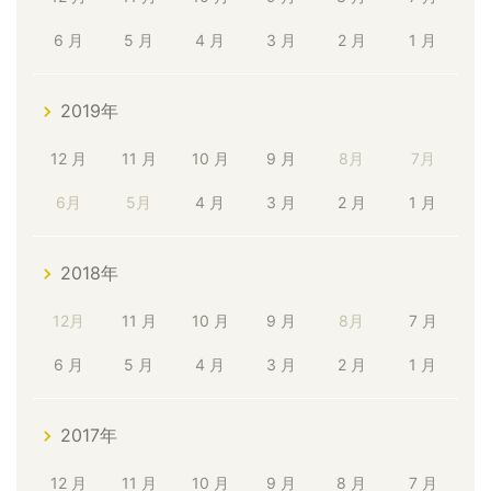
6 月
5 月
4 月
3 月
2 月
1 月
2019年
12 月
11 月
10 月
9 月
8月
7月
6月
5月
4 月
3 月
2 月
1 月
2018年
12月
11 月
10 月
9 月
8月
7 月
6 月
5 月
4 月
3 月
2 月
1 月
2017年
12 月
11 月
10 月
9 月
8 月
7 月