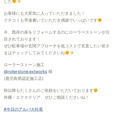
した
お客様にも大変気に入っていただきました！
クチコミも早速書いていただき感謝でいっぱいです
今、既存の床をリフォームするのにローラーストーンが注
目されております！
ぜひ駐車場や玄関アプローチを低コストで見直したい皆さ
まはチェックしてみてくださいね
ローラーストーン施工
@rollerstone.extworks
様
(鹿児島県認定施工店)
秋以降もたくさんのご依頼をいただいております
外構・エクステリア、ぜひご相談くださいね！
#今日のアルパカ社長