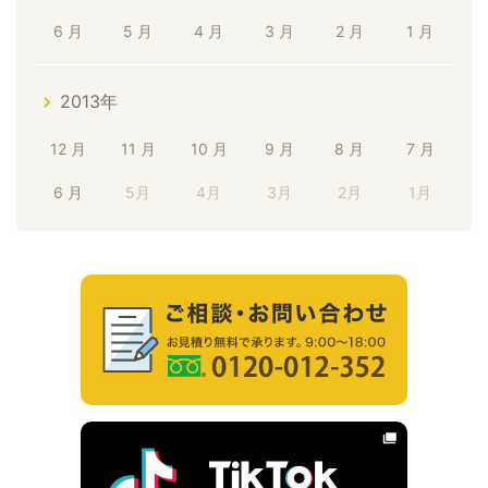
6 月
5 月
4 月
3 月
2 月
1 月
2013年
12 月
11 月
10 月
9 月
8 月
7 月
6 月
5月
4月
3月
2月
1月