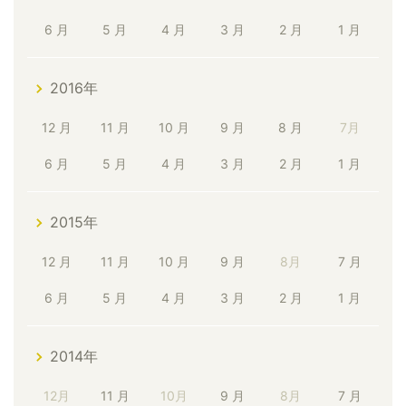
6 月
5 月
4 月
3 月
2 月
1 月
2016年
12 月
11 月
10 月
9 月
8 月
7月
6 月
5 月
4 月
3 月
2 月
1 月
2015年
12 月
11 月
10 月
9 月
8月
7 月
6 月
5 月
4 月
3 月
2 月
1 月
2014年
12月
11 月
10月
9 月
8月
7 月