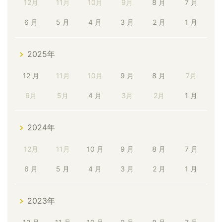
12月
11月
10月
9月
8 月
7 月
6 月
5 月
4 月
3 月
2 月
1 月
2025年
12 月
11月
10月
9 月
8 月
7月
6月
5月
4 月
3月
2月
1 月
2024年
12月
11月
10 月
9 月
8 月
7 月
6 月
5 月
4 月
3 月
2 月
1 月
2023年