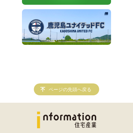
ページの先頭へ戻る