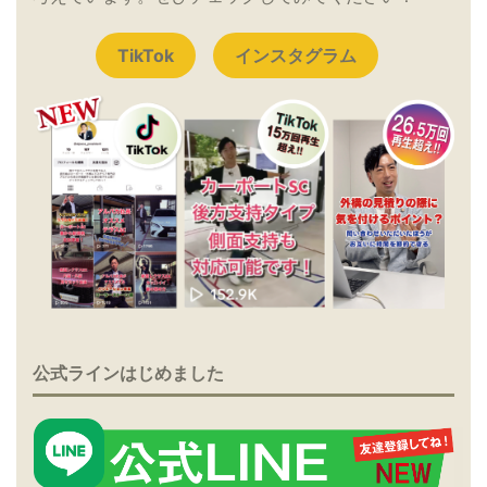
TikTok
インスタグラム
公式ラインはじめました