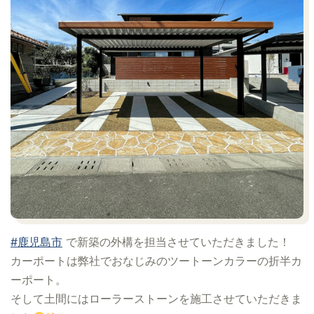
#鹿児島市
で新築の外構を担当させていただきました！
カーポートは弊社でおなじみのツートーンカラーの折半カ
ーポート。
そして土間にはローラーストーンを施工させていただきま