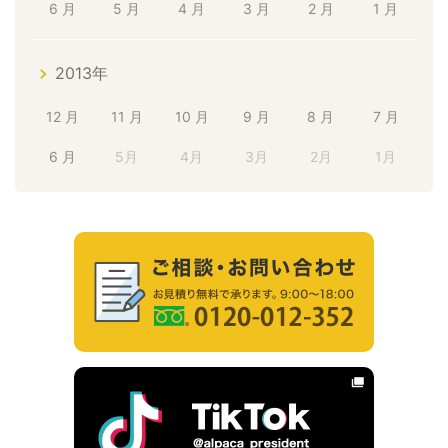
6 月
5 月
4 月
3 月
2 月
1 月
2013年
12 月
11 月
10 月
9 月
8 月
7 月
6 月
5月
4月
3月
2月
1月