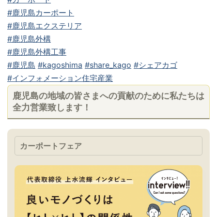
#鹿児島カーポート
#鹿児島エクステリア
#鹿児島外構
#鹿児島外構工事
#鹿児島
#kagoshima
#share_kago
#シェアカゴ
#インフォメーション住宅産業
鹿児島の地域の皆さまへの貢献のために私たちは
全力営業致します！
カーポートフェア