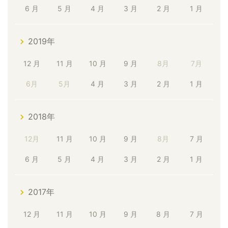
6 月
5 月
4 月
3 月
2 月
1 月
2019年
12 月
11 月
10 月
9 月
8月
7月
6月
5月
4 月
3 月
2 月
1 月
2018年
12月
11 月
10 月
9 月
8月
7 月
6 月
5 月
4 月
3 月
2 月
1 月
2017年
12 月
11 月
10 月
9 月
8 月
7 月