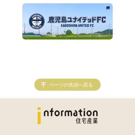
ページの先頭へ戻る