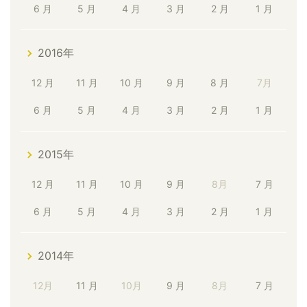
6 月
5 月
4 月
3 月
2 月
1 月
2016年
12 月
11 月
10 月
9 月
8 月
7月
6 月
5 月
4 月
3 月
2 月
1 月
2015年
12 月
11 月
10 月
9 月
8月
7 月
6 月
5 月
4 月
3 月
2 月
1 月
2014年
12月
11 月
10月
9 月
8月
7 月