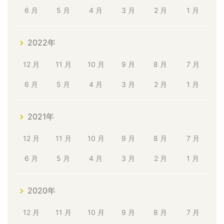
6 月
5 月
4 月
3 月
2 月
1 月
2022年
12 月
11 月
10 月
9 月
8 月
7 月
6 月
5 月
4 月
3 月
2 月
1 月
2021年
12 月
11 月
10 月
9 月
8 月
7 月
6 月
5 月
4 月
3 月
2 月
1 月
2020年
12 月
11 月
10 月
9 月
8 月
7 月