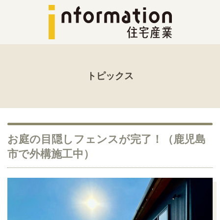
トピックス
お庭の目隠しフェンスが完了！（鹿児島
市で外構施工中）