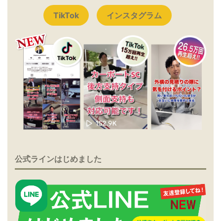
TikTok
インスタグラム
公式ラインはじめました