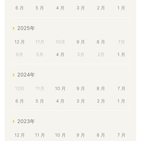
6 月
5 月
4 月
3 月
2 月
1 月
2025年
12 月
11月
10月
9 月
8 月
7月
6月
5月
4 月
3月
2月
1 月
2024年
12月
11月
10 月
9 月
8 月
7 月
6 月
5 月
4 月
3 月
2 月
1 月
2023年
12 月
11 月
10 月
9 月
8 月
7 月