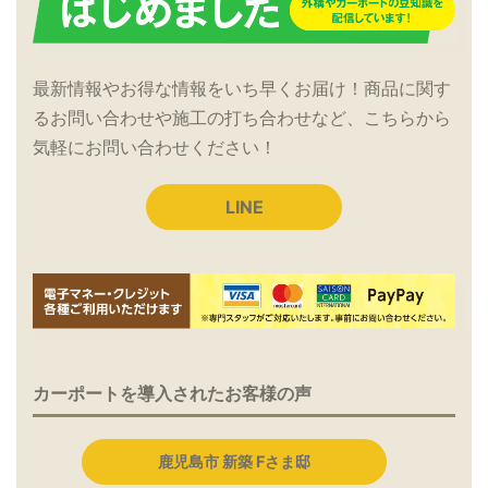
最新情報やお得な情報をいち早くお届け！商品に関す
るお問い合わせや施工の打ち合わせなど、こちらから
気軽にお問い合わせください！
LINE
カーポートを導入されたお客様の声
鹿児島市 新築 Fさま邸