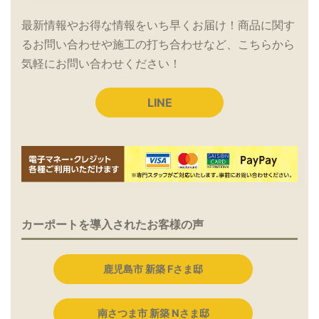
最新情報やお得な情報をいち早くお届け！商品に関す
るお問い合わせや施工の打ち合わせなど、こちらから
気軽にお問い合わせください！
LINE
カーポートを導入されたお客様の声
鹿児島市 新築 Fさま邸
南さつま市 新築 Nさま邸