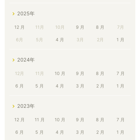
2025年
12 月
11月
10月
9 月
8 月
7月
6月
5月
4 月
3月
2月
1 月
2024年
12月
11月
10 月
9 月
8 月
7 月
6 月
5 月
4 月
3 月
2 月
1 月
2023年
12 月
11 月
10 月
9 月
8 月
7 月
6 月
5 月
4 月
3 月
2 月
1 月