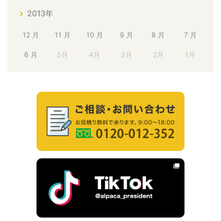
2013年
12 月
11 月
10 月
9 月
8 月
7 月
6 月
5月
4月
3月
2月
1月