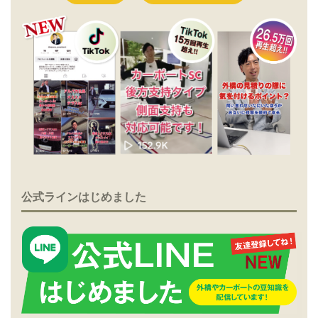
公式ラインはじめました