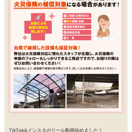
TikTok&インスタのリール動画始めました！