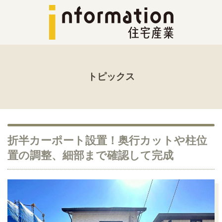
トピックス
折半カーポート設置！奥行カットや柱位
置の調整、細部まで確認して完成