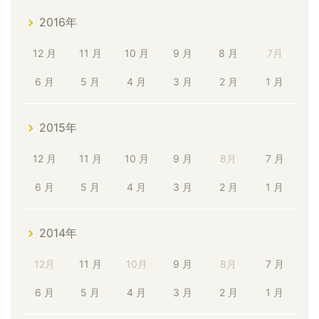
2016年
12 月
11 月
10 月
9 月
8 月
7月
6 月
5 月
4 月
3 月
2 月
1 月
2015年
12 月
11 月
10 月
9 月
8月
7 月
6 月
5 月
4 月
3 月
2 月
1 月
2014年
12月
11 月
10月
9 月
8月
7 月
6 月
5 月
4 月
3 月
2 月
1 月