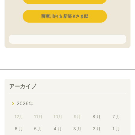
薩摩川内市 新築 Kさま邸
アーカイブ
2026年
12月
11月
10月
9月
8 月
7 月
6 月
5 月
4 月
3 月
2 月
1 月