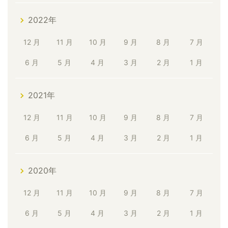
2022年
12 月
11 月
10 月
9 月
8 月
7 月
6 月
5 月
4 月
3 月
2 月
1 月
2021年
12 月
11 月
10 月
9 月
8 月
7 月
6 月
5 月
4 月
3 月
2 月
1 月
2020年
12 月
11 月
10 月
9 月
8 月
7 月
6 月
5 月
4 月
3 月
2 月
1 月