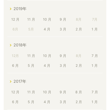
2019年
12 月
11 月
10 月
9 月
8月
7月
6月
5月
4 月
3 月
2 月
1 月
2018年
12月
11 月
10 月
9 月
8月
7 月
6 月
5 月
4 月
3 月
2 月
1 月
2017年
12 月
11 月
10 月
9 月
8 月
7 月
6 月
5 月
4 月
3 月
2 月
1 月