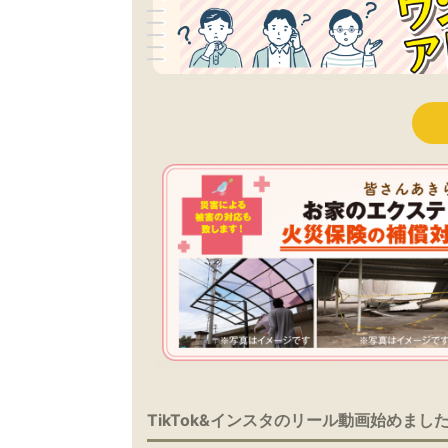
TikTok&インスタのリール動画始めまし