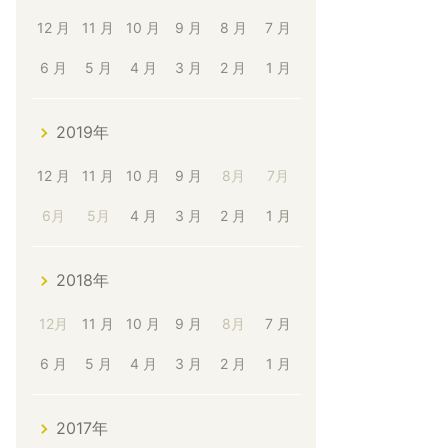
12 月
11 月
10 月
9 月
8 月
7 月
6 月
5 月
4 月
3 月
2 月
1 月
2019年
12 月
11 月
10 月
9 月
8月
7月
6月
5月
4 月
3 月
2 月
1 月
2018年
12月
11 月
10 月
9 月
8月
7 月
6 月
5 月
4 月
3 月
2 月
1 月
2017年