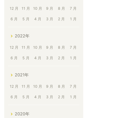
12 月
11 月
10 月
9 月
8 月
7 月
6 月
5 月
4 月
3 月
2 月
1 月
2022年
12 月
11 月
10 月
9 月
8 月
7 月
6 月
5 月
4 月
3 月
2 月
1 月
2021年
12 月
11 月
10 月
9 月
8 月
7 月
6 月
5 月
4 月
3 月
2 月
1 月
2020年