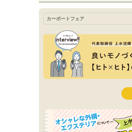
カーポートフェア