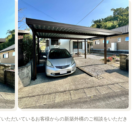
ていただいているお客様からの新築外構のご相談をいただき