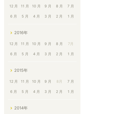
12 月
11 月
10 月
9 月
8 月
7 月
6 月
5 月
4 月
3 月
2 月
1 月
2016年
12 月
11 月
10 月
9 月
8 月
7月
6 月
5 月
4 月
3 月
2 月
1 月
2015年
12 月
11 月
10 月
9 月
8月
7 月
6 月
5 月
4 月
3 月
2 月
1 月
2014年