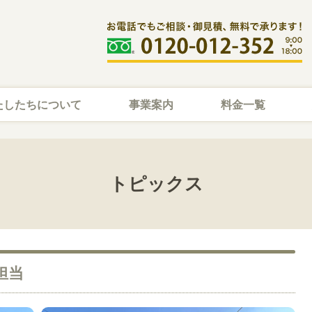
たしたちについて
事業案内
料金一覧
トピックス
担当