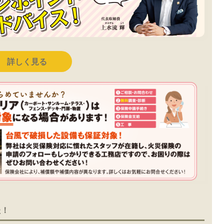
詳しく見る
た！