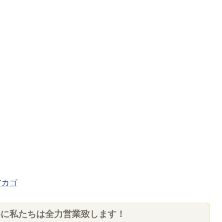
カゴ
めに私たちは全力営業致します！