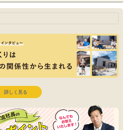
詳しく見る