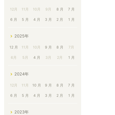
12月
11月
10月
9月
8 月
7 月
6 月
5 月
4 月
3 月
2 月
1 月
2025年
12 月
11月
10月
9 月
8 月
7月
6月
5月
4 月
3月
2月
1 月
2024年
12月
11月
10 月
9 月
8 月
7 月
6 月
5 月
4 月
3 月
2 月
1 月
2023年