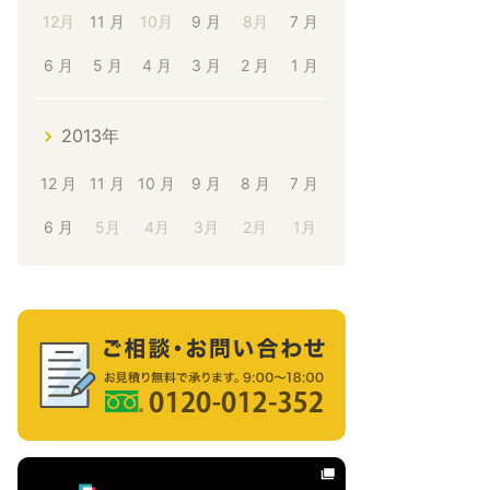
12月
11 月
10月
9 月
8月
7 月
6 月
5 月
4 月
3 月
2 月
1 月
2013年
12 月
11 月
10 月
9 月
8 月
7 月
6 月
5月
4月
3月
2月
1月