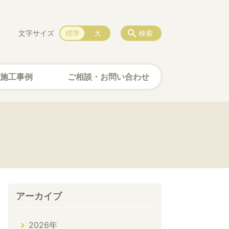
文字サイズ
標準
大
検索
施工事例
ご相談・お問い合わせ
アーカイブ
2026年