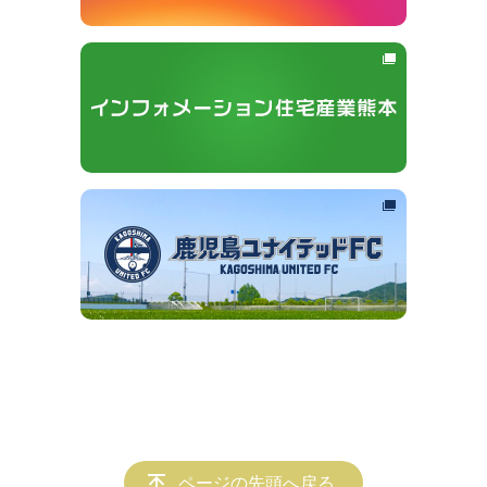
ページの先頭へ戻る