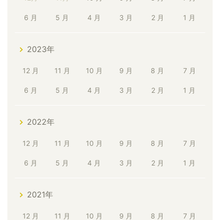
6 月
5 月
4 月
3 月
2 月
1 月
2023年
12 月
11 月
10 月
9 月
8 月
7 月
6 月
5 月
4 月
3 月
2 月
1 月
2022年
12 月
11 月
10 月
9 月
8 月
7 月
6 月
5 月
4 月
3 月
2 月
1 月
2021年
12 月
11 月
10 月
9 月
8 月
7 月