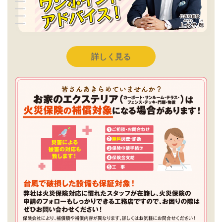
詳しく見る