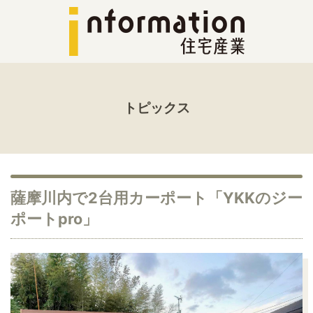
トピックス
薩摩川内で2台用カーポート「YKKのジー
ポートpro」