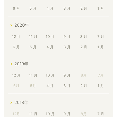
6 月
5 月
4 月
3 月
2 月
1 月
2020年
12 月
11 月
10 月
9 月
8 月
7 月
6 月
5 月
4 月
3 月
2 月
1 月
2019年
12 月
11 月
10 月
9 月
8月
7月
6月
5月
4 月
3 月
2 月
1 月
2018年
12月
11 月
10 月
9 月
8月
7 月