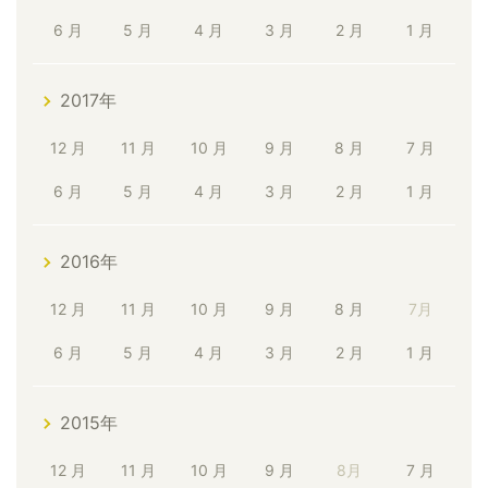
6 月
5 月
4 月
3 月
2 月
1 月
2017年
12 月
11 月
10 月
9 月
8 月
7 月
6 月
5 月
4 月
3 月
2 月
1 月
2016年
12 月
11 月
10 月
9 月
8 月
7月
6 月
5 月
4 月
3 月
2 月
1 月
2015年
12 月
11 月
10 月
9 月
8月
7 月