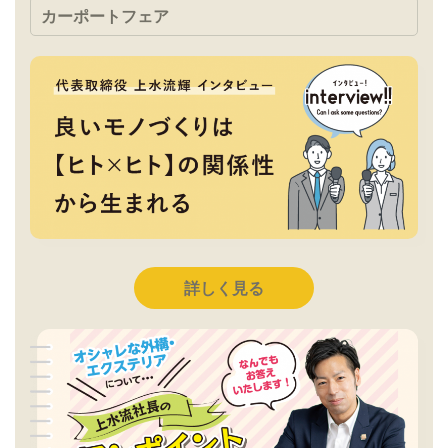
カーポートフェア
詳しく見る