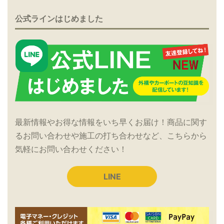
公式ラインはじめました
最新情報やお得な情報をいち早くお届け！商品に関す
るお問い合わせや施工の打ち合わせなど、こちらから
気軽にお問い合わせください！
LINE