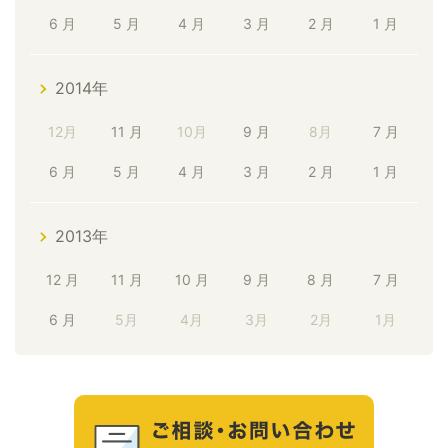
6 月
5 月
4 月
3 月
2 月
1 月
2014年
12月
11 月
10月
9 月
8月
7 月
6 月
5 月
4 月
3 月
2 月
1 月
2013年
12 月
11 月
10 月
9 月
8 月
7 月
6 月
5月
4月
3月
2月
1月