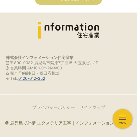
株式会社インフォメーション住宅産業
〒890-0082 鹿児島市紫原7丁目15-5 玉泉ビル1F
営業時間 AM10:00〜PM4:00
完全予約制(日・祝日応相談)
TEL.
0120-012-352
プライバシーポリシー
サイトマップ
© 鹿児島で外構 エクステリア工事｜インフォメーション住宅産業.