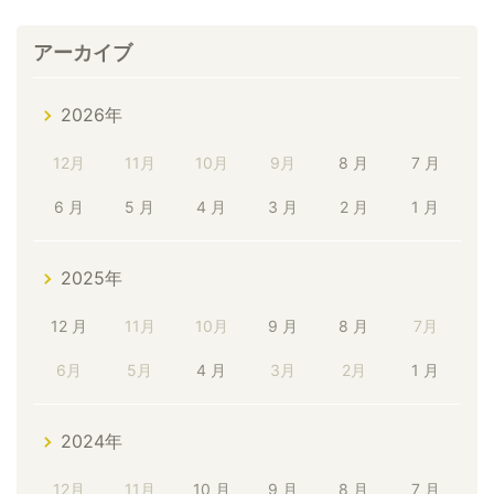
アーカイブ
2026年
12月
11月
10月
9月
8 月
7 月
6 月
5 月
4 月
3 月
2 月
1 月
2025年
12 月
11月
10月
9 月
8 月
7月
6月
5月
4 月
3月
2月
1 月
2024年
12月
11月
10 月
9 月
8 月
7 月