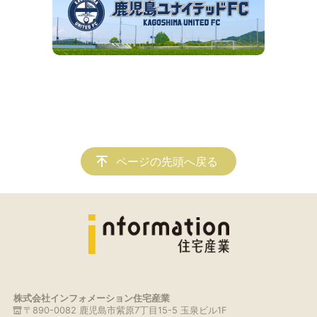
ページの先頭へ戻る
株式会社インフォメーション住宅産業
〒890-0082 鹿児島市紫原7丁目15-5 玉泉ビル1F