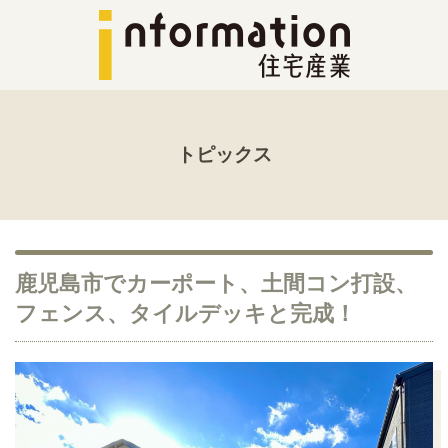
トピックス
鹿児島市でカーポート、土間コン打設、
フェンス、タイルデッキと完成！