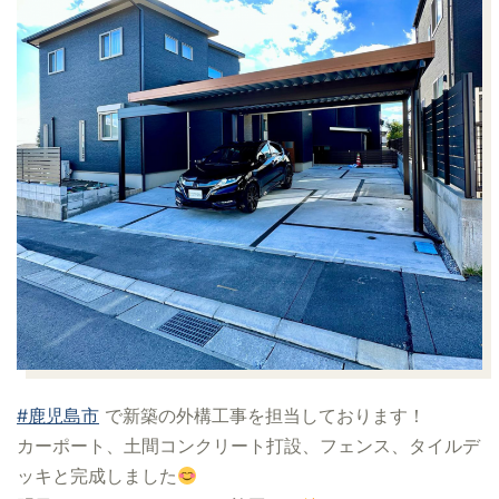
#鹿児島市
で新築の外構工事を担当しております！
カーポート、土間コンクリート打設、フェンス、タイルデ
ッキと完成しました