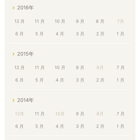
2016年
12 月
11 月
10 月
9 月
8 月
7月
6 月
5 月
4 月
3 月
2 月
1 月
2015年
12 月
11 月
10 月
9 月
8月
7 月
6 月
5 月
4 月
3 月
2 月
1 月
2014年
12月
11 月
10月
9 月
8月
7 月
6 月
5 月
4 月
3 月
2 月
1 月