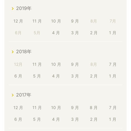
2019年
12 月
11 月
10 月
9 月
8月
7月
6月
5月
4 月
3 月
2 月
1 月
2018年
12月
11 月
10 月
9 月
8月
7 月
6 月
5 月
4 月
3 月
2 月
1 月
2017年
12 月
11 月
10 月
9 月
8 月
7 月
6 月
5 月
4 月
3 月
2 月
1 月