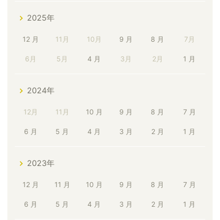
2025年
12 月
11月
10月
9 月
8 月
7月
6月
5月
4 月
3月
2月
1 月
2024年
12月
11月
10 月
9 月
8 月
7 月
6 月
5 月
4 月
3 月
2 月
1 月
2023年
12 月
11 月
10 月
9 月
8 月
7 月
6 月
5 月
4 月
3 月
2 月
1 月