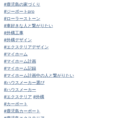
#鹿児島の家づくり
#ジーポートpro
#ローラーストーン
#車好きな人と繋がりたい
#外構工事
#外構デザイン
#エクステリアデザイン
#マイホーム
#マイホーム計画
#マイホーム記録
#マイホーム計画中の人と繋がりたい
#ハウスメーカー選び
#ハウスメーカー
#エクステリア
#外構
#カーポート
#鹿児島カーポート