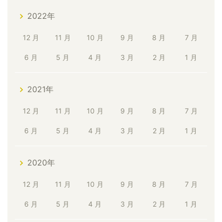
2022年
12 月
11 月
10 月
9 月
8 月
7 月
6 月
5 月
4 月
3 月
2 月
1 月
2021年
12 月
11 月
10 月
9 月
8 月
7 月
6 月
5 月
4 月
3 月
2 月
1 月
2020年
12 月
11 月
10 月
9 月
8 月
7 月
6 月
5 月
4 月
3 月
2 月
1 月