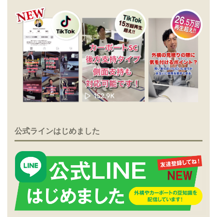
公式ラインはじめました