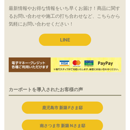
最新情報やお得な情報をいち早くお届け！商品に関す
るお問い合わせや施工の打ち合わせなど、こちらから
気軽にお問い合わせください！
LINE
カーポートを導入されたお客様の声
鹿児島市 新築 Fさま邸
南さつま市 新築 Nさま邸