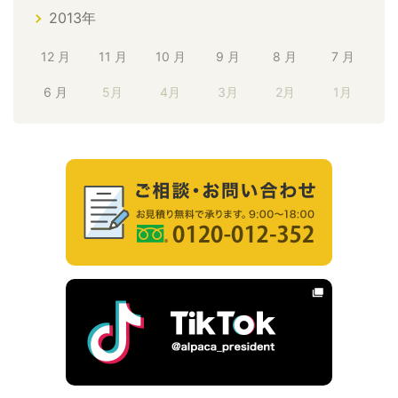
2013年
12 月
11 月
10 月
9 月
8 月
7 月
6 月
5月
4月
3月
2月
1月