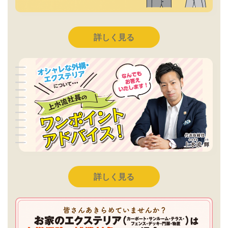
詳しく見る
詳しく見る