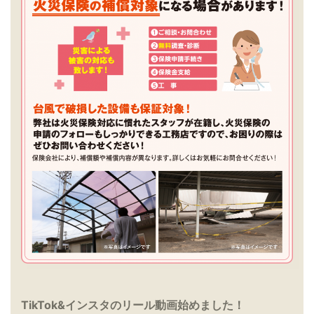
TikTok&インスタのリール動画始めました！