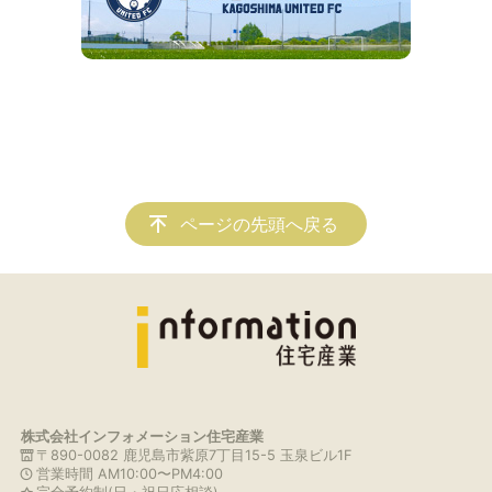
ページの先頭へ戻る
株式会社インフォメーション住宅産業
〒890-0082 鹿児島市紫原7丁目15-5 玉泉ビル1F
営業時間 AM10:00〜PM4:00