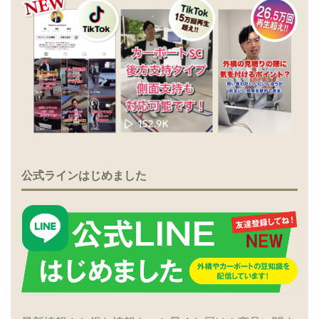
公式ラインはじめました