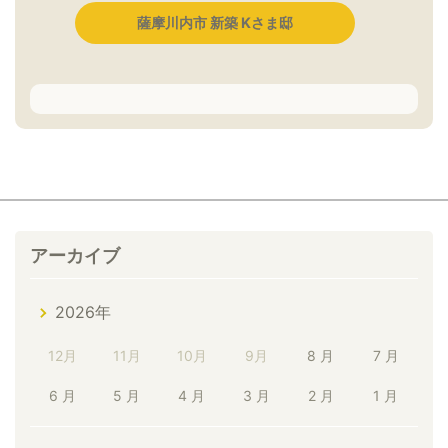
薩摩川内市 新築 Kさま邸
アーカイブ
2026年
12月
11月
10月
9月
8 月
7 月
6 月
5 月
4 月
3 月
2 月
1 月