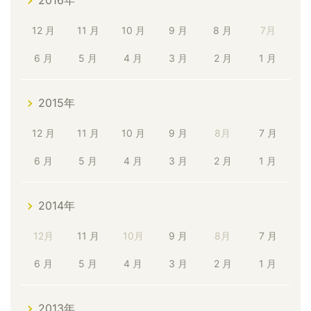
2016年
12 月
11 月
10 月
9 月
8 月
7月
6 月
5 月
4 月
3 月
2 月
1 月
2015年
12 月
11 月
10 月
9 月
8月
7 月
6 月
5 月
4 月
3 月
2 月
1 月
2014年
12月
11 月
10月
9 月
8月
7 月
6 月
5 月
4 月
3 月
2 月
1 月
2013年