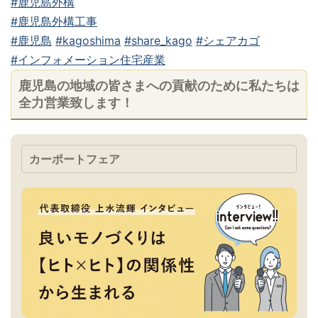
#鹿児島外構
#鹿児島外構工事
#鹿児島
#kagoshima
#share_kago
#シェアカゴ
#インフォメーション住宅産業
鹿児島の地域の皆さまへの貢献のために私たちは
全力営業致します！
カーポートフェア