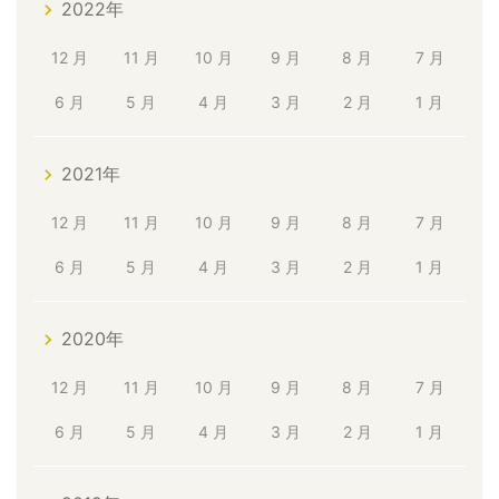
2022年
12 月
11 月
10 月
9 月
8 月
7 月
6 月
5 月
4 月
3 月
2 月
1 月
2021年
12 月
11 月
10 月
9 月
8 月
7 月
6 月
5 月
4 月
3 月
2 月
1 月
2020年
12 月
11 月
10 月
9 月
8 月
7 月
6 月
5 月
4 月
3 月
2 月
1 月