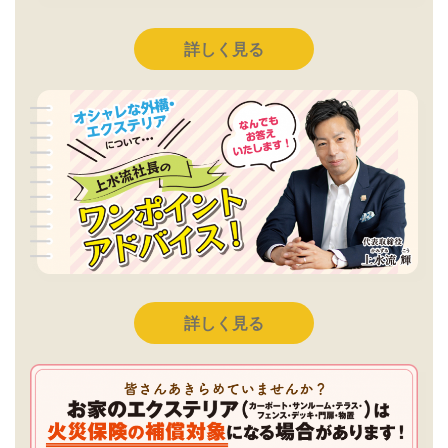
詳しく見る
詳しく見る