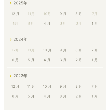
2025年
12 月
11月
10月
9 月
8 月
7月
6月
5月
4 月
3月
2月
1 月
2024年
12月
11月
10 月
9 月
8 月
7 月
6 月
5 月
4 月
3 月
2 月
1 月
2023年
12 月
11 月
10 月
9 月
8 月
7 月
6 月
5 月
4 月
3 月
2 月
1 月