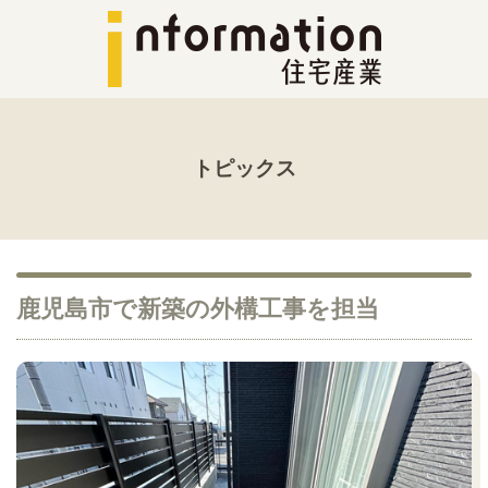
トピックス
鹿児島市で新築の外構工事を担当