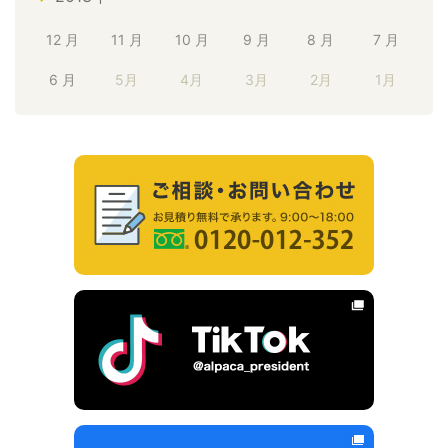
12 月
11 月
10 月
9 月
8 月
7 月
6 月
5月
4月
3月
2月
1月