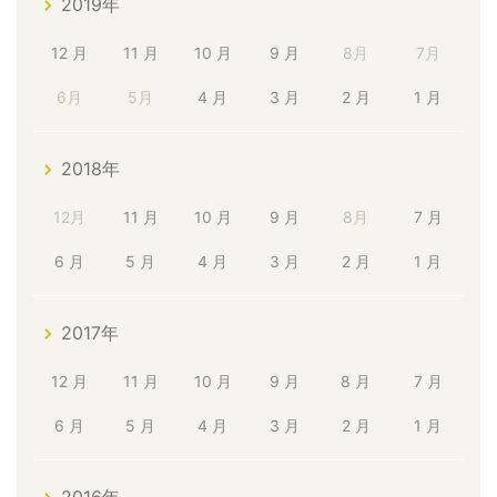
2019年
12 月
11 月
10 月
9 月
8月
7月
6月
5月
4 月
3 月
2 月
1 月
2018年
12月
11 月
10 月
9 月
8月
7 月
6 月
5 月
4 月
3 月
2 月
1 月
2017年
12 月
11 月
10 月
9 月
8 月
7 月
6 月
5 月
4 月
3 月
2 月
1 月