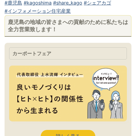
#鹿児島
#kagoshima
#share_kago
#シェアカゴ
#インフォメーション住宅産業
鹿児島の地域の皆さまへの貢献のために私たちは
全力営業致します！
カーポートフェア