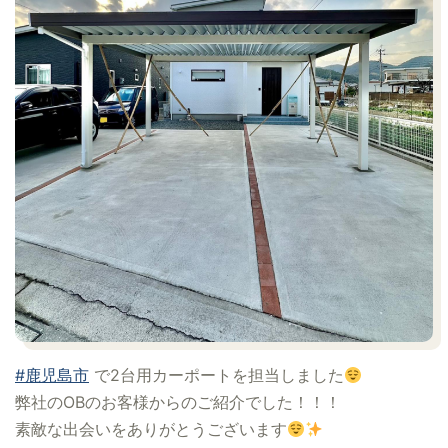
#鹿児島市
で2台用カーポートを担当しました
弊社のOBのお客様からのご紹介でした！！！
素敵な出会いをありがとうございます