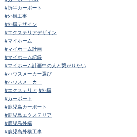
#折半カーポート
#外構工事
#外構デザイン
#エクステリアデザイン
#マイホーム
#マイホーム計画
#マイホーム記録
#マイホーム計画中の人と繋がりたい
#ハウスメーカー選び
#ハウスメーカー
#エクステリア
#外構
#カーポート
#鹿児島カーポート
#鹿児島エクステリア
#鹿児島外構
#鹿児島外構工事