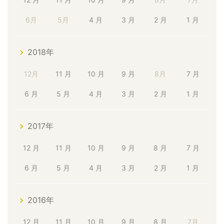
6月
5月
4 月
3 月
2 月
1 月
2018年
12月
11 月
10 月
9 月
8月
7 月
6 月
5 月
4 月
3 月
2 月
1 月
2017年
12 月
11 月
10 月
9 月
8 月
7 月
6 月
5 月
4 月
3 月
2 月
1 月
2016年
12 月
11 月
10 月
9 月
8 月
7月