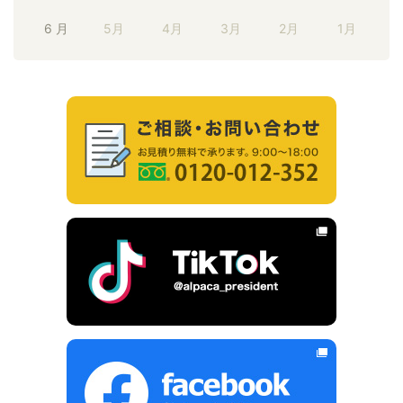
6 月
5月
4月
3月
2月
1月