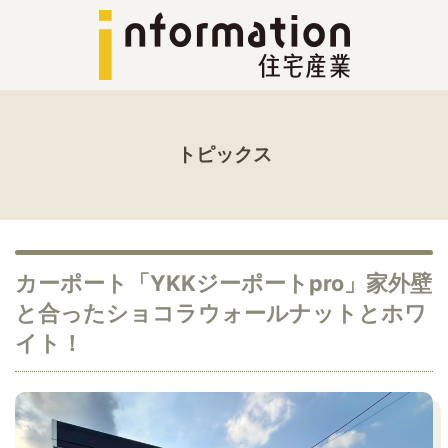
トピックス
カーポート「YKKジーポートpro」家外壁
と合ったショコラウォールナットとホワ
イト！