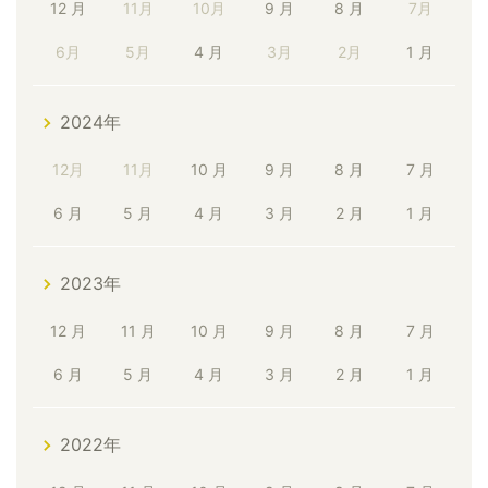
12 月
11月
10月
9 月
8 月
7月
6月
5月
4 月
3月
2月
1 月
2024年
12月
11月
10 月
9 月
8 月
7 月
6 月
5 月
4 月
3 月
2 月
1 月
2023年
12 月
11 月
10 月
9 月
8 月
7 月
6 月
5 月
4 月
3 月
2 月
1 月
2022年