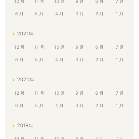
12 月
11 月
10 月
9 月
8 月
7 月
6 月
5 月
4 月
3 月
2 月
1 月
2021年
12 月
11 月
10 月
9 月
8 月
7 月
6 月
5 月
4 月
3 月
2 月
1 月
2020年
12 月
11 月
10 月
9 月
8 月
7 月
6 月
5 月
4 月
3 月
2 月
1 月
2019年
12 月
11 月
10 月
9 月
8月
7月