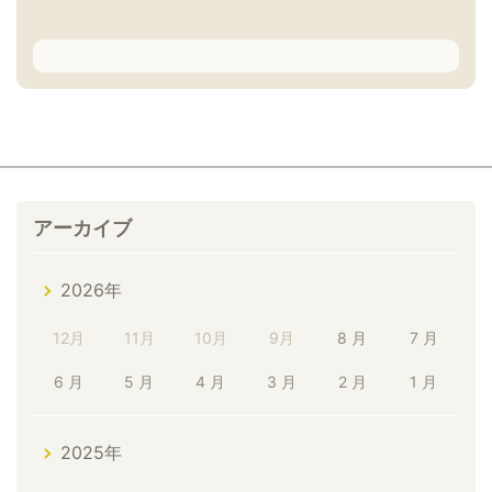
アーカイブ
2026年
12月
11月
10月
9月
8 月
7 月
6 月
5 月
4 月
3 月
2 月
1 月
2025年