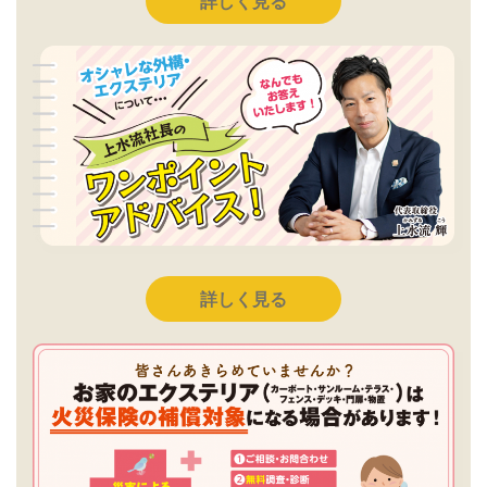
詳しく見る
詳しく見る