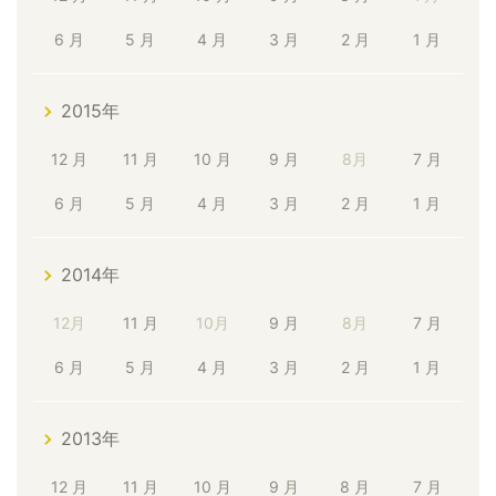
6 月
5 月
4 月
3 月
2 月
1 月
2015年
12 月
11 月
10 月
9 月
8月
7 月
6 月
5 月
4 月
3 月
2 月
1 月
2014年
12月
11 月
10月
9 月
8月
7 月
6 月
5 月
4 月
3 月
2 月
1 月
2013年
12 月
11 月
10 月
9 月
8 月
7 月