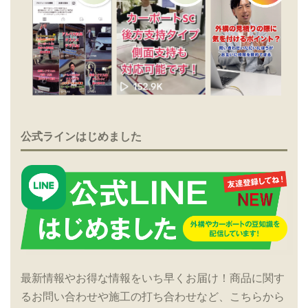
公式ラインはじめました
最新情報やお得な情報をいち早くお届け！商品に関す
るお問い合わせや施工の打ち合わせなど、こちらから