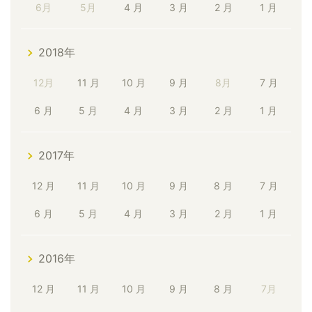
6月
5月
4 月
3 月
2 月
1 月
2018年
12月
11 月
10 月
9 月
8月
7 月
6 月
5 月
4 月
3 月
2 月
1 月
2017年
12 月
11 月
10 月
9 月
8 月
7 月
6 月
5 月
4 月
3 月
2 月
1 月
2016年
12 月
11 月
10 月
9 月
8 月
7月