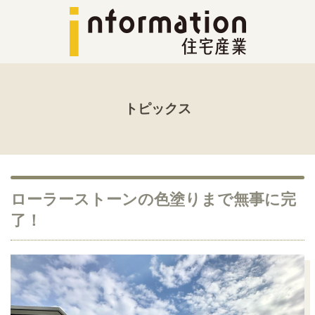
トピックス
ローラーストーンの色塗りまで無事に完
了！