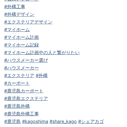
#外構工事
#外構デザイン
#エクステリアデザイン
#マイホーム
#マイホーム計画
#マイホーム記録
#マイホーム計画中の人と繋がりたい
#ハウスメーカー選び
#ハウスメーカー
#エクステリア
#外構
#カーポート
#鹿児島カーポート
#鹿児島エクステリア
#鹿児島外構
#鹿児島外構工事
#鹿児島
#kagoshima
#share_kago
#シェアカゴ