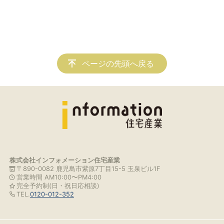
ページの先頭へ戻る
株式会社インフォメーション住宅産業
〒890-0082 鹿児島市紫原7丁目15-5 玉泉ビル1F
営業時間 AM10:00〜PM4:00
完全予約制(日・祝日応相談)
TEL.
0120-012-352