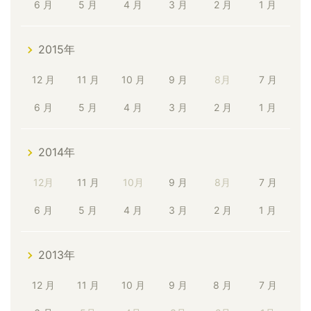
6 月
5 月
4 月
3 月
2 月
1 月
2015年
12 月
11 月
10 月
9 月
8月
7 月
6 月
5 月
4 月
3 月
2 月
1 月
2014年
12月
11 月
10月
9 月
8月
7 月
6 月
5 月
4 月
3 月
2 月
1 月
2013年
12 月
11 月
10 月
9 月
8 月
7 月