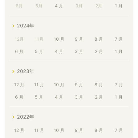
6月
5月
4 月
3月
2月
1 月
2024年
12月
11月
10 月
9 月
8 月
7 月
6 月
5 月
4 月
3 月
2 月
1 月
2023年
12 月
11 月
10 月
9 月
8 月
7 月
6 月
5 月
4 月
3 月
2 月
1 月
2022年
12 月
11 月
10 月
9 月
8 月
7 月