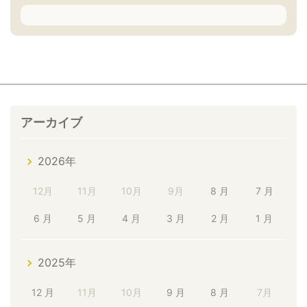
アーカイブ
2026年
12月
11月
10月
9月
8 月
7 月
6 月
5 月
4 月
3 月
2 月
1 月
2025年
12 月
11月
10月
9 月
8 月
7月