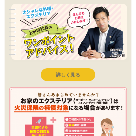
詳しく見る