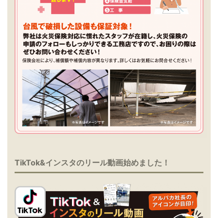
TikTok&インスタのリール動画始めました！