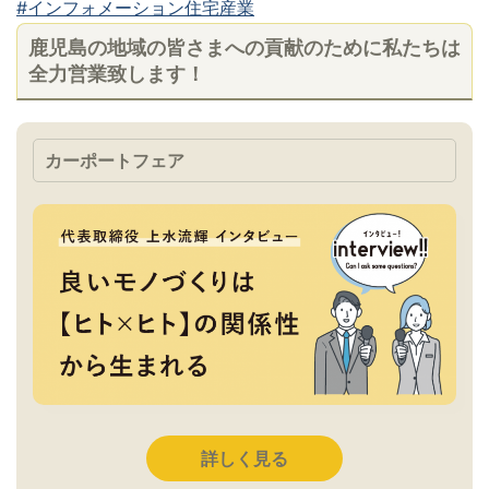
#インフォメーション住宅産業
鹿児島の地域の皆さまへの貢献のために私たちは
全力営業致します！
カーポートフェア
詳しく見る