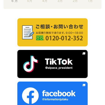
6 月
5月
4月
3月
2月
1月