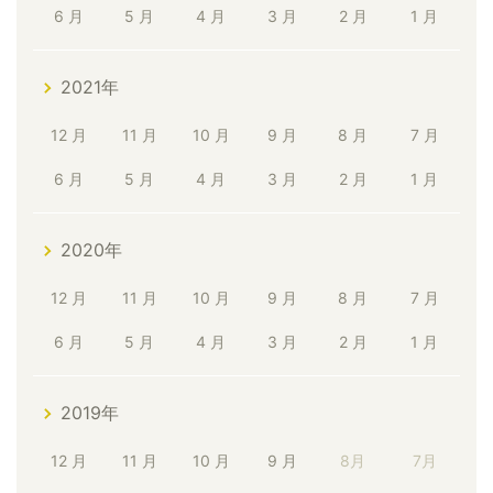
6 月
5 月
4 月
3 月
2 月
1 月
2021年
12 月
11 月
10 月
9 月
8 月
7 月
6 月
5 月
4 月
3 月
2 月
1 月
2020年
12 月
11 月
10 月
9 月
8 月
7 月
6 月
5 月
4 月
3 月
2 月
1 月
2019年
12 月
11 月
10 月
9 月
8月
7月