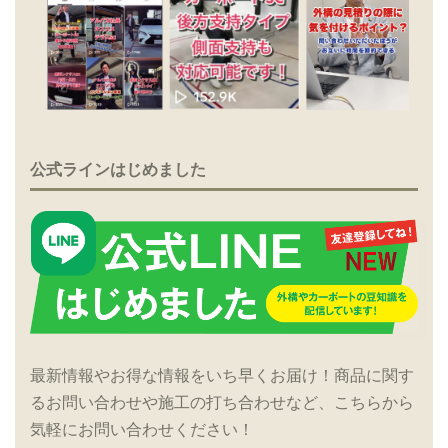
公式ラインはじめました
最新情報やお得な情報をいち早くお届け！商品に関す
るお問い合わせや施工の打ち合わせなど、こちらから
気軽にお問い合わせください！