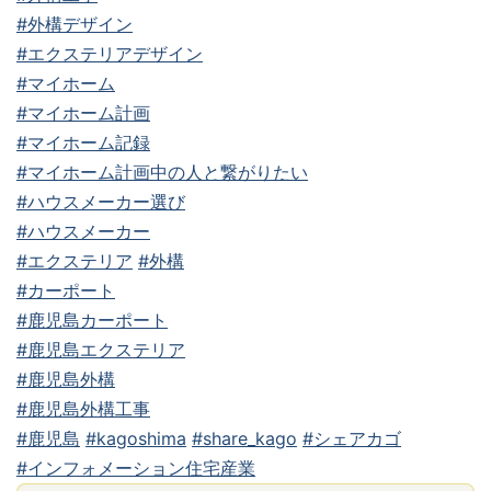
#外構デザイン
#エクステリアデザイン
#マイホーム
#マイホーム計画
#マイホーム記録
#マイホーム計画中の人と繋がりたい
#ハウスメーカー選び
#ハウスメーカー
#エクステリア
#外構
#カーポート
#鹿児島カーポート
#鹿児島エクステリア
#鹿児島外構
#鹿児島外構工事
#鹿児島
#kagoshima
#share_kago
#シェアカゴ
#インフォメーション住宅産業