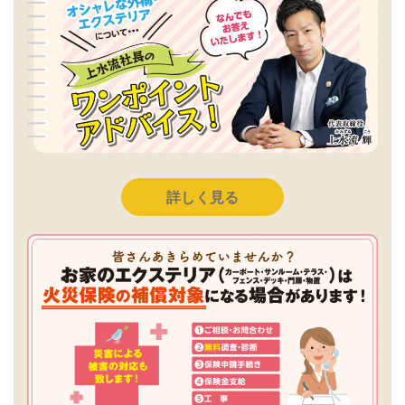
詳しく見る