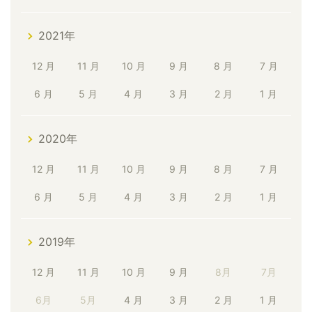
2021年
12 月
11 月
10 月
9 月
8 月
7 月
6 月
5 月
4 月
3 月
2 月
1 月
2020年
12 月
11 月
10 月
9 月
8 月
7 月
6 月
5 月
4 月
3 月
2 月
1 月
2019年
12 月
11 月
10 月
9 月
8月
7月
6月
5月
4 月
3 月
2 月
1 月