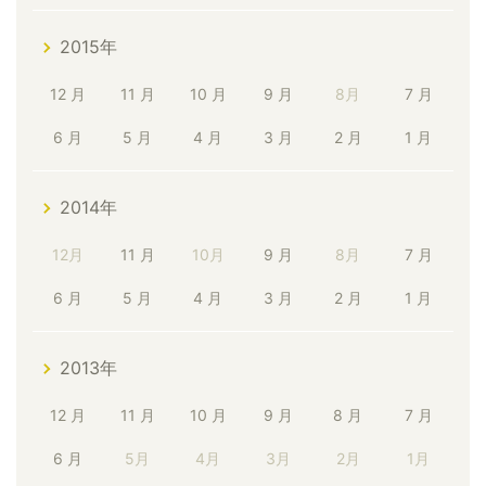
2015年
12 月
11 月
10 月
9 月
8月
7 月
6 月
5 月
4 月
3 月
2 月
1 月
2014年
12月
11 月
10月
9 月
8月
7 月
6 月
5 月
4 月
3 月
2 月
1 月
2013年
12 月
11 月
10 月
9 月
8 月
7 月
6 月
5月
4月
3月
2月
1月