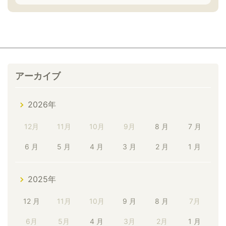
アーカイブ
2026年
12月
11月
10月
9月
8 月
7 月
6 月
5 月
4 月
3 月
2 月
1 月
2025年
12 月
11月
10月
9 月
8 月
7月
6月
5月
4 月
3月
2月
1 月