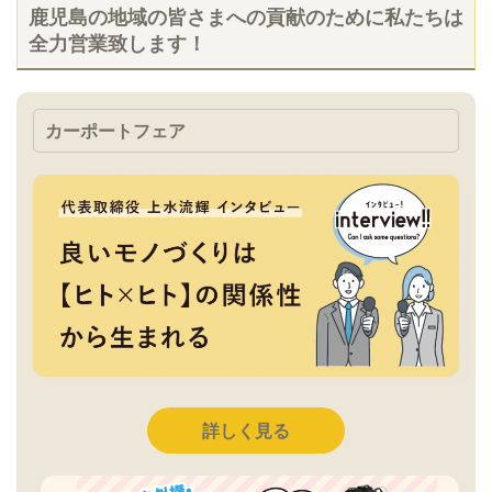
鹿児島の地域の皆さまへの貢献のために私たちは
全力営業致します！
カーポートフェア
詳しく見る