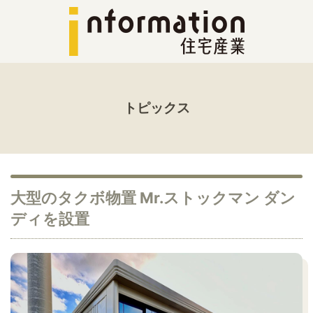
トピックス
大型のタクボ物置 Mr.ストックマン ダン
ディを設置