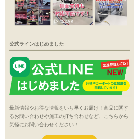
公式ラインはじめました
最新情報やお得な情報をいち早くお届け！商品に関す
るお問い合わせや施工の打ち合わせなど、こちらから
気軽にお問い合わせください！