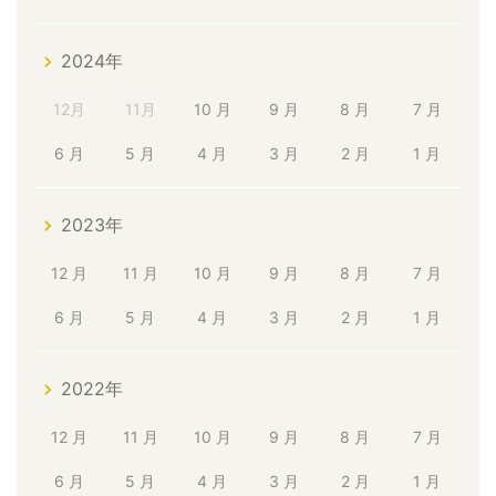
2024年
12月
11月
10 月
9 月
8 月
7 月
6 月
5 月
4 月
3 月
2 月
1 月
2023年
12 月
11 月
10 月
9 月
8 月
7 月
6 月
5 月
4 月
3 月
2 月
1 月
2022年
12 月
11 月
10 月
9 月
8 月
7 月
6 月
5 月
4 月
3 月
2 月
1 月