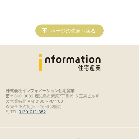
ページの先頭へ戻る
株式会社インフォメーション住宅産業
〒890-0082 鹿児島市紫原7丁目15-5 玉泉ビル1F
営業時間 AM10:00〜PM4:00
完全予約制(日・祝日応相談)
TEL.
0120-012-352