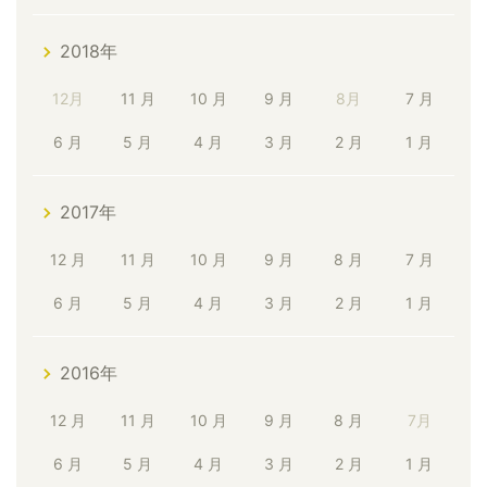
2018年
12月
11 月
10 月
9 月
8月
7 月
6 月
5 月
4 月
3 月
2 月
1 月
2017年
12 月
11 月
10 月
9 月
8 月
7 月
6 月
5 月
4 月
3 月
2 月
1 月
2016年
12 月
11 月
10 月
9 月
8 月
7月
6 月
5 月
4 月
3 月
2 月
1 月