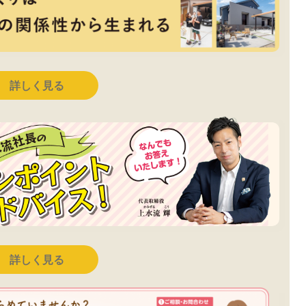
詳しく見る
詳しく見る