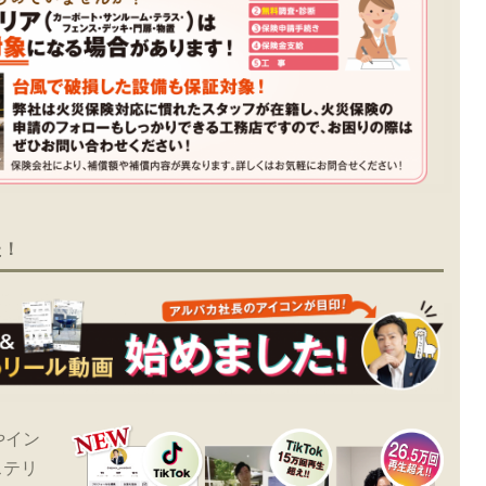
た！
やイン
ステリ