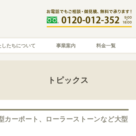
たしたちについて
事業案内
料金一覧
トピックス
型カーポート、ローラーストーンなど大型