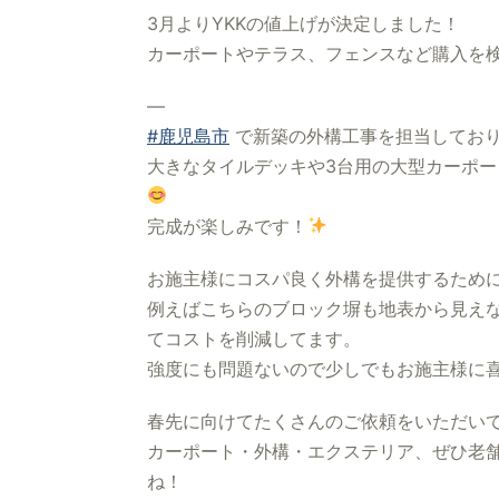
3月よりYKKの値上げが決定しました！
カーポートやテラス、フェンスなど購入を
—
#鹿児島市
で新築の外構工事を担当してお
大きなタイルデッキや3台用の大型カーポ
完成が楽しみです！
お施主様にコスパ良く外構を提供するため
例えばこちらのブロック塀も地表から見え
てコストを削減してます。
強度にも問題ないので少しでもお施主様に
春先に向けてたくさんのご依頼をいただい
カーポート・外構・エクステリア、ぜひ老舗
ね！