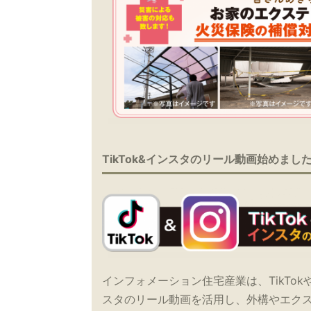
TikTok&インスタのリール動画始めまし
インフォメーション住宅産業は、TikTok
スタのリール動画を活用し、外構やエク