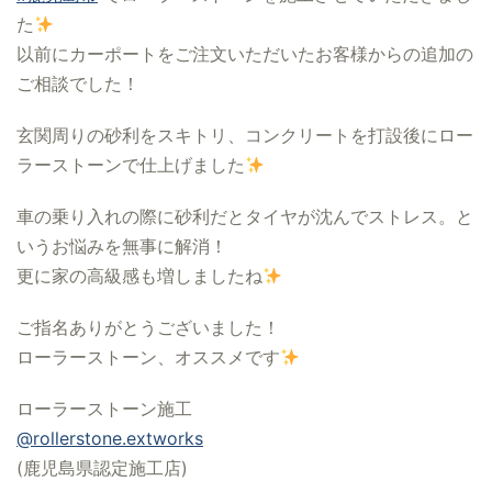
た
以前にカーポートをご注文いただいたお客様からの追加の
ご相談でした！
玄関周りの砂利をスキトリ、コンクリートを打設後にロー
ラーストーンで仕上げました
車の乗り入れの際に砂利だとタイヤが沈んでストレス。と
いうお悩みを無事に解消！
更に家の高級感も増しましたね
ご指名ありがとうございました！
ローラーストーン、オススメです
ローラーストーン施工
@rollerstone.extworks
(鹿児島県認定施工店)