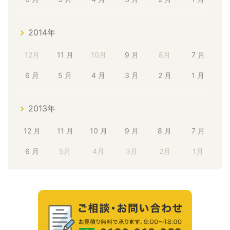
2014年
12月
11 月
10月
9 月
8月
7 月
6 月
5 月
4 月
3 月
2 月
1 月
2013年
12 月
11 月
10 月
9 月
8 月
7 月
6 月
5月
4月
3月
2月
1月