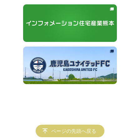
ページの先頭へ戻る