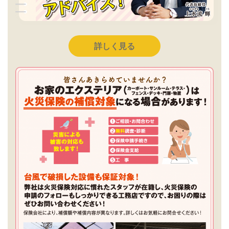
詳しく見る