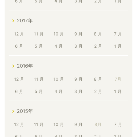
6 月
5 月
4 月
3 月
2 月
1 月
2017年
12 月
11 月
10 月
9 月
8 月
7 月
6 月
5 月
4 月
3 月
2 月
1 月
2016年
12 月
11 月
10 月
9 月
8 月
7月
6 月
5 月
4 月
3 月
2 月
1 月
2015年
12 月
11 月
10 月
9 月
8月
7 月
6 月
5 月
4 月
3 月
2 月
1 月