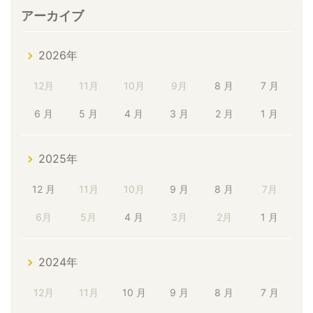
アーカイブ
2026年
12月
11月
10月
9月
8 月
7 月
6 月
5 月
4 月
3 月
2 月
1 月
2025年
12 月
11月
10月
9 月
8 月
7月
6月
5月
4 月
3月
2月
1 月
2024年
12月
11月
10 月
9 月
8 月
7 月