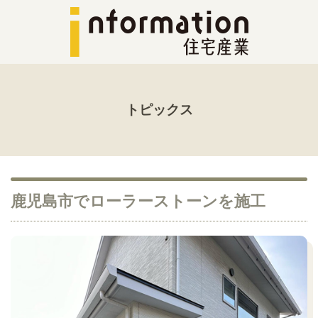
トピックス
鹿児島市でローラーストーンを施工