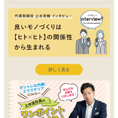
詳しく見る