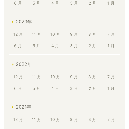
6 月
5 月
4 月
3 月
2 月
1 月
2023年
12 月
11 月
10 月
9 月
8 月
7 月
6 月
5 月
4 月
3 月
2 月
1 月
2022年
12 月
11 月
10 月
9 月
8 月
7 月
6 月
5 月
4 月
3 月
2 月
1 月
2021年
12 月
11 月
10 月
9 月
8 月
7 月