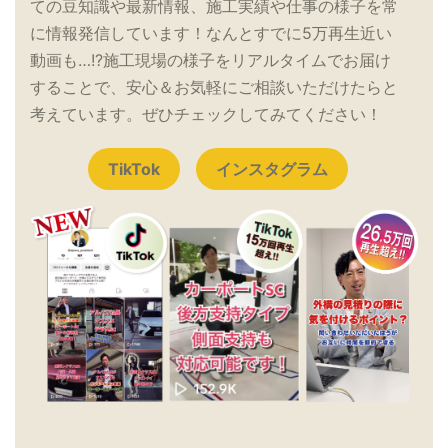
ての豆知識や最新情報、施工実績や仕事の様子を常
に情報発信しています！なんとすでに5万再生近い
動画も…!?施工現場の様子をリアルタイムでお届け
することで、安心＆お気軽にご相談いただけたらと
考えています。ぜひチェックしてみてください！
TikTok
インスタグラム