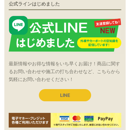
公式ラインはじめました
最新情報やお得な情報をいち早くお届け！商品に関す
るお問い合わせや施工の打ち合わせなど、こちらから
気軽にお問い合わせください！
LINE