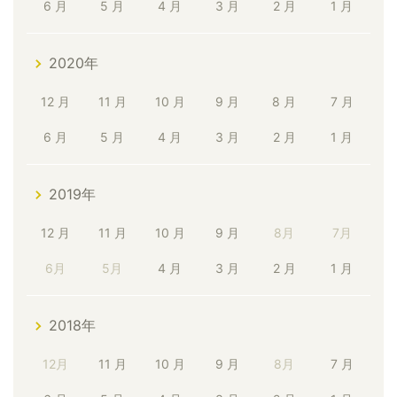
6 月
5 月
4 月
3 月
2 月
1 月
2020年
12 月
11 月
10 月
9 月
8 月
7 月
6 月
5 月
4 月
3 月
2 月
1 月
2019年
12 月
11 月
10 月
9 月
8月
7月
6月
5月
4 月
3 月
2 月
1 月
2018年
12月
11 月
10 月
9 月
8月
7 月