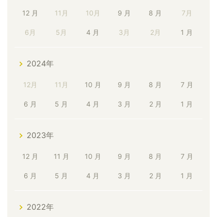
12 月
11月
10月
9 月
8 月
7月
6月
5月
4 月
3月
2月
1 月
2024年
12月
11月
10 月
9 月
8 月
7 月
6 月
5 月
4 月
3 月
2 月
1 月
2023年
12 月
11 月
10 月
9 月
8 月
7 月
6 月
5 月
4 月
3 月
2 月
1 月
2022年