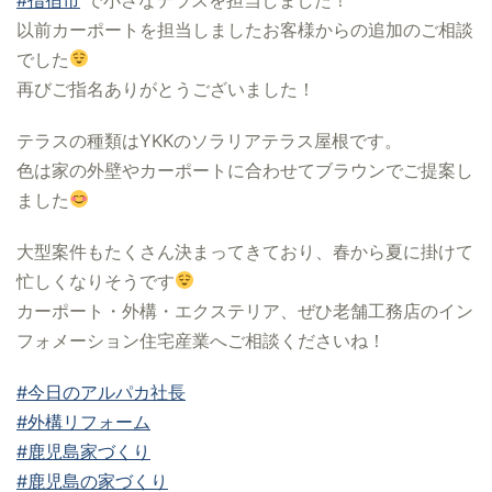
以前カーポートを担当しましたお客様からの追加のご相談
でした
再びご指名ありがとうございました！
テラスの種類はYKKのソラリアテラス屋根です。
色は家の外壁やカーポートに合わせてブラウンでご提案し
ました
大型案件もたくさん決まってきており、春から夏に掛けて
忙しくなりそうです
カーポート・外構・エクステリア、ぜひ老舗工務店のイン
フォメーション住宅産業へご相談くださいね！
#今日のアルパカ社長
#外構リフォーム
#鹿児島家づくり
#鹿児島の家づくり