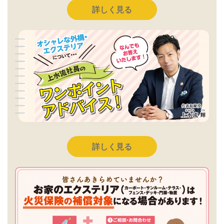
詳しく見る
詳しく見る