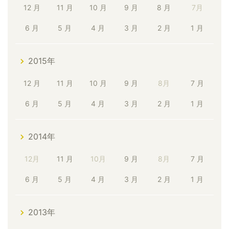
12 月
11 月
10 月
9 月
8 月
7月
6 月
5 月
4 月
3 月
2 月
1 月
2015年
12 月
11 月
10 月
9 月
8月
7 月
6 月
5 月
4 月
3 月
2 月
1 月
2014年
12月
11 月
10月
9 月
8月
7 月
6 月
5 月
4 月
3 月
2 月
1 月
2013年