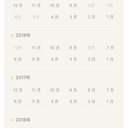
12 月
11 月
10 月
9 月
8月
7月
6月
5月
4 月
3 月
2 月
1 月
2018年
12月
11 月
10 月
9 月
8月
7 月
6 月
5 月
4 月
3 月
2 月
1 月
2017年
12 月
11 月
10 月
9 月
8 月
7 月
6 月
5 月
4 月
3 月
2 月
1 月
2016年