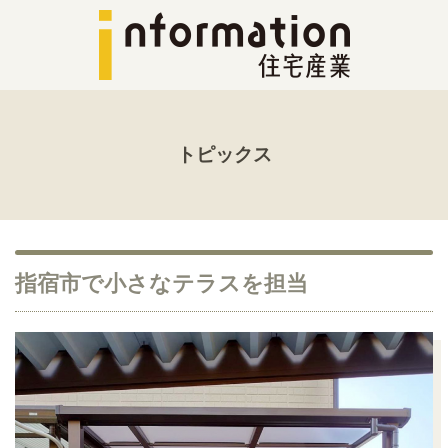
トピックス
指宿市で小さなテラスを担当