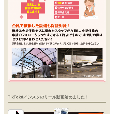
TikTok&インスタのリール動画始めました！