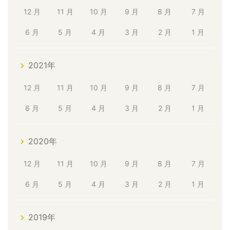
12 月
11 月
10 月
9 月
8 月
7 月
6 月
5 月
4 月
3 月
2 月
1 月
2021年
12 月
11 月
10 月
9 月
8 月
7 月
6 月
5 月
4 月
3 月
2 月
1 月
2020年
12 月
11 月
10 月
9 月
8 月
7 月
6 月
5 月
4 月
3 月
2 月
1 月
2019年