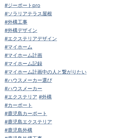
#ジーポートpro
#ソラリアテラス屋根
#外構工事
#外構デザイン
#エクステリアデザイン
#マイホーム
#マイホーム計画
#マイホーム記録
#マイホーム計画中の人と繋がりたい
#ハウスメーカー選び
#ハウスメーカー
#エクステリア
#外構
#カーポート
#鹿児島カーポート
#鹿児島エクステリア
#鹿児島外構