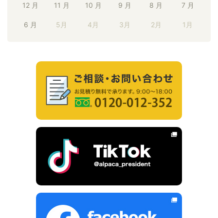
12 月
11 月
10 月
9 月
8 月
7 月
6 月
5月
4月
3月
2月
1月