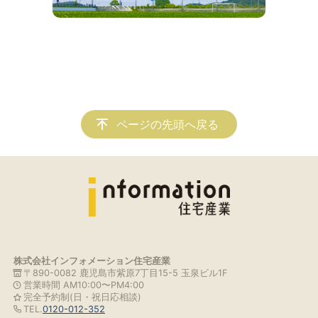
ページの先頭へ戻る
株式会社インフォメーション住宅産業
〒890-0082 鹿児島市紫原7丁目15-5 玉泉ビル1F
営業時間 AM10:00〜PM4:00
完全予約制(日・祝日応相談)
TEL.
0120-012-352