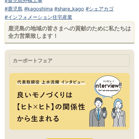
#鹿児島外構工事
#鹿児島
#kagoshima
#share_kago
#シェアカゴ
#インフォメーション住宅産業
鹿児島の地域の皆さまへの貢献のために私たちは
全力営業致します！
カーポートフェア