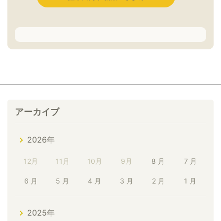
アーカイブ
2026年
12月
11月
10月
9月
8 月
7 月
6 月
5 月
4 月
3 月
2 月
1 月
2025年