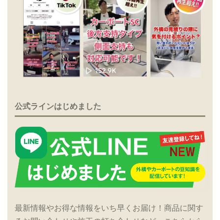
公式ラインはじめました
最新情報やお得な情報をいち早くお届け！商品に関す